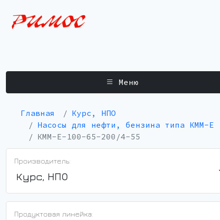
Меню
Главная
Курс, НПО
Насосы для нефти, бензина типа КММ-Е
КММ-Е-100-65-200/4-55
Производитель:
Курс, НПО
Продуктовая линейка: