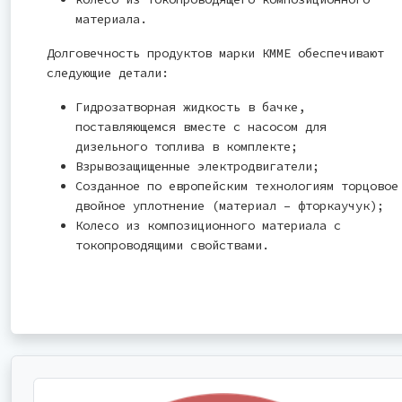
материала.
Долговечность продуктов марки КММЕ обеспечивают
следующие детали:
Гидрозатворная жидкость в бачке,
поставляющемся вместе с насосом для
дизельного топлива в комплекте;
Взрывозащищенные электродвигатели;
Созданное по европейским технологиям торцовое
двойное уплотнение (материал – фторкаучук);
Колесо из композиционного материала с
токопроводящими свойствами.