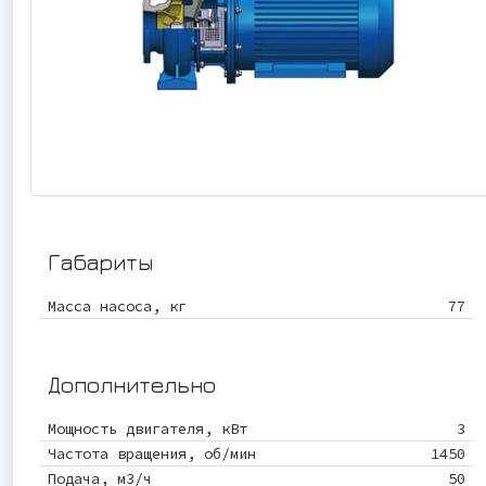
Габариты
Масса насоса, кг
77
Дополнительно
Мощность двигателя, кВт
3
Частота вращения, об/мин
1450
Подача, м3/ч
50