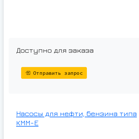
Доступно для заказа
Отправить запрос
Насосы для нефти, бензина типа
КММ-Е