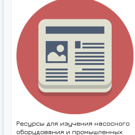
Ресурсы для изучения насосного
оборудования и промышленных