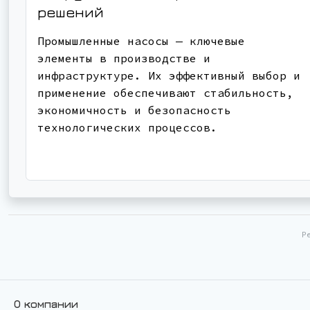
решений
Промышленные насосы — ключевые
элементы в производстве и
инфраструктуре. Их эффективный выбор и
применение обеспечивают стабильность,
экономичность и безопасность
технологических процессов.
Р
О компании