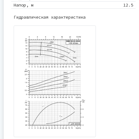
Напор, м
12.5
Гидравлическая характеристика