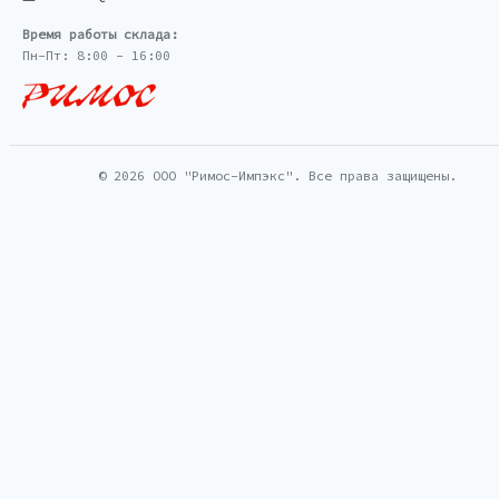
Время работы склада:
Пн-Пт: 8:00 - 16:00
© 2026 ООО "Римос-Импэкс". Все права защищены.