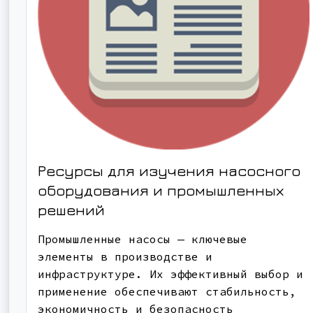
Ресурсы для изучения насосного
оборудования и промышленных
решений
Промышленные насосы — ключевые
элементы в производстве и
инфраструктуре. Их эффективный выбор и
применение обеспечивают стабильность,
экономичность и безопасность