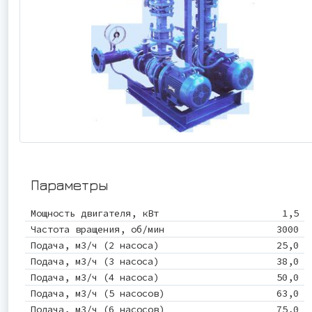
Параметры
Мощность двигателя, кВт
1,5
Частота вращения, об/мин
3000
Подача, м3/ч (2 насоса)
25,0
Подача, м3/ч (3 насоса)
38,0
Подача, м3/ч (4 насоса)
50,0
Подача, м3/ч (5 насосов)
63,0
Подача, м3/ч (6 насосов)
75,0