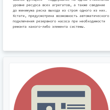
уровне ресурса всех агрегатов, а также сведение
до минимума риска выхода из строя одного из них.
Кстати, предусмотрена возможность автоматического
подключения резервного насоса при необходимости
ремонта какого-либо элемента системы.