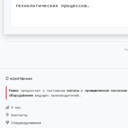
технологических процессов.
Р
О компании
Римос
предлагает к поставкам
насосы
и
промышленное насосное
оборудование
ведущих производителей.
О нас
Контакты
Спецпредложения