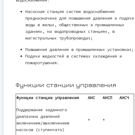
Насосная станция систем водоснабжения
предназначена для повышения давления и подачи
воды в жилых, общественных и промышленных
зданиях, на водопроводных станциях, в
магистральных трубопроводах;
Повышения давления в промышленных установках;
Подачи жидкостей в системах охлаждения и
пожаротушения.
Функции станции управления
Функции станции управления
АНС
АНСП
АНСЧ
Поддержание заданного
диапазона давлений
*
*
включением/выключением
насосов (ступенчато)