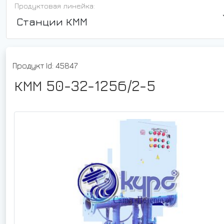
Продуктовая линейка:
Станции КММ
Продукт Id: 45847
КММ 50-32-125б/2-5