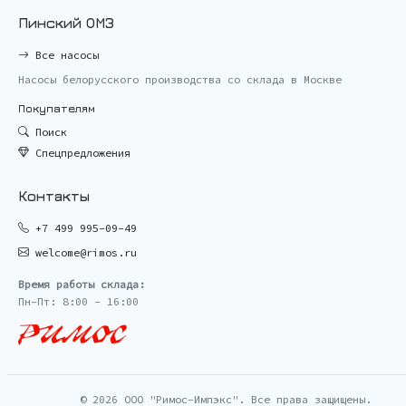
Пинский ОМЗ
Все насосы
Насосы белорусского производства со склада в Москве
Покупателям
Поиск
Спецпредложения
Контакты
+7 499 995-09-49
welcome@rimos.ru
Время работы склада:
Пн-Пт: 8:00 - 16:00
© 2026 ООО "Римос-Импэкс". Все права защищены.