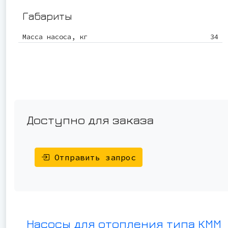
Габариты
Масса насоса, кг
34
Доступно для заказа
Отправить запрос
Насосы для отопления типа КММ