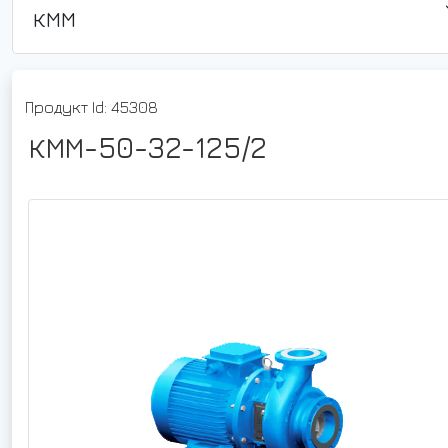
КММ
Продукт Id: 45308
КММ-50-32-125/2