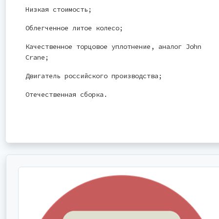
Низкая стоимость;
Облегченное литое колесо;
Качественное торцовое уплотнение, аналог John
Crane;
Двигатель российского производства;
Отечественная сборка.