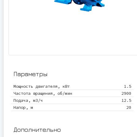
Параметры
Мощность двигателя, кВт
1.5
Частота вращения, об/мин
2900
Подача, м3/ч
12.5
Напор, м
20
Дополнительно