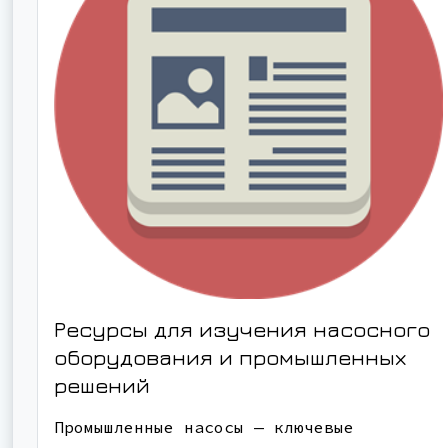
Ресурсы для изучения насосного
оборудования и промышленных
решений
Промышленные насосы — ключевые