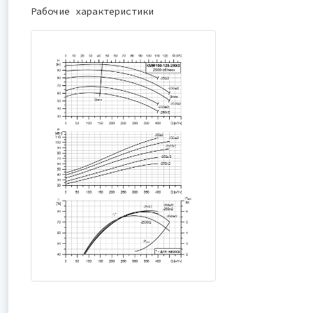
Рабочие характеристики