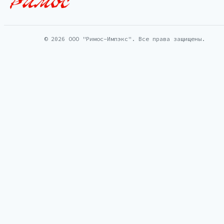
© 2026 ООО "Римос-Импэкс". Все права защищены.