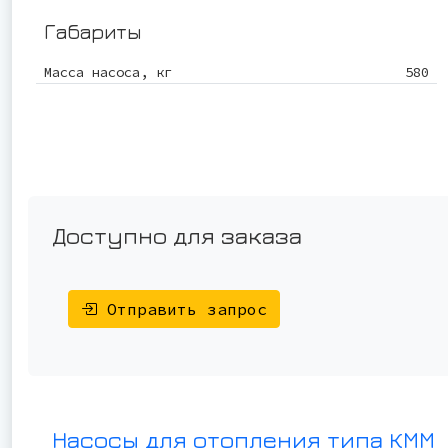
Габариты
Масса насоса, кг
580
Доступно для заказа
Отправить запрос
Насосы для отопления типа КММ