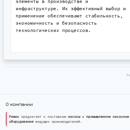
элементы в производстве и
инфраструктуре. Их эффективный выбор и
применение обеспечивают стабильность,
экономичность и безопасность
технологических процессов.
Р
О компании
Римос
предлагает к поставкам
насосы
и
промышленное насосное
оборудование
ведущих производителей.