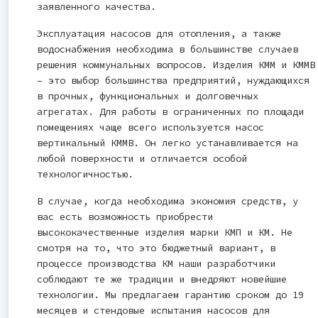
заявленного качества.
Эксплуатация насосов для отопления, а также
водоснабжения необходима в большинстве случаев
решения коммунальных вопросов. Изделия КММ и КММВ
– это выбор большинства предприятий, нуждающихся
в прочных, функциональных и долговечных
агрегатах. Для работы в ограниченных по площади
помещениях чаще всего используется насос
вертикальный КММВ. Он легко устанавливается на
любой поверхности и отличается особой
технологичностью.
В случае, когда необходима экономия средств, у
вас есть возможность приобрести
высококачественные изделия марки КМП и КМ. Не
смотря на то, что это бюджетный вариант, в
процессе производства КМ наши разработчики
соблюдают те же традиции и внедряют новейшие
технологии. Мы предлагаем гарантию сроком до 19
месяцев и стендовые испытания насосов для