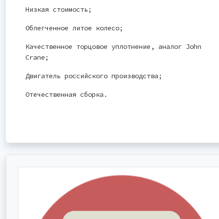
Низкая стоимость;
Облегченное литое колесо;
Качественное торцовое уплотнение, аналог John
Crane;
Двигатель российского производства;
Отечественная сборка.