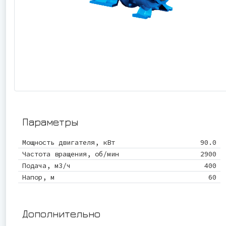
Параметры
Мощность двигателя, кВт
90.0
Частота вращения, об/мин
2900
Подача, м3/ч
400
Напор, м
60
Дополнительно