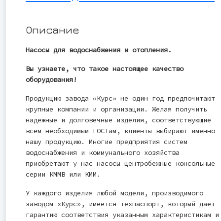
Описание
Насосы для водоснабжения и отопления.
Вы узнаете, что такое настоящее качество
оборудования!
Продукцию завода «Курс» не один год предпочитают
крупные компании и организации. Желая получить
надежные и долговечные изделия, соответствующие
всем необходимым ГОСТам, клиенты выбирают именно
нашу продукцию. Многие предприятия систем
водоснабжения и коммунального хозяйства
приобретают у нас насосы центробежные консольные
серии КММВ или КММ.
У каждого изделия любой модели, производимого
заводом «Курс», имеется техпаспорт, который дает
гарантию соответствия указанным характеристикам и