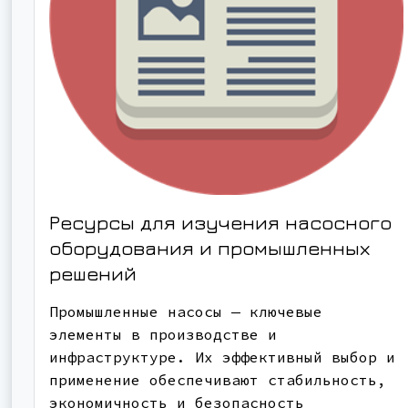
Ресурсы для изучения насосного
оборудования и промышленных
решений
Промышленные насосы — ключевые
элементы в производстве и
инфраструктуре. Их эффективный выбор и
применение обеспечивают стабильность,
экономичность и безопасность