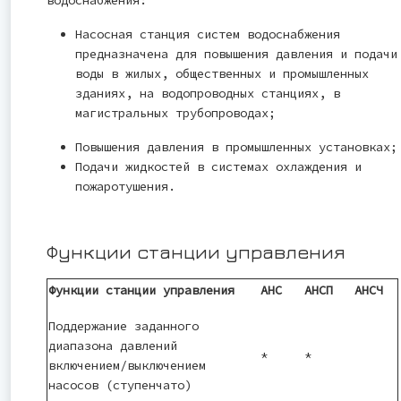
Насосная станция систем водоснабжения
предназначена для повышения давления и подачи
воды в жилых, общественных и промышленных
зданиях, на водопроводных станциях, в
магистральных трубопроводах;
Повышения давления в промышленных установках;
Подачи жидкостей в системах охлаждения и
пожаротушения.
Функции станции управления
Функции станции управления
АНС
АНСП
АНСЧ
Поддержание заданного
диапазона давлений
*
*
включением/выключением
насосов (ступенчато)