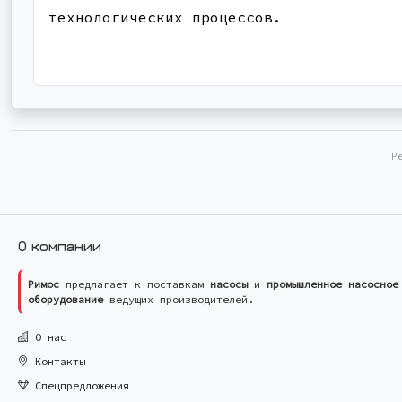
технологических процессов.
Р
О компании
Римос
предлагает к поставкам
насосы
и
промышленное насосное
оборудование
ведущих производителей.
О нас
Контакты
Спецпредложения