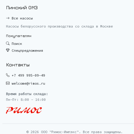
Пинский ОМЗ
Все насосы
Насосы белорусского производства со склада в Москве
Покупателям
Поиск
Спецпредложения
Контакты
+7 499 995-09-49
welcome@rimos.ru
Время работы склада:
Пн-Пт: 8:00 - 16:00
© 2026 ООО "Римос-Импэкс". Все права защищены.