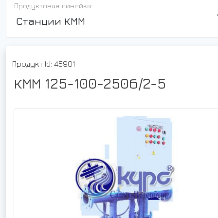
Продуктовая линейка:
Станции КММ
Продукт Id: 45901
КММ 125-100-250б/2-5