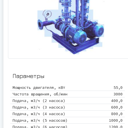
Параметры
Мощность двигателя, кВт
55,0
Частота вращения, об/мин
3000
Подача, м3/ч (2 насоса)
400,0
Подача, м3/ч (3 насоса)
600,0
Подача, м3/ч (4 насоса)
800,0
Подача, м3/ч (5 насосов)
1000,0
Подача, м3/ч (6 насосов)
1200,0