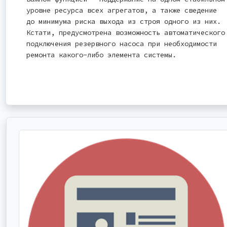
уровне ресурса всех агрегатов, а также сведение
до минимума риска выхода из строя одного из них.
Кстати, предусмотрена возможность автоматического
подключения резервного насоса при необходимости
ремонта какого-либо элемента системы.