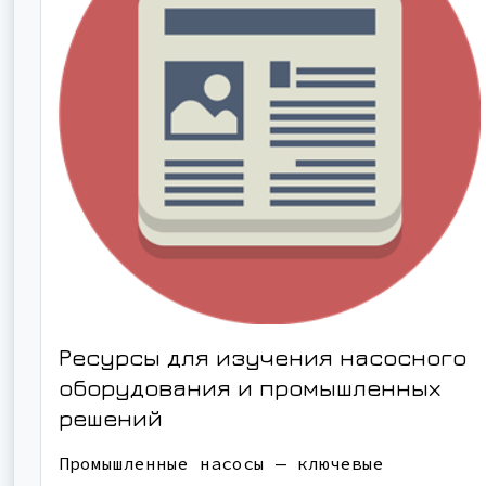
Ресурсы для изучения насосного
оборудования и промышленных
решений
Промышленные насосы — ключевые