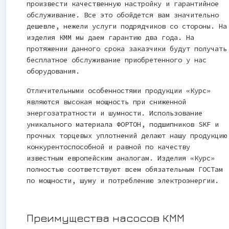
произвести качественную настройку и гарантийное
обслуживание. Все это обойдется вам значительно
дешевле, нежели услуги подрядчиков со стороны. На
изделия КММ мы даем гарантию два года. На
протяжении данного срока заказчики будут получать
бесплатное обслуживание приобретенного у нас
оборудования.
Отличительными особенностями продукции «Курс»
являются высокая мощность при сниженной
энергозатратности и шумности. Использование
уникального материала ФОРТОН, подшипников SKF и
прочных торцевых уплотнений делают нашу продукцию
конкурентоспособной и равной по качеству
известным европейским аналогам. Изделия «Курс»
полностью соответствуют всем обязательным ГОСТам
по мощности, шуму и потреблению электроэнергии.
Преимущества насосов КММ