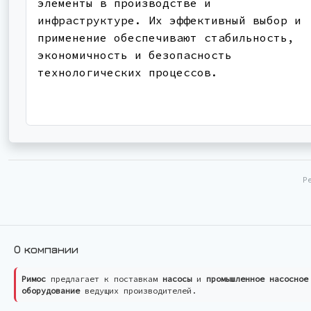
элементы в производстве и
инфраструктуре. Их эффективный выбор и
применение обеспечивают стабильность,
экономичность и безопасность
технологических процессов.
Р
О компании
Римос
предлагает к поставкам
насосы
и
промышленное насосное
оборудование
ведущих производителей.