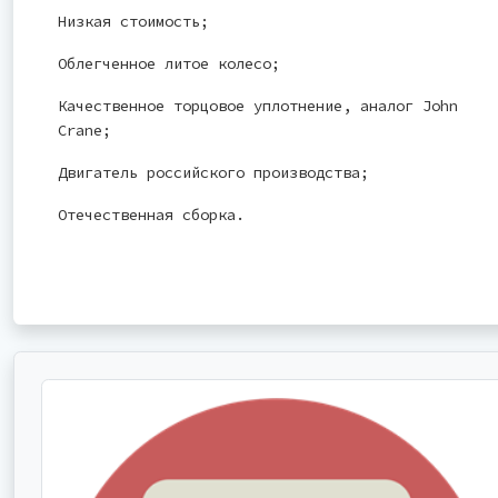
Низкая стоимость;
Облегченное литое колесо;
Качественное торцовое уплотнение, аналог John
Crane;
Двигатель российского производства;
Отечественная сборка.