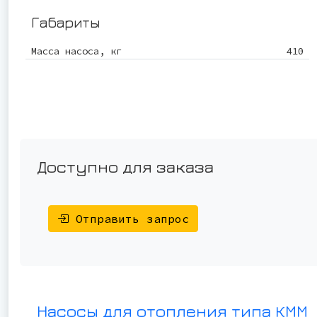
Габариты
Масса насоса, кг
410
Доступно для заказа
Отправить запрос
Насосы для отопления типа КММ