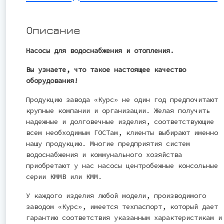
Описание
Насосы для водоснабжения и отопления.
Вы узнаете, что такое настоящее качество
оборудования!
Продукцию завода «Курс» не один год предпочитают
крупные компании и организации. Желая получить
надежные и долговечные изделия, соответствующие
всем необходимым ГОСТам, клиенты выбирают именно
нашу продукцию. Многие предприятия систем
водоснабжения и коммунального хозяйства
приобретают у нас насосы центробежные консольные
серии КММВ или КММ.
У каждого изделия любой модели, производимого
заводом «Курс», имеется техпаспорт, который дает
гарантию соответствия указанным характеристикам и