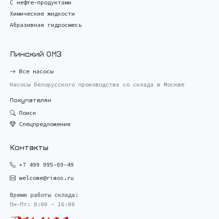
С нефте-продуктами
Химические жидкости
Абразивная гидросмесь
Пинский ОМЗ
Все насосы
Насосы белорусского производства со склада в Москве
Покупателям
Поиск
Спецпредложения
Контакты
+7 499 995-09-49
welcome@rimos.ru
Время работы склада:
Пн-Пт: 8:00 - 16:00