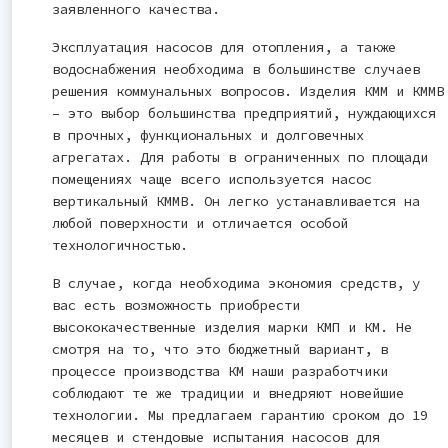
заявленного качества.
Эксплуатация насосов для отопления, а также
водоснабжения необходима в большинстве случаев
решения коммунальных вопросов. Изделия КММ и КММВ
– это выбор большинства предприятий, нуждающихся
в прочных, функциональных и долговечных
агрегатах. Для работы в ограниченных по площади
помещениях чаще всего используется насос
вертикальный КММВ. Он легко устанавливается на
любой поверхности и отличается особой
технологичностью.
В случае, когда необходима экономия средств, у
вас есть возможность приобрести
высококачественные изделия марки КМП и КМ. Не
смотря на то, что это бюджетный вариант, в
процессе производства КМ наши разработчики
соблюдают те же традиции и внедряют новейшие
технологии. Мы предлагаем гарантию сроком до 19
месяцев и стендовые испытания насосов для