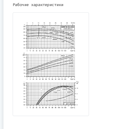
Рабочие характеристики