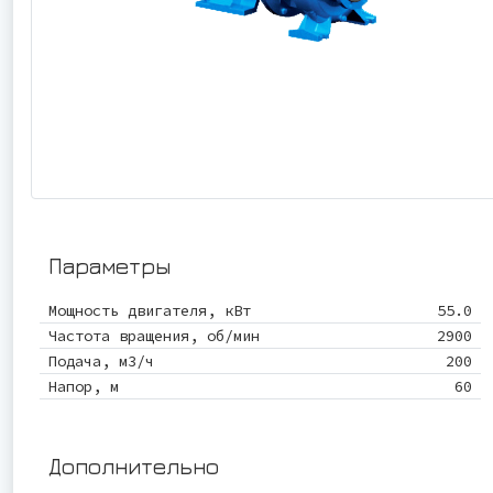
Параметры
Мощность двигателя, кВт
55.0
Частота вращения, об/мин
2900
Подача, м3/ч
200
Напор, м
60
Дополнительно