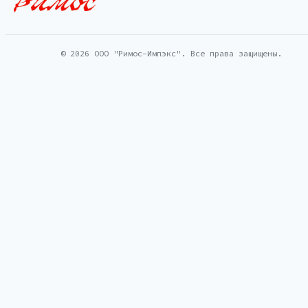
© 2026 ООО "Римос-Импэкс". Все права защищены.