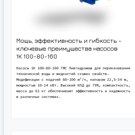
Мощь, эффективность и гибкость -
ключевые преимущества насосов
1К 100-80-160
Насосы 1К 100-80-160 ГМС Ливгидромаш для перекачивания
технической воды и жидкостей схожих свойств.
Модификации с подачей 80-100 м³/ч, напором 22,5-34 м,
мощностью 10-14 кВт. Высокий КПД до 79%, компактность,
масса до 61 кг обеспечивают эффективность и надежность
в различных системах.