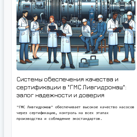
Системы обеспечения качества и
сертификации в "ГМС Ливгидромаш":
залог надежности и доверия
"ГМС Ливгидромаш" обеспечивает высокое качество насосов
через сертификацию, контроль на всех этапах
производства и соблюдение экостандартов.