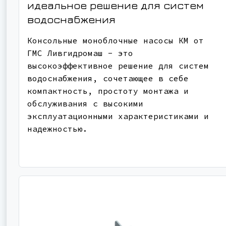
идеальное решение для систем
водоснабжения
Консольные моноблочные насосы КМ от
ГМС Ливгидромаш - это
высокоэффективное решение для систем
водоснабжения, сочетающее в себе
компактность, простоту монтажа и
обслуживания с высокими
эксплуатационными характеристиками и
надежностью.