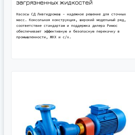
загрязненных жидкостей
Насосы СД Ливгидромаш – надежное решение для сточных
масс. Консольная конструкция, широкий модельный ряд,
соответствие стандартам и поддержка дилера Римос
обеспечивают эффективную и безопасную перекачку в
промышленности, ЖКХ и с/х.