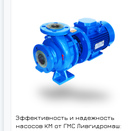
Эффективность и надежность
насосов КМ от ГМС Ливгидромаш: