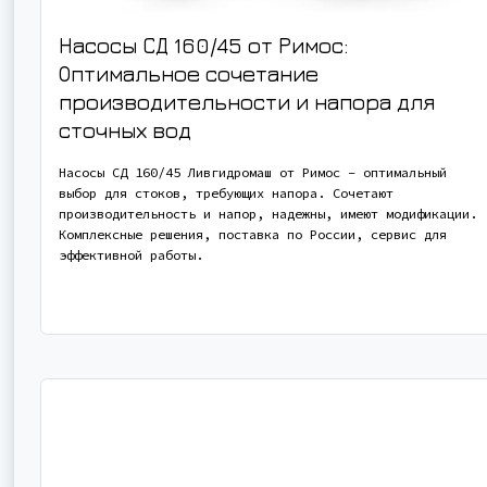
Насосы СД 160/45 от Римос:
Оптимальное сочетание
производительности и напора для
сточных вод
Насосы СД 160/45 Ливгидромаш от Римос – оптимальный
выбор для стоков, требующих напора. Сочетают
производительность и напор, надежны, имеют модификации.
Комплексные решения, поставка по России, сервис для
эффективной работы.