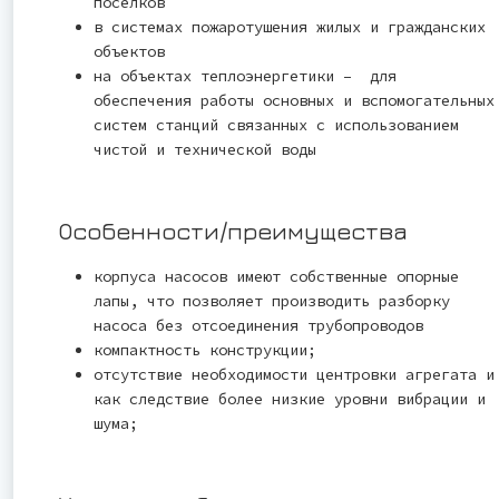
посёлков
в системах пожаротушения жилых и гражданских
объектов
на объектах теплоэнергетики – для
обеспечения работы основных и вспомогательных
систем станций связанных с использованием
чистой и технической воды
Особенности/преимущества
корпуса насосов имеют собственные опорные
лапы, что позволяет производить разборку
насоса без отсоединения трубопроводов
компактность конструкции;
отсутствие необходимости центровки агрегата и
как следствие более низкие уровни вибрации и
шума;