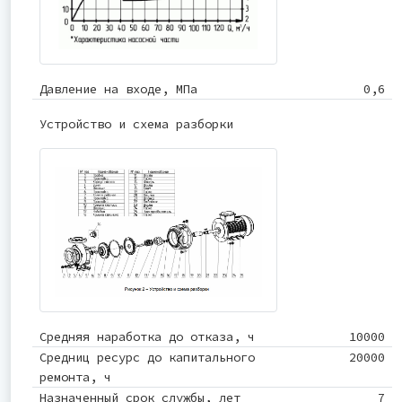
Давление на входе, МПа
0,6
Устройство и схема разборки
Средняя наработка до отказа, ч
10000
Средниц ресурс до капитального
20000
ремонта, ч
Назначенный срок службы, лет
7