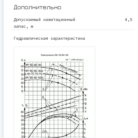
Дополнительно
Допускаемый кавитационный
4,5
запас, м
Гидравлическая характеристика