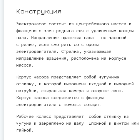
Конструкция
Электронасос состоит из центробежного насоса и
фланцевого электродвигателя с удлиненным концом
вала. Направление вращения вала – по часовой
стрелке, если смотреть со стороны
электродвигателя. Стрелка, указывающая
направление вращения, расположена на корпусе
насоса.
Корпус насоса представляет собой чугунную
отливку, в которой выполнены входной и выходной
патрубки, спиральная камера и опорные лапы.
Корпус насоса соединяется с фланцем
электродвигателя с помощью фонаря.
Рабочее колесо представляет собой отливку из
чугуна и закреплено на валу шпонкой и винтом или
гайкой.