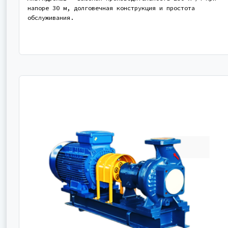
напоре 30 м, долговечная конструкция и простота
обслуживания.