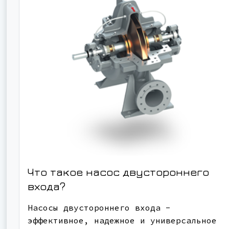
Что такое насос двустороннего
входа?
Насосы двустороннего входа -
эффективное, надежное и универсальное