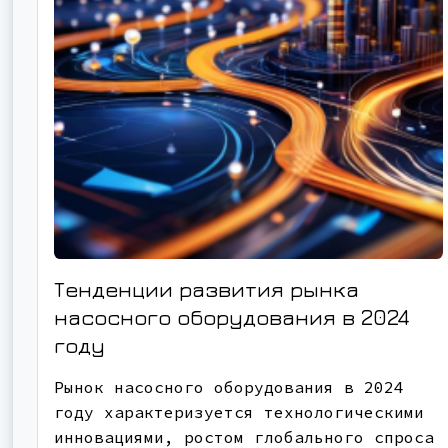
Тенденции развития рынка
насосного оборудования в 2024
году
Рынок насосного оборудования в 2024
году характеризуется технологическими
инновациями, ростом глобального спроса