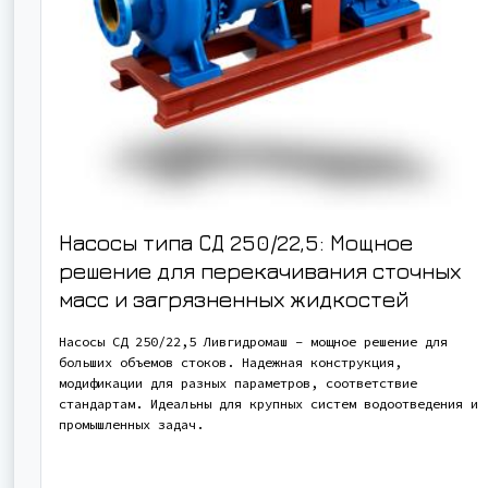
Насосы типа СД 250/22,5: Мощное
решение для перекачивания сточных
масс и загрязненных жидкостей
Насосы СД 250/22,5 Ливгидромаш – мощное решение для
больших объемов стоков. Надежная конструкция,
модификации для разных параметров, соответствие
стандартам. Идеальны для крупных систем водоотведения и
промышленных задач.