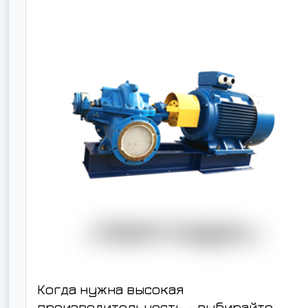
Когда нужна высокая
производительность - выбирайте