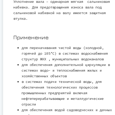
Уплотнение вала – одинарная мягкая сальниковая
набивка. Для предотвращения износа вала под
сальниковой набивкой на валу имеется защитная
втулка.
Применение
для перекачивания чистой воды (холодной,
горячей до 105°С) в системах водоснабжения
структур ЖКХ , муниципальных водоканалов
для обеспечения дополнительной циркуляции в
системах водо- и теплоснабжения жилых и
хозяйственных объектов
в системах подачи технической воды, для
обеспечения технологических процессов
промышленных предприятий включая
нефтеперерабатывающие и металлургические
отрасли
для обеспечения водой садоводческих и дачных