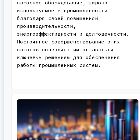
насосное оборудование, широко
используемое в промышленности
благодаря своей повышенной
производительности,
энергоэффективности и долговечности.
Постоянное совершенствование этих
насосов позволяет им оставаться
ключевым решением для обеспечения
работы промышленных систем.