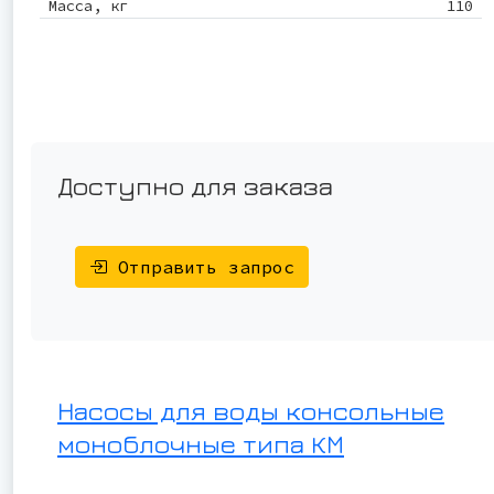
Масса, кг
110
Доступно для заказа
Отправить запрос
Насосы для воды консольные
моноблочные типа КМ