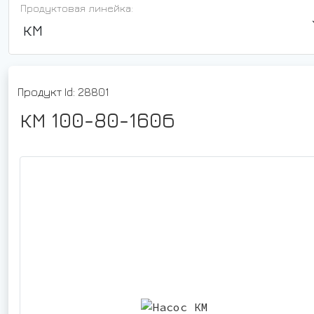
Продуктовая линейка:
КМ
Продукт Id: 28801
КМ 100-80-160б