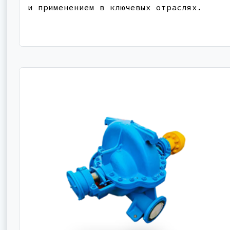
и применением в ключевых отраслях.