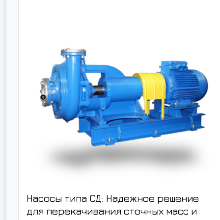
Насосы типа СД: Надежное решение
для перекачивания сточных масс и