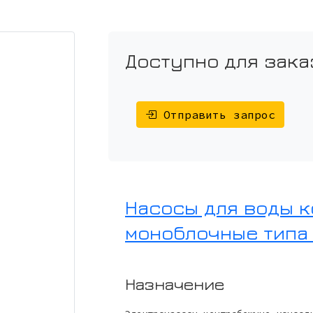
Доступно для зака
Отправить запрос
Насосы для воды 
моноблочные типа
Назначение