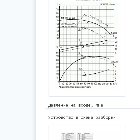
Давление на входе, МПа
Устройство и схема разборки