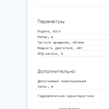
Параметры
Подача, м3/ч
Напор, м
Частота вращения, об/мин
Мощность двигателя, кВт
КПД насоса, %
Дополнительно
Допускаемый кавитационный
запас, м
Гидравлическая характеристика