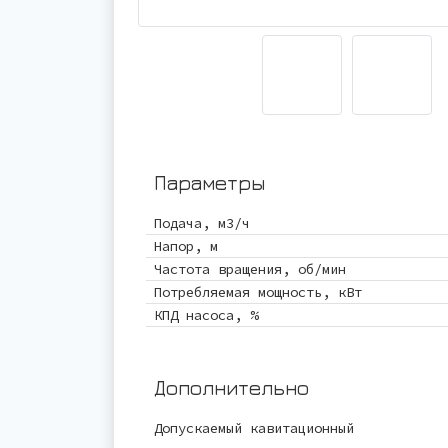
Параметры
Подача, м3/ч
Напор, м
Частота вращения, об/мин
Потребляемая мощность, кВт
КПД насоса, %
Дополнительно
Допускаемый кавитационный