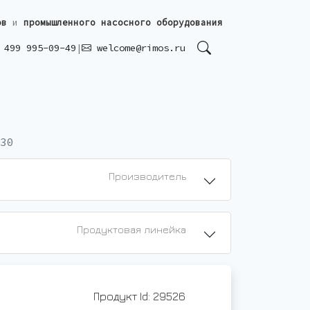
ов
и
промышленного насосного оборудования
499 995-09-49
|
welcome@rimos.ru
30
Производитель
Продуктовая линейка
Продукт Id: 29526