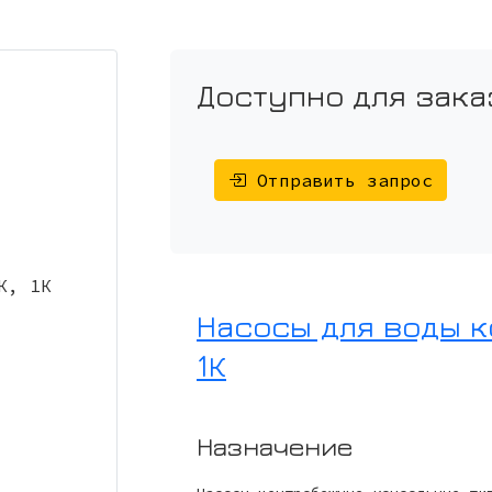
Доступно для зака
Отправить запрос
Насосы для воды к
1К
Назначение