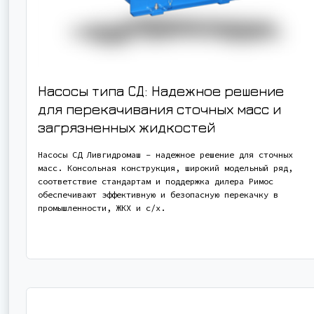
Насосы типа СД: Надежное решение
для перекачивания сточных масс и
загрязненных жидкостей
Насосы СД Ливгидромаш – надежное решение для сточных
масс. Консольная конструкция, широкий модельный ряд,
соответствие стандартам и поддержка дилера Римос
обеспечивают эффективную и безопасную перекачку в
промышленности, ЖКХ и с/х.