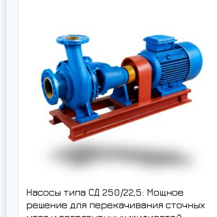
Насосы типа СД 250/22,5: Мощное
решение для перекачивания сточных