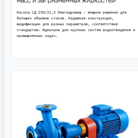
масс и загрязненных жидкостей
Насосы СД 250/22,5 Ливгидромаш – мощное решение для
больших объемов стоков. Надежная конструкция,
модификации для разных параметров, соответствие
стандартам. Идеальны для крупных систем водоотведения и
промышленных задач.