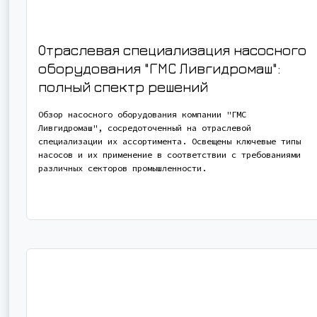
Отраслевая специализация насосного
оборудования "ГМС Ливгидромаш":
полный спектр решений
Обзор насосного оборудования компании "ГМС
Ливгидромаш", сосредоточенный на отраслевой
специализации их ассортимента. Освещены ключевые типы
насосов и их применение в соответствии с требованиями
различных секторов промышленности.