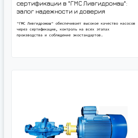
сертификации в "ГМС Ливгидромаш":
залог надежности и доверия
"ГМС Ливгидромаш" обеспечивает высокое качество насосов
через сертификацию, контроль на всех этапах
производства и соблюдение экостандартов.