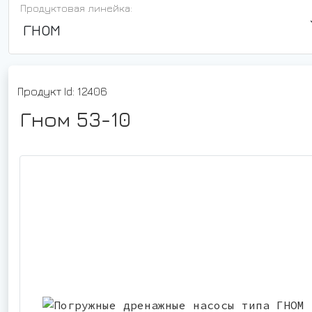
Продуктовая линейка:
ГНОМ
Продукт Id: 12406
Гном 53-10