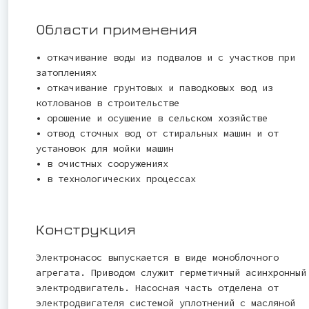
Области применения
• откачивание воды из подвалов и с участков при
затоплениях
• откачивание грунтовых и паводковых вод из
котлованов в строительстве
• орошение и осушение в сельском хозяйстве
• отвод сточных вод от стиральных машин и от
установок для мойки машин
• в очистных сооружениях
• в технологических процессах
Конструкция
Электронасос выпускается в виде моноблочного
агрегата. Приводом служит герметичный асинхронный
электродвигатель. Насосная часть отделена от
электродвигателя системой уплотнений с масляной