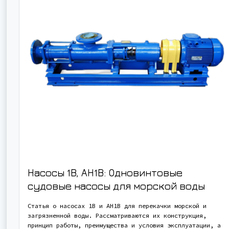
Насосы 1В, АН1В: Одновинтовые
судовые насосы для морской воды
Статья о насосах 1В и АН1В для перекачки морской и
загрязненной воды. Рассматриваются их конструкция,
принцип работы, преимущества и условия эксплуатации, а