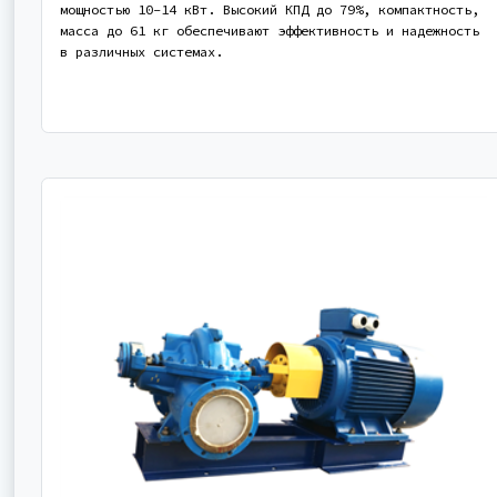
мощностью 10-14 кВт. Высокий КПД до 79%, компактность,
масса до 61 кг обеспечивают эффективность и надежность
в различных системах.