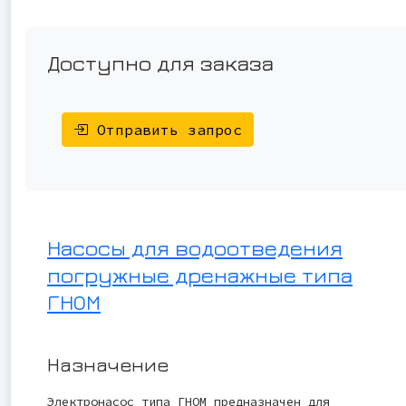
Доступно для заказа
Отправить запрос
Насосы для водоотведения
погружные дренажные типа
ГНОМ
Назначение
Электронасос типа ГНОМ предназначен для