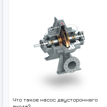
Что такое насос двустороннего
входа?