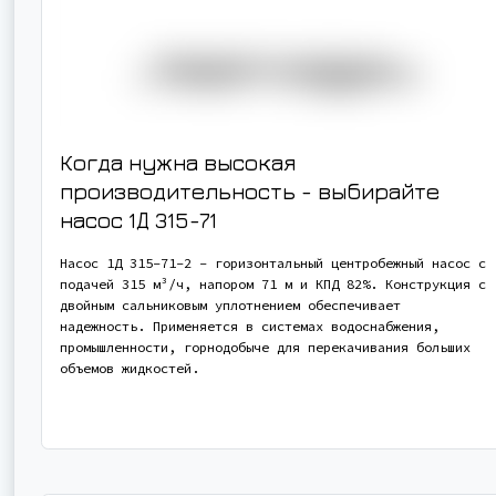
Когда нужна высокая
производительность - выбирайте
насос
1Д 315-71
Насос 1Д 315-71-2 - горизонтальный центробежный насос с
подачей 315 м³/ч, напором 71 м и КПД 82%. Конструкция с
двойным сальниковым уплотнением обеспечивает
надежность. Применяется в системах водоснабжения,
промышленности, горнодобыче для перекачивания больших
объемов жидкостей.