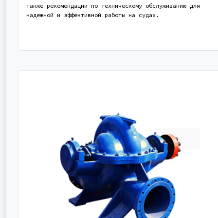
также рекомендации по техническому обслуживанию для
надежной и эффективной работы на судах.