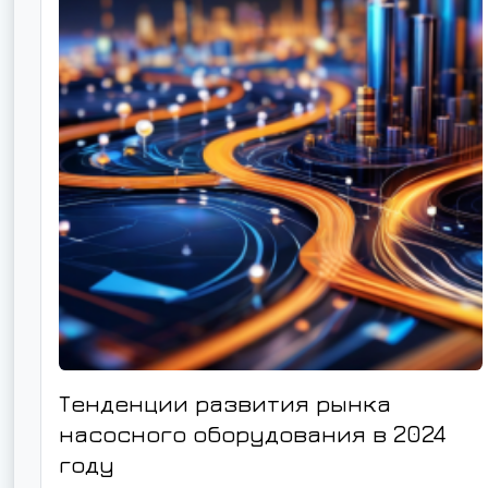
Тенденции развития рынка
насосного оборудования в 2024
году