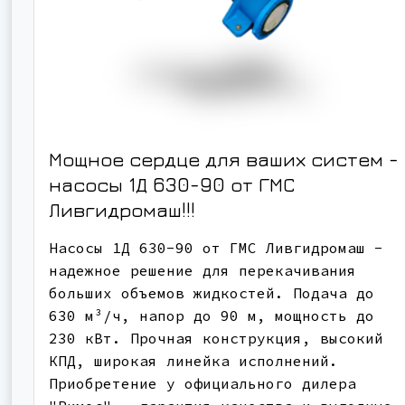
Мощное сердце для ваших систем -
насосы 1Д 630-90 от ГМС
Ливгидромаш!!!
Насосы 1Д 630-90 от ГМС Ливгидромаш -
надежное решение для перекачивания
больших объемов жидкостей. Подача до
630 м³/ч, напор до 90 м, мощность до
230 кВт. Прочная конструкция, высокий
КПД, широкая линейка исполнений.
Приобретение у официального дилера