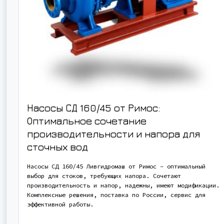
Насосы СД 160/45 от Римос:
Оптимальное сочетание
производительности и напора для
сточных вод
Насосы СД 160/45 Ливгидромаш от Римос – оптимальный
выбор для стоков, требующих напора. Сочетают
производительность и напор, надежны, имеют модификации.
Комплексные решения, поставка по России, сервис для
эффективной работы.