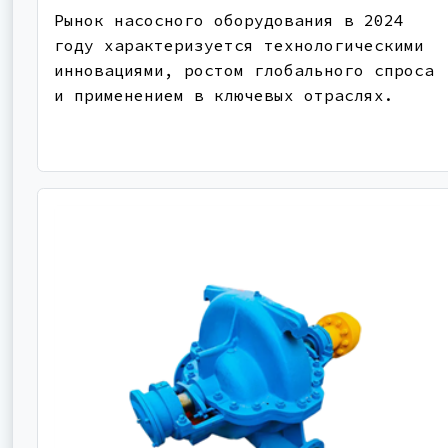
Рынок насосного оборудования в 2024
году характеризуется технологическими
инновациями, ростом глобального спроса
и применением в ключевых отраслях.