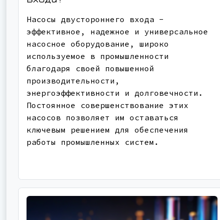
Насосы двустороннего входа -
эффективное, надежное и универсальное
насосное оборудование, широко
используемое в промышленности
благодаря своей повышенной
производительности,
энергоэффективности и долговечности.
Постоянное совершенствование этих
насосов позволяет им оставаться
ключевым решением для обеспечения
работы промышленных систем.