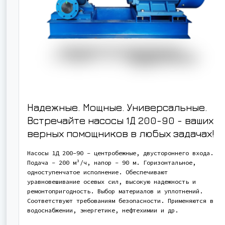
Надежные. Мощные. Универсальные.
Встречайте насосы 1Д 200-90 - ваших
верных помощников в любых задачах!
Насосы 1Д 200-90 - центробежные, двустороннего входа.
Подача - 200 м³/ч, напор - 90 м. Горизонтальное,
одноступенчатое исполнение. Обеспечивают
уравновешивание осевых сил, высокую надежность и
ремонтопригодность. Выбор материалов и уплотнений.
Соответствуют требованиям безопасности. Применяются в
водоснабжении, энергетике, нефтехимии и др.