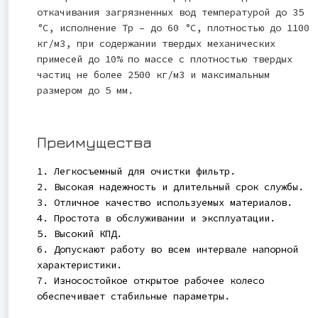
откачивания загрязненных вод температурой до 35
°С, исполнение Тр – до 60 °С, плотностью до 1100
кг/м3, при содержании твердых механических
примесей до 10% по массе с плотностью твердых
частиц не более 2500 кг/м3 и максимальным
размером до 5 мм.
Преимущества
1. Легкосъемный для очистки фильтр.
2. Высокая надежность и длительный срок службы.
3. Отличное качество используемых материалов.
4. Простота в обслуживании и эксплуатации.
5. Высокий КПД.
6. Допускают работу во всем интервале напорной
характеристики.
7. Износостойкое открытое рабочее колесо
обеспечивает стабильные параметры.