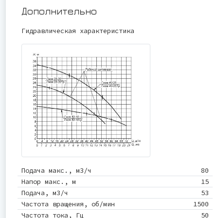
Дополнительно
Гидравлическая характеристика
Подача макс., м3/ч
80
Напор макс., м
15
Подача, м3/ч
53
Частота вращения, об/мин
1500
Частота тока, Гц
50