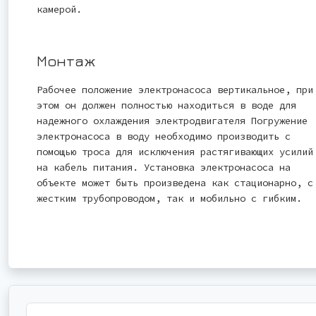
камерой.
Монтаж
Рабочее положение электронасоса вертикальное, при
этом он должен полностью находиться в воде для
надежного охлаждения электродвигателя Погружение
электронасоса в воду необходимо производить с
помощью троса для исключения растягивающих усилий
на кабель питания. Установка электронасоса на
объекте может быть произведена как стационарно, с
жестким трубопроводом, так и мобильно с гибким.