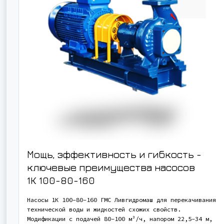
Мощь, эффективность и гибкость -
ключевые преимущества насосов
1К 100-80-160
Насосы 1К 100-80-160 ГМС Ливгидромаш для перекачивания
технической воды и жидкостей схожих свойств.
Модификации с подачей 80-100 м³/ч, напором 22,5-34 м,