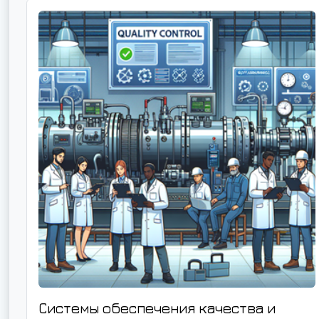
Системы обеспечения качества и