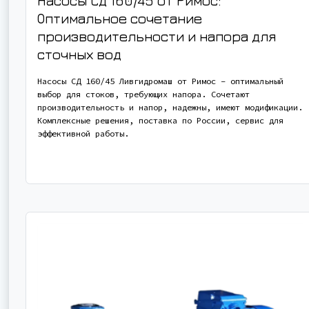
Насосы СД 160/45 от Римос:
Оптимальное сочетание
производительности и напора для
сточных вод
Насосы СД 160/45 Ливгидромаш от Римос – оптимальный
выбор для стоков, требующих напора. Сочетают
производительность и напор, надежны, имеют модификации.
Комплексные решения, поставка по России, сервис для
эффективной работы.