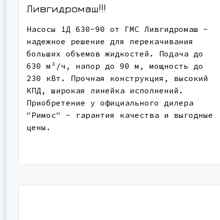
Ливгидромаш!!!
Насосы 1Д 630-90 от ГМС Ливгидромаш -
надежное решение для перекачивания
больших объемов жидкостей. Подача до
630 м³/ч, напор до 90 м, мощность до
230 кВт. Прочная конструкция, высокий
КПД, широкая линейка исполнений.
Приобретение у официального дилера
"Римос" - гарантия качества и выгодные
цены.