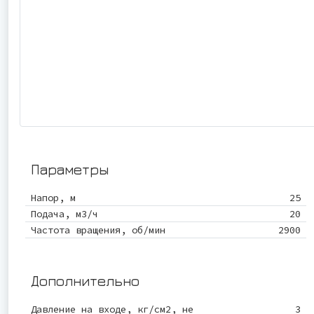
Параметры
Напор, м
25
Подача, м3/ч
20
Частота вращения, об/мин
2900
Дополнительно
Давление на входе, кг/см2, не
3