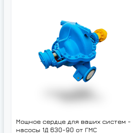
Мощное сердце для ваших систем -
насосы 1Д 630-90 от ГМС