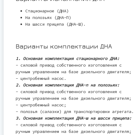
Стационарное (ДНА)
На полозьях (ДНА-П)
На шасси прицепа (ДНА-Ш).
Варианты комплектации ДНА
1. Основная комплектация стационарного ДНА:
- силовой привод собственного изготовления с
ручным управлением на базе дизельного двигателя;
- центробежный насос.
2. Основная комплектация ДНА-п на полозьях:
- силовой привод собственного изготовления с
ручным управлением на базе дизельного двигателя;
- центробежный насос;
- полозья (салазки) для транспортировки агрегата.
3. Основная комплектация ДНА-ш на шасси прицепа:
- силовой привод собственного изготовления с
ручным управлением на базе дизельного двигателя;