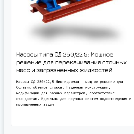
Насосы типа СД 250/22,5: Мощное
решение для перекачивания сточных
масс и загрязненных жидкостей
Насосы СД 250/22,5 Ливгидромаш – мощное решение для
больших объемов стоков. Надежная конструкция,
модификации для разных параметров, соответствие
стандартам. Идеальны для крупных систем водоотведения и
промышленных задач.