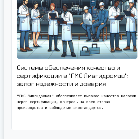
Системы обеспечения качества и
сертификации в "ГМС Ливгидромаш":
залог надежности и доверия
"ГМС Ливгидромаш" обеспечивает высокое качество насосов
через сертификацию, контроль на всех этапах
производства и соблюдение экостандартов.