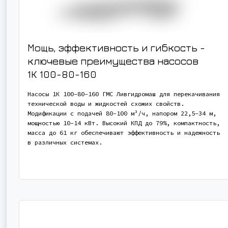
Мощь, эффективность и гибкость -
ключевые преимущества насосов
1К 100-80-160
Насосы 1К 100-80-160 ГМС Ливгидромаш для перекачивания
технической воды и жидкостей схожих свойств.
Модификации с подачей 80-100 м³/ч, напором 22,5-34 м,
мощностью 10-14 кВт. Высокий КПД до 79%, компактность,
масса до 61 кг обеспечивают эффективность и надежность
в различных системах.