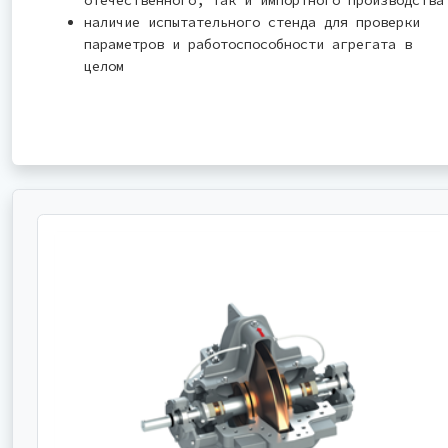
наличие испытательного стенда для проверки
параметров и работоспособности агрегата в
целом