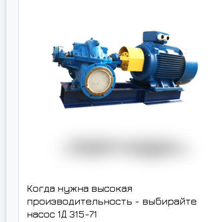
Когда нужна высокая
производительность - выбирайте
насос
1Д 315-71