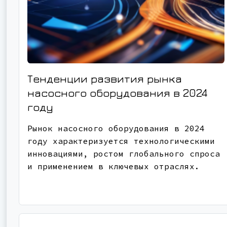
Тенденции развития рынка
насосного оборудования в 2024
году
Рынок насосного оборудования в 2024
году характеризуется технологическими
инновациями, ростом глобального спроса
и применением в ключевых отраслях.