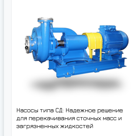
Насосы типа СД: Надежное решение
для перекачивания сточных масс и
загрязненных жидкостей