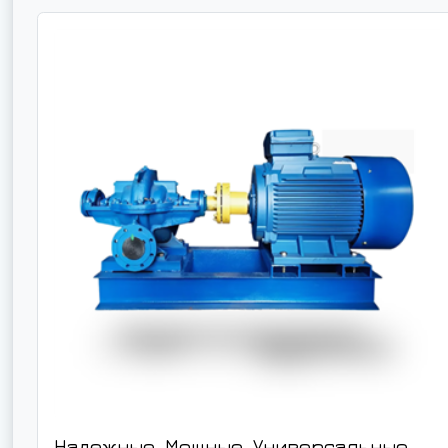
Надежные. Мощные. Универсальные.