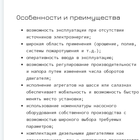
Особенности и преимущества
возможность эксплуатации при отсутствии
источников электроэнергии;
широкая область применения (орошение, полив,
системы пожаротушения и т.д.);
оперативность ввода в эксплуатацию;
возможность регулирование производительности
и напора путем изменения числа оборотов
двигателя;
исполнение агрегатов на шасси или салазках
обеспечивает мобильность и возможность быстро
менять место установки;
использование номенклатуры насосного
оборудования собственного производства с
возможностью широкого выбора требуемых
параметров;
комплектация дизельными двигателями как
отечественного, так и импортного производства