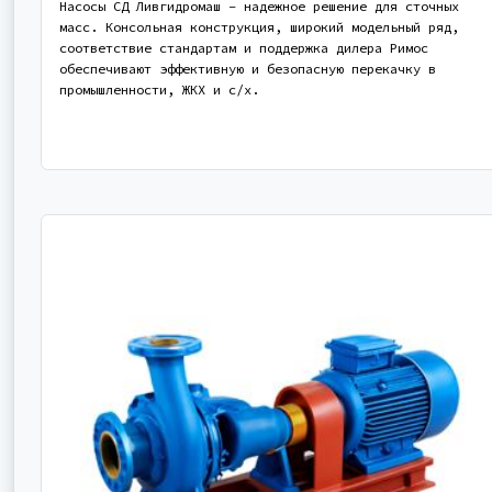
Насосы СД Ливгидромаш – надежное решение для сточных
масс. Консольная конструкция, широкий модельный ряд,
соответствие стандартам и поддержка дилера Римос
обеспечивают эффективную и безопасную перекачку в
промышленности, ЖКХ и с/х.