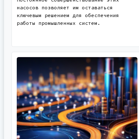
насосов позволяет им оставаться
ключевым решением для обеспечения
работы промышленных систем.