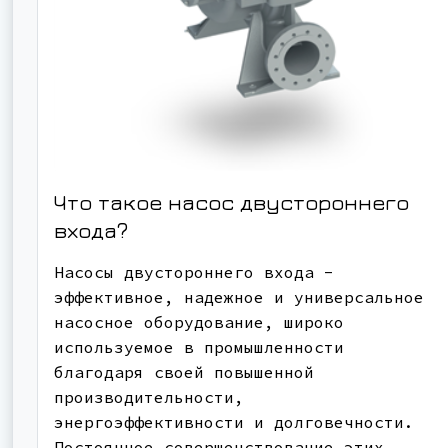
Что такое насос двустороннего
входа?
Насосы двустороннего входа -
эффективное, надежное и универсальное
насосное оборудование, широко
используемое в промышленности
благодаря своей повышенной
производительности,
энергоэффективности и долговечности.
Постоянное совершенствование этих