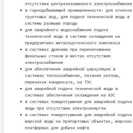
отсутствии централизованного электроснабжения
в горнодобывающей промышленности: для откачки
грунтовых вод, для подачи технической воды в
системы размыва породы
для аварийного водоснабжения подачи
технической воды в системе охлаждения на
предприятиях металлургического комплекса
в системах дренажа при перекачивании
фекальных стоков в местах отсутствия
электроснабжения
для обеспечения аварийной циркуляции в
системах теплоснабжения, питания котлов,
перекачки конденсата, на ТЭС
для аварийной подачи технической воды в
системах обеспечения охлаждения на АЭС
в системах пожаротушения для аварийной подачи
воды при отсутствии электроэнергии
в системах пожаротушения для аварийной подачи
морской воды на припортовых объектах, морских
платформах для добычи нефти