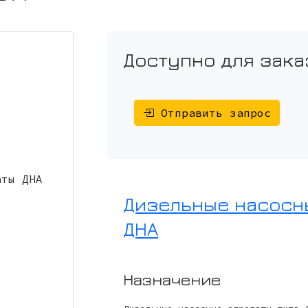
Доступно для зака
Отправить запрос
Дизельные насосн
ДНА
Назначение