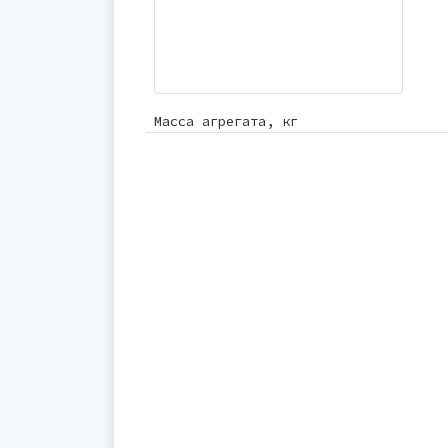
Масса агрегата, кг