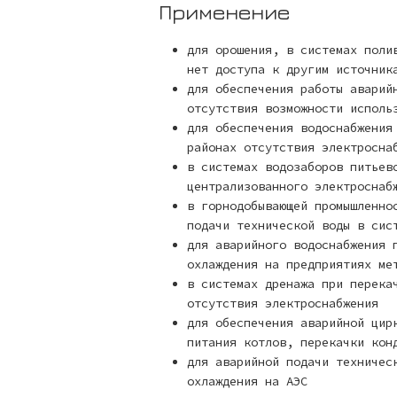
Применение
для орошения, в системах поли
нет доступа к другим источник
для обеспечения работы аварий
отсутствия возможности исполь
для обеспечения водоснабжения
районах отсутствия электросна
в системах водозаборов питьев
централизованного электроснаб
в горнодобывающей промышленно
подачи технической воды в сис
для аварийного водоснабжения 
охлаждения на предприятиях ме
в системах дренажа при перека
отсутствия электроснабжения
для обеспечения аварийной цир
питания котлов, перекачки кон
для аварийной подачи техничес
охлаждения на АЭС