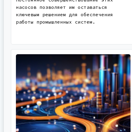
насосов позволяет им оставаться
ключевым решением для обеспечения
работы промышленных систем.