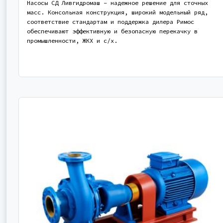
Насосы СД Ливгидромаш – надежное решение для сточных
масс. Консольная конструкция, широкий модельный ряд,
соответствие стандартам и поддержка дилера Римос
обеспечивают эффективную и безопасную перекачку в
промышленности, ЖКХ и с/х.