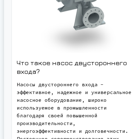
Что такое насос двустороннего
входа?
Насосы двустороннего входа -
эффективное, надежное и универсальное
насосное оборудование, широко
используемое в промышленности
благодаря своей повышенной
производительности,
энергоэффективности и долговечности.
Постоянное совершенствование этих