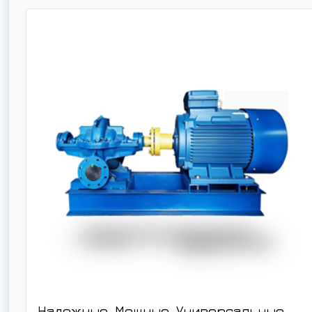
Надежные. Мощные. Универсальные.