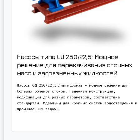
Насосы типа СД 250/22,5: Мощное
решение для перекачивания сточных
масс и загрязненных жидкостей
Насосы СД 250/22,5 Ливгидромаш – мощное решение для
больших объемов стоков. Надежная конструкция,
модификации для разных параметров, соответствие
стандартам. Идеальны для крупных систем водоотведения и
промышленных задач.