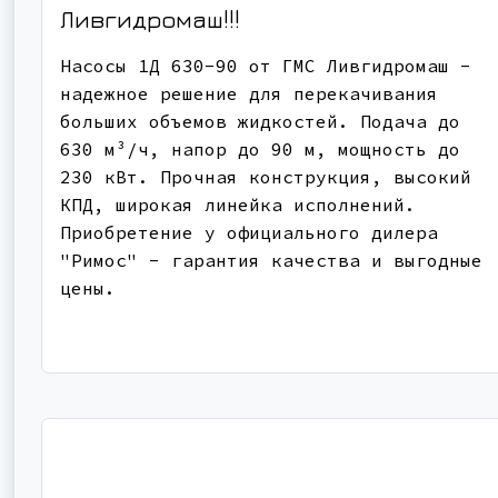
Ливгидромаш!!!
Насосы 1Д 630-90 от ГМС Ливгидромаш -
надежное решение для перекачивания
больших объемов жидкостей. Подача до
630 м³/ч, напор до 90 м, мощность до
230 кВт. Прочная конструкция, высокий
КПД, широкая линейка исполнений.
Приобретение у официального дилера
"Римос" - гарантия качества и выгодные
цены.