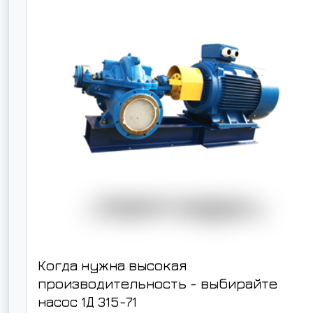
Когда нужна высокая
производительность - выбирайте
насос
1Д 315-71