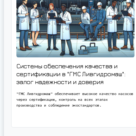
Системы обеспечения качества и
сертификации в "ГМС Ливгидромаш":
залог надежности и доверия
"ГМС Ливгидромаш" обеспечивает высокое качество насосов
через сертификацию, контроль на всех этапах
производства и соблюдение экостандартов.