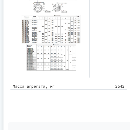
Масса агрегата, кг
2542