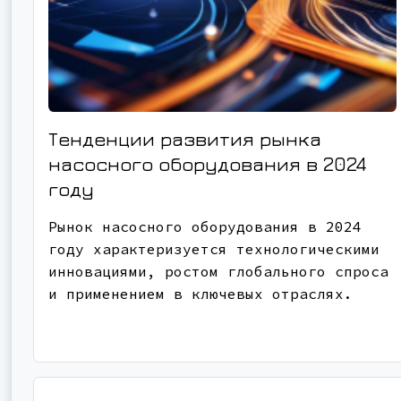
Тенденции развития рынка
насосного оборудования в 2024
году
Рынок насосного оборудования в 2024
году характеризуется технологическими
инновациями, ростом глобального спроса
и применением в ключевых отраслях.