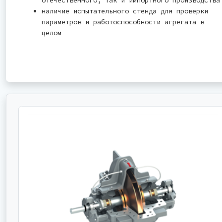
наличие испытательного стенда для проверки
параметров и работоспособности агрегата в
целом