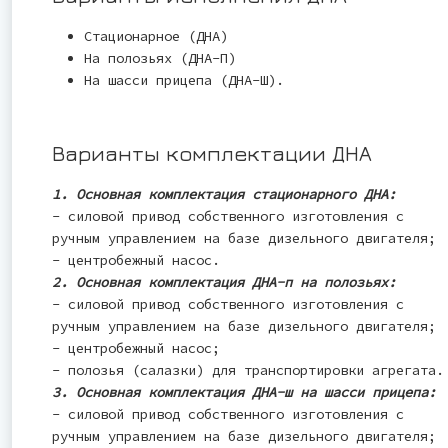
Стационарное (ДНА)
На полозьях (ДНА-П)
На шасси прицепа (ДНА-Ш).
Варианты комплектации ДНА
1. Основная комплектация стационарного ДНА:
- силовой привод собственного изготовления с
ручным управлением на базе дизельного двигателя;
- центробежный насос.
2. Основная комплектация ДНА-п на полозьях:
- силовой привод собственного изготовления с
ручным управлением на базе дизельного двигателя;
- центробежный насос;
- полозья (салазки) для транспортировки агрегата.
3. Основная комплектация ДНА-ш на шасси прицепа:
- силовой привод собственного изготовления с
ручным управлением на базе дизельного двигателя;