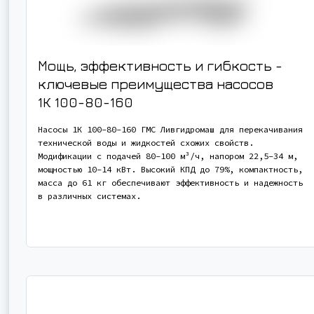
Мощь, эффективность и гибкость -
ключевые преимущества насосов
1К 100-80-160
Насосы 1К 100-80-160 ГМС Ливгидромаш для перекачивания
технической воды и жидкостей схожих свойств.
Модификации с подачей 80-100 м³/ч, напором 22,5-34 м,
мощностью 10-14 кВт. Высокий КПД до 79%, компактность,
масса до 61 кг обеспечивают эффективность и надежность
в различных системах.