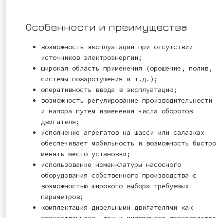
Особенности и преимущества
возможность эксплуатации при отсутствии
источников электроэнергии;
широкая область применения (орошение, полив,
системы пожаротушения и т.д.);
оперативность ввода в эксплуатацию;
возможность регулирование производительности
и напора путем изменения числа оборотов
двигателя;
исполнение агрегатов на шасси или салазках
обеспечивает мобильность и возможность быстро
менять место установки;
использование номенклатуры насосного
оборудования собственного производства с
возможностью широкого выбора требуемых
параметров;
комплектация дизельными двигателями как
отечественного, так и импортного производства