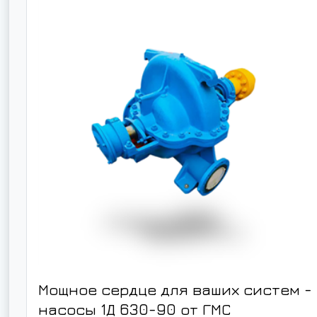
Мощное сердце для ваших систем -
насосы 1Д 630-90 от ГМС