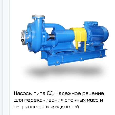
Насосы типа СД: Надежное решение
для перекачивания сточных масс и
загрязненных жидкостей