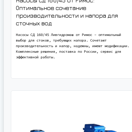
Насосы СД 160/45 от Римос:
Оптимальное сочетание
производительности и напора для
сточных вод
Насосы СД 160/45 Ливгидромаш от Римос – оптимальный
выбор для стоков, требующих напора. Сочетают
производительность и напор, надежны, имеют модификации.
Комплексные решения, поставка по России, сервис для
эффективной работы.