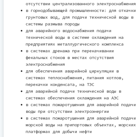
отсутствии централизованного электроснабжения
в горнодобывающей промышленности: для откачки
грунтовых вод, для подачи технической воды в
системы размыва породы
для аварийного водоснабжения подачи
технической воды в системе охлаждения на
предприятиях металлургического комплекса
в системах дренажа при перекачивании
фекальных стоков в местах отсутствия
электроснабжения
для обеспечения аварийной циркуляции в
системах теплоснабжения, питания котлов,
перекачки конденсата, на ТЭС
для аварийной подачи технической воды в
системах обеспечения охлаждения на АЭС
в системах пожаротушения для аварийной подачи
воды при отсутствии электроэнергии
в системах пожаротушения для аварийной подачи
морской воды на припортовых объектах, морских
платформах для добычи нефти