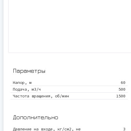
Параметры
Напор, м
60
Подача, м3/ч
500
Частота вращения, об/мин
1500
Дополнительно
Давление на входе, кг/см2, не
3