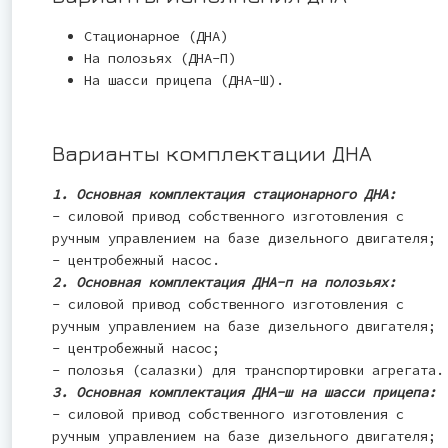
Стационарное (ДНА)
На полозьях (ДНА-П)
На шасси прицепа (ДНА-Ш).
Варианты комплектации ДНА
1. Основная комплектация стационарного ДНА:
- силовой привод собственного изготовления с
ручным управлением на базе дизельного двигателя;
- центробежный насос.
2. Основная комплектация ДНА-п на полозьях:
- силовой привод собственного изготовления с
ручным управлением на базе дизельного двигателя;
- центробежный насос;
- полозья (салазки) для транспортировки агрегата.
3. Основная комплектация ДНА-ш на шасси прицепа:
- силовой привод собственного изготовления с
ручным управлением на базе дизельного двигателя;