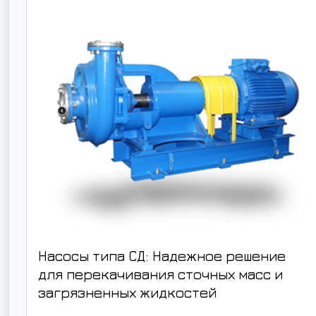
Насосы типа СД: Надежное решение
для перекачивания сточных масс и
загрязненных жидкостей