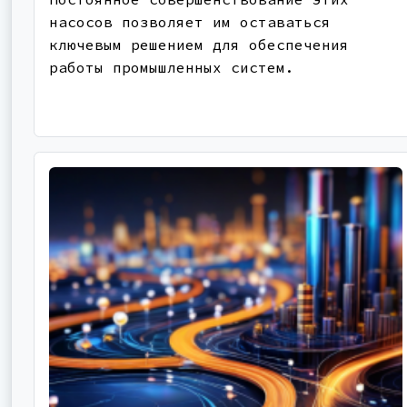
насосов позволяет им оставаться
ключевым решением для обеспечения
работы промышленных систем.