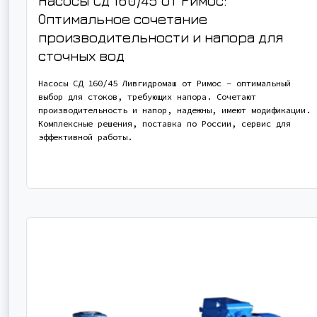
Насосы СД 160/45 от Римос:
Оптимальное сочетание
производительности и напора для
сточных вод
Насосы СД 160/45 Ливгидромаш от Римос – оптимальный
выбор для стоков, требующих напора. Сочетают
производительность и напор, надежны, имеют модификации.
Комплексные решения, поставка по России, сервис для
эффективной работы.