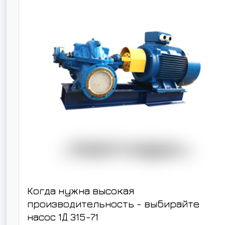
Когда нужна высокая
производительность - выбирайте
насос
1Д 315-71