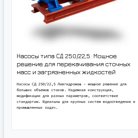
Насосы типа СД 250/22,5: Мощное
решение для перекачивания сточных
масс и загрязненных жидкостей
Насосы СД 250/22,5 Ливгидромаш – мощное решение для
больших объемов стоков. Надежная конструкция,
модификации для разных параметров, соответствие
стандартам. Идеальны для крупных систем водоотведения и
промышленных задач.