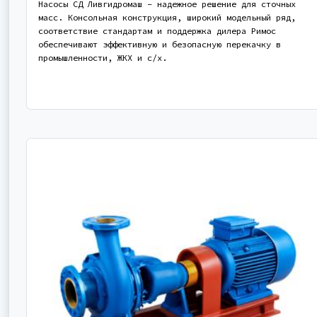
Насосы СД Ливгидромаш – надежное решение для сточных
масс. Консольная конструкция, широкий модельный ряд,
соответствие стандартам и поддержка дилера Римос
обеспечивают эффективную и безопасную перекачку в
промышленности, ЖКХ и с/х.