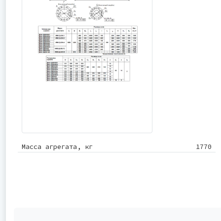
Масса агрегата, кг
1770