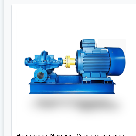
Надежные. Мощные. Универсальные.