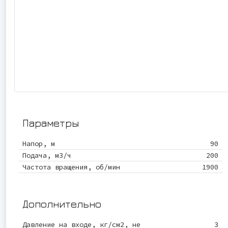
Параметры
Напор, м
90
Подача, м3/ч
200
Частота вращения, об/мин
1900
Дополнительно
Давление на входе, кг/см2, не
3