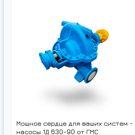
Мощное сердце для ваших систем -
насосы 1Д 630-90 от ГМС