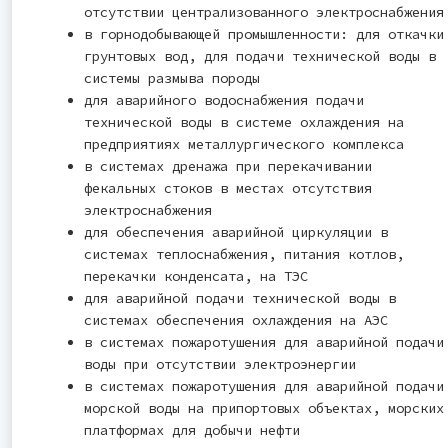
отсутствии централизованного электроснабжения
в горнодобывающей промышленности: для откачки
грунтовых вод, для подачи технической воды в
системы размыва породы
для аварийного водоснабжения подачи
технической воды в системе охлаждения на
предприятиях металлургического комплекса
в системах дренажа при перекачивании
фекальных стоков в местах отсутствия
электроснабжения
для обеспечения аварийной циркуляции в
системах теплоснабжения, питания котлов,
перекачки конденсата, на ТЭС
для аварийной подачи технической воды в
системах обеспечения охлаждения на АЭС
в системах пожаротушения для аварийной подачи
воды при отсутствии электроэнергии
в системах пожаротушения для аварийной подачи
морской воды на припортовых объектах, морских
платформах для добычи нефти