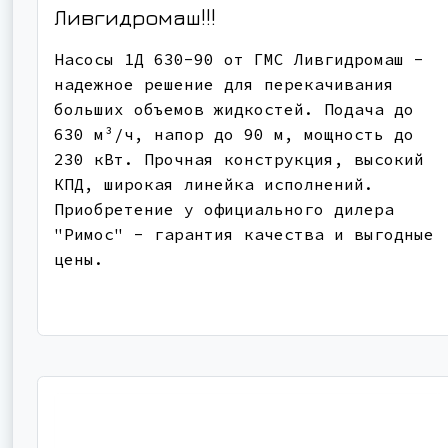
Ливгидромаш!!!
Насосы 1Д 630-90 от ГМС Ливгидромаш -
надежное решение для перекачивания
больших объемов жидкостей. Подача до
630 м³/ч, напор до 90 м, мощность до
230 кВт. Прочная конструкция, высокий
КПД, широкая линейка исполнений.
Приобретение у официального дилера
"Римос" - гарантия качества и выгодные
цены.