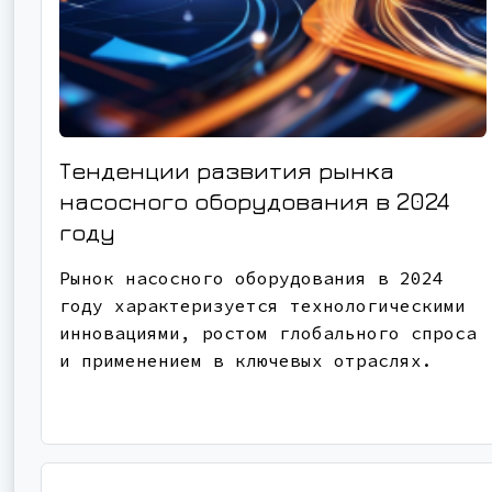
Тенденции развития рынка
насосного оборудования в 2024
году
Рынок насосного оборудования в 2024
году характеризуется технологическими
инновациями, ростом глобального спроса
и применением в ключевых отраслях.