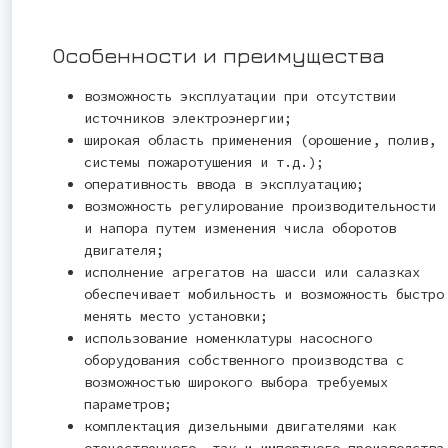
Особенности и преимущества
возможность эксплуатации при отсутствии
источников электроэнергии;
широкая область применения (орошение, полив,
системы пожаротушения и т.д.);
оперативность ввода в эксплуатацию;
возможность регулирование производительности
и напора путем изменения числа оборотов
двигателя;
исполнение агрегатов на шасси или салазках
обеспечивает мобильность и возможность быстро
менять место установки;
использование номенклатуры насосного
оборудования собственного производства с
возможностью широкого выбора требуемых
параметров;
комплектация дизельными двигателями как
отечественного, так и импортного производства