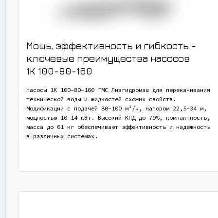
Мощь, эффективность и гибкость -
ключевые преимущества насосов
1К 100-80-160
Насосы 1К 100-80-160 ГМС Ливгидромаш для перекачивания
технической воды и жидкостей схожих свойств.
Модификации с подачей 80-100 м³/ч, напором 22,5-34 м,
мощностью 10-14 кВт. Высокий КПД до 79%, компактность,
масса до 61 кг обеспечивают эффективность и надежность
в различных системах.