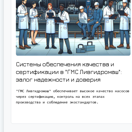
Системы обеспечения качества и
сертификации в "ГМС Ливгидромаш":
залог надежности и доверия
"ГМС Ливгидромаш" обеспечивает высокое качество насосов
через сертификацию, контроль на всех этапах
производства и соблюдение экостандартов.