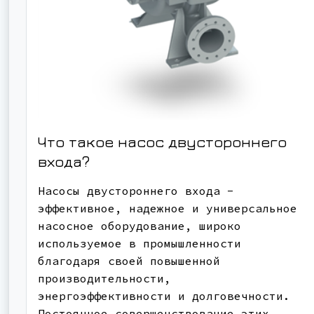
Что такое насос двустороннего
входа?
Насосы двустороннего входа -
эффективное, надежное и универсальное
насосное оборудование, широко
используемое в промышленности
благодаря своей повышенной
производительности,
энергоэффективности и долговечности.
Постоянное совершенствование этих