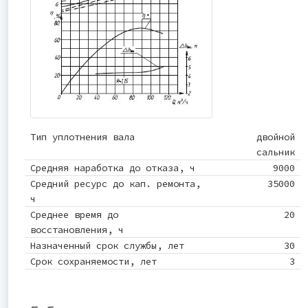
Тип уплотнения вала
двойной
сальник
Средняя наработка до отказа, ч
9000
Средний ресурс до кап. ремонта,
35000
ч
Среднее время до
20
восстановления, ч
Назначенный срок службы, лет
30
Срок сохраняемости, лет
3