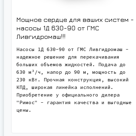
Мощное сердце для ваших систем -
насосы 1Д 630-90 от ГМС
Ливгидромаш!!!
Насосы 1Д 630-90 от ГМС Ливгидромаш -
надежное решение для перекачивания
больших объемов жидкостей. Подача до
630 м³/ч, напор до 90 м, мощность до
230 кВт. Прочная конструкция, высокий
КПД, широкая линейка исполнений.
Приобретение у официального дилера
"Римос" - гарантия качества и выгодные
цены.