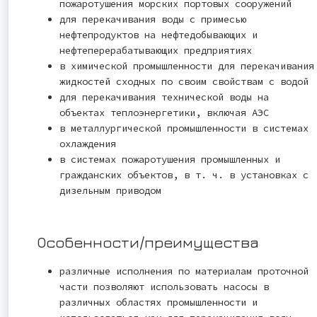
пожаротушения морских портовых сооружений
для перекачивания воды с примесью
нефтепродуктов на нефтедобывающих и
нефтеперерабатывающих предприятиях
в химической промышленности для перекачивания
жидкостей сходных по своим свойствам с водой
для перекачивания технической воды на
объектах теплоэнергетики, включая АЭС
в металлургической промышленности в системах
охлаждения
в системах пожаротушения промышленных и
гражданских объектов, в т. ч. в установках с
дизельным приводом
Особенности/преимущества
различные исполнения по материалам проточной
части позволяют использовать насосы в
различных областях промышленности и