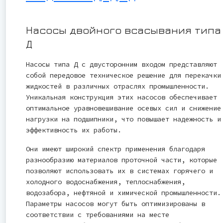
Насосы двойного всасывания типа
Д
Насосы типа Д с двусторонним входом представляют
собой передовое техническое решение для перекачки
жидкостей в различных отраслях промышленности.
Уникальная конструкция этих насосов обеспечивает
оптимальное уравновешивание осевых сил и снижение
нагрузки на подшипники, что повышает надежность и
эффективность их работы.
Они имеют широкий спектр применения благодаря
разнообразию материалов проточной части, которые
позволяют использовать их в системах горячего и
холодного водоснабжения, теплоснабжения,
водозабора, нефтяной и химической промышленности.
Параметры насосов могут быть оптимизированы в
соответствии с требованиями на месте