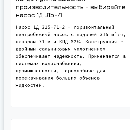
производительность - выбирайте
насос
1Д 315-71
Насос 1Д 315-71-2 - горизонтальный
центробежный насос с подачей 315 м³/ч,
напором 71 м и КПД 82%. Конструкция с
двойным сальниковым уплотнением
обеспечивает надежность. Применяется в
системах водоснабжения,
промышленности, горнодобыче для
перекачивания больших объемов
жидкостей.