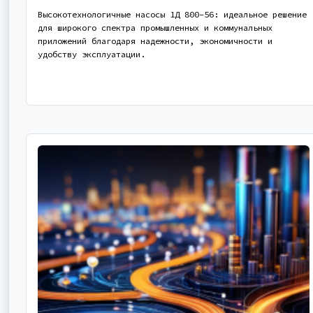
Высокотехнологичные насосы 1Д 800-56: идеальное решение
для широкого спектра промышленных и коммунальных
приложений благодаря надежности, экономичности и
удобству эксплуатации.