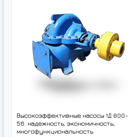
Высокоэффективные насосы 1Д 800-
56: надежность, экономичность,
многофункциональность