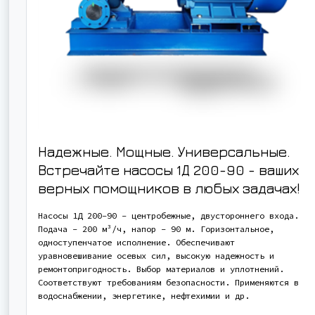
Надежные. Мощные. Универсальные.
Встречайте насосы 1Д 200-90 - ваших
верных помощников в любых задачах!
Насосы 1Д 200-90 - центробежные, двустороннего входа.
Подача - 200 м³/ч, напор - 90 м. Горизонтальное,
одноступенчатое исполнение. Обеспечивают
уравновешивание осевых сил, высокую надежность и
ремонтопригодность. Выбор материалов и уплотнений.
Соответствуют требованиям безопасности. Применяются в
водоснабжении, энергетике, нефтехимии и др.