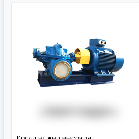
Когда нужна высокая