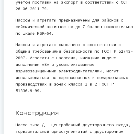
учетом поставки на экспорт в соответствии с ОСТ
26-06-2011-79.
Насосы и агрегаты предназначены для районов с
сейсмической активностью до 7 баллов включительно
по шкале MSK-64.
Насосы и агрегаты выполнены в соответствии с
общими требованиями безопасности по ГОСТ Р 52743-
2007. Агрегаты с насосами, имеющими индекс
исполнения «Е» и укомплектованные
взрывозащищенными электродвигателями, могут
использоваться во взрывоопасных и пожароопасных
производствах в зонах класса 1 и 2 ГОСТ Р
51330.9-99.
Конструкция
Насос типа Д – центробежный двустороннего входа,
горизонтальный одноступенчатый с двусторонним