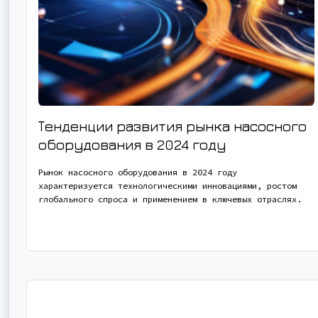
Тенденции развития рынка насосного
оборудования в 2024 году
Рынок насосного оборудования в 2024 году
характеризуется технологическими инновациями, ростом
глобального спроса и применением в ключевых отраслях.