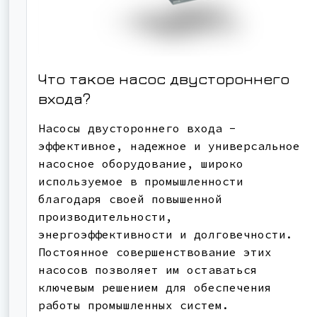
Что такое насос двустороннего
входа?
Насосы двустороннего входа -
эффективное, надежное и универсальное
насосное оборудование, широко
используемое в промышленности
благодаря своей повышенной
производительности,
энергоэффективности и долговечности.
Постоянное совершенствование этих
насосов позволяет им оставаться
ключевым решением для обеспечения
работы промышленных систем.