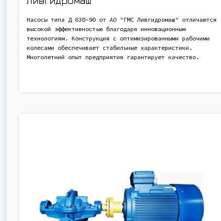
Ливгидромаш
Насосы типа Д 630-90 от АО "ГМС Ливгидромаш" отличаются
высокой эффективностью благодаря инновационным
технологиям. Конструкция с оптимизированными рабочими
колесами обеспечивает стабильные характеристики.
Многолетний опыт предприятия гарантирует качество.