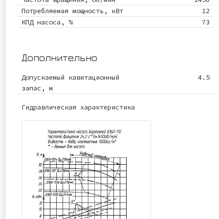
Потребляемая мощность, кВт
12
КПД насоса, %
73
Дополнительно
Допускаемый кавитационный
4.5
запас, м
Гидравлическая характеристика