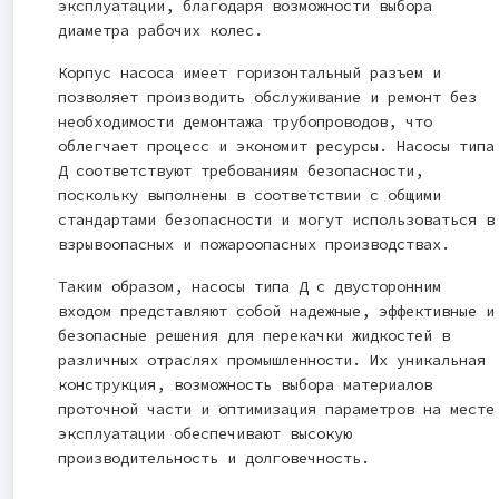
эксплуатации, благодаря возможности выбора
диаметра рабочих колес.
Корпус насоса имеет горизонтальный разъем и
позволяет производить обслуживание и ремонт без
необходимости демонтажа трубопроводов, что
облегчает процесс и экономит ресурсы. Насосы типа
Д соответствуют требованиям безопасности,
поскольку выполнены в соответствии с общими
стандартами безопасности и могут использоваться в
взрывоопасных и пожароопасных производствах.
Таким образом, насосы типа Д с двусторонним
входом представляют собой надежные, эффективные и
безопасные решения для перекачки жидкостей в
различных отраслях промышленности. Их уникальная
конструкция, возможность выбора материалов
проточной части и оптимизация параметров на месте
эксплуатации обеспечивают высокую
производительность и долговечность.