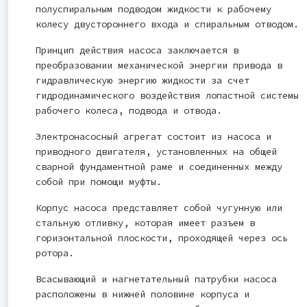
полуспиральным подводом жидкости к рабочему
колесу двустороннего входа и спиральным отводом.
Принцип действия насоса заключается в
преобразовании механической энергии привода в
гидравлическую энергию жидкости за счет
гидродинамического воздействия лопастной системы
рабочего колеса, подвода и отвода.
Электронасосный агрегат состоит из насоса и
приводного двигателя, установленных на общей
сварной фундаментной раме и соединенных между
собой при помощи муфты.
Корпус насоса представляет собой чугунную или
стальную отливку, которая имеет разъем в
горизонтальной плоскости, проходящей через ось
ротора.
Всасывающий и нагнетательный патрубки насоса
расположены в нижней половине корпуса и