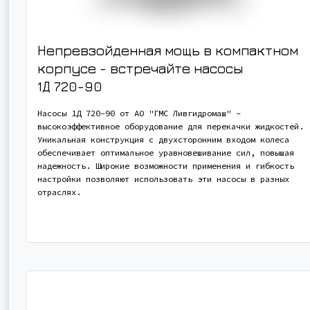
Непревзойденная мощь в компактном
корпусе - встречайте насосы
1Д 720-90
Насосы 1Д 720-90 от АО "ГМС Ливгидромаш" -
высокоэффективное оборудование для перекачки жидкостей.
Уникальная конструкция с двухсторонним входом колеса
обеспечивает оптимальное уравновешивание сил, повышая
надежность. Широкие возможности применения и гибкость
настройки позволяют использовать эти насосы в разных
отраслях.