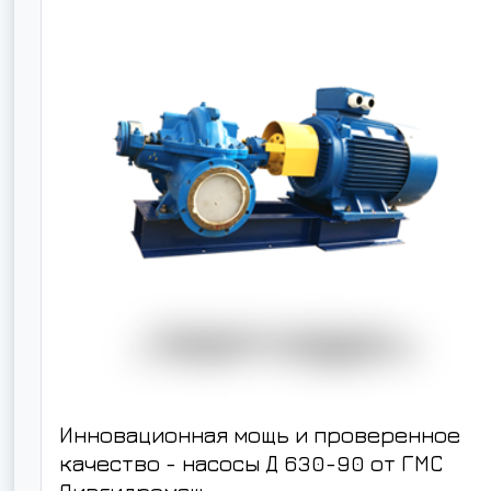
Инновационная мощь и проверенное
качество - насосы
Д 630-90
от ГМС