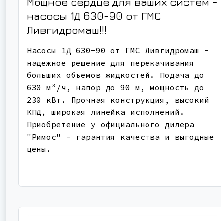
Мощное сердце для ваших систем -
насосы 1Д 630-90 от ГМС
Ливгидромаш!!!
Насосы 1Д 630-90 от ГМС Ливгидромаш -
надежное решение для перекачивания
больших объемов жидкостей. Подача до
630 м³/ч, напор до 90 м, мощность до
230 кВт. Прочная конструкция, высокий
КПД, широкая линейка исполнений.
Приобретение у официального дилера
"Римос" - гарантия качества и выгодные
цены.