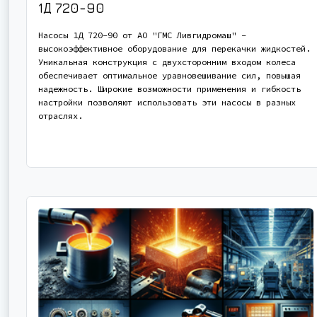
1Д 720-90
Насосы 1Д 720-90 от АО "ГМС Ливгидромаш" -
высокоэффективное оборудование для перекачки жидкостей.
Уникальная конструкция с двухсторонним входом колеса
обеспечивает оптимальное уравновешивание сил, повышая
надежность. Широкие возможности применения и гибкость
настройки позволяют использовать эти насосы в разных
отраслях.