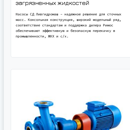
загрязненных жидкостей
Насосы СД Ливгидромаш – надежное решение для сточных
масс. Консольная конструкция, широкий модельный ряд,
соответствие стандартам и поддержка дилера Римос
обеспечивают эффективную и безопасную перекачку в
промышленности, ЖКХ и с/х.