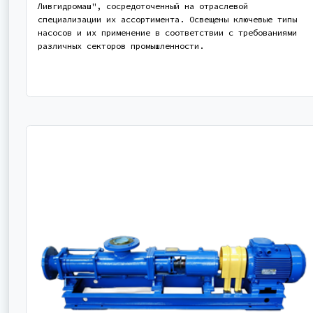
Ливгидромаш", сосредоточенный на отраслевой
специализации их ассортимента. Освещены ключевые типы
насосов и их применение в соответствии с требованиями
различных секторов промышленности.