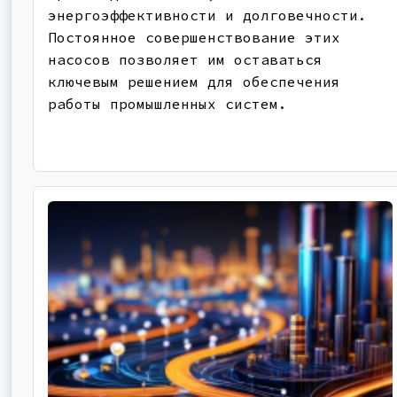
энергоэффективности и долговечности.
Постоянное совершенствование этих
насосов позволяет им оставаться
ключевым решением для обеспечения
работы промышленных систем.