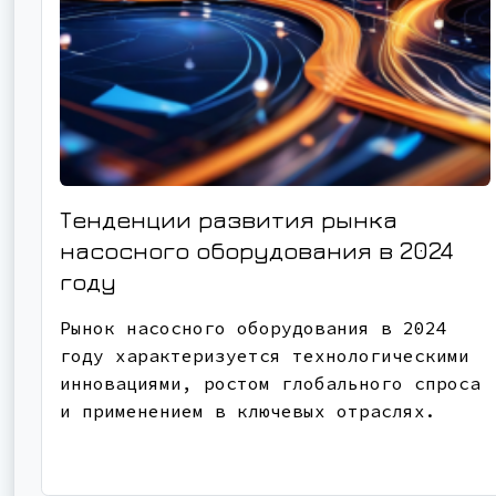
Тенденции развития рынка
насосного оборудования в 2024
году
Рынок насосного оборудования в 2024
году характеризуется технологическими
инновациями, ростом глобального спроса
и применением в ключевых отраслях.