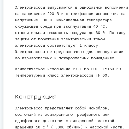
Электронасосы выпускаются в однофазном исполнении
на напряжение 220 В и в трехфазном исполнении на
напряжение 380 В. Максимальная температура
окружающей среды при эксплуатации 40 °С,
относительная влажность воздуха до 80 %. По типу
защиты от поражения электрическим током
электронасосы соответствуют 1 классу.
Электронасосы не предназначены для эксплуатации
во взрывоопасных и пожароопасных помещениях.
Климатическое исполнение У3.1 по ГОСТ 15150-69.
Температурный класс электронасосов ТF 60.
Конструкция
Электронасос представляет собой моноблок,
состоящий из асинхронного трехфазного или
однофазного двигателя с синхронной частотой
-1
вращения 50 с
( 3000 об/мин) и насосной части.