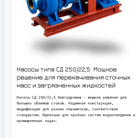
Насосы типа СД 250/22,5: Мощное
решение для перекачивания сточных
масс и загрязненных жидкостей
Насосы СД 250/22,5 Ливгидромаш – мощное решение для
больших объемов стоков. Надежная конструкция,
модификации для разных параметров, соответствие
стандартам. Идеальны для крупных систем водоотведения и
промышленных задач.