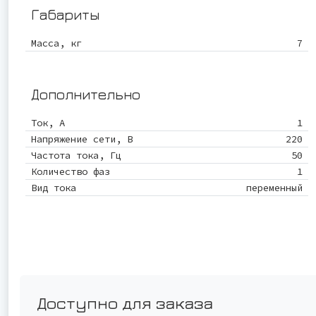
Габариты
Масса, кг
7
Дополнительно
Ток, А
1
Напряжение сети, В
220
Частота тока, Гц
50
Количество фаз
1
Вид тока
переменный
Доступно для заказа