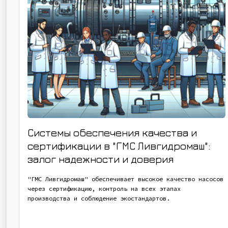
Системы обеспечения качества и
сертификации в "ГМС Ливгидромаш":
залог надежности и доверия
"ГМС Ливгидромаш" обеспечивает высокое качество насосов
через сертификацию, контроль на всех этапах
производства и соблюдение экостандартов.