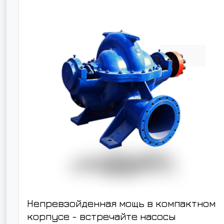
Непревзойденная мощь в компактном
корпусе - встречайте насосы