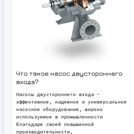
Что такое насос двустороннего
входа?
Насосы двустороннего входа -
эффективное, надежное и универсальное
насосное оборудование, широко
используемое в промышленности
благодаря своей повышенной
производительности,