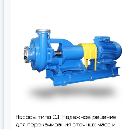
Насосы типа СД: Надежное решение
для перекачивания сточных масс и