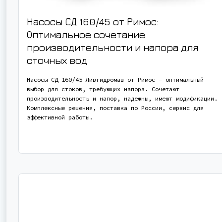
Насосы СД 160/45 от Римос:
Оптимальное сочетание
производительности и напора для
сточных вод
Насосы СД 160/45 Ливгидромаш от Римос – оптимальный
выбор для стоков, требующих напора. Сочетают
производительность и напор, надежны, имеют модификации.
Комплексные решения, поставка по России, сервис для
эффективной работы.