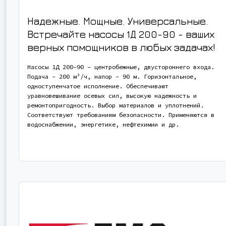
Надежные. Мощные. Универсальные.
Встречайте насосы 1Д 200-90 - ваших
верных помощников в любых задачах!
Насосы 1Д 200-90 - центробежные, двустороннего входа.
Подача - 200 м³/ч, напор - 90 м. Горизонтальное,
одноступенчатое исполнение. Обеспечивают
уравновешивание осевых сил, высокую надежность и
ремонтопригодность. Выбор материалов и уплотнений.
Соответствуют требованиям безопасности. Применяются в
водоснабжении, энергетике, нефтехимии и др.