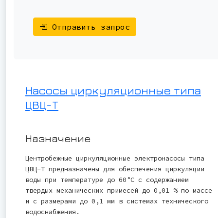
Отправить запрос
Насосы циркуляционные типа
ЦВЦ-Т
Назначение
Центробежные циркуляционные электронасосы типа
ЦВЦ-Т предназначены для обеспечения циркуляции
воды при температуре до 60°С с содержанием
твердых механических примесей до 0,01 % по массе
и с размерами до 0,1 мм в системах технического
водоснабжения.