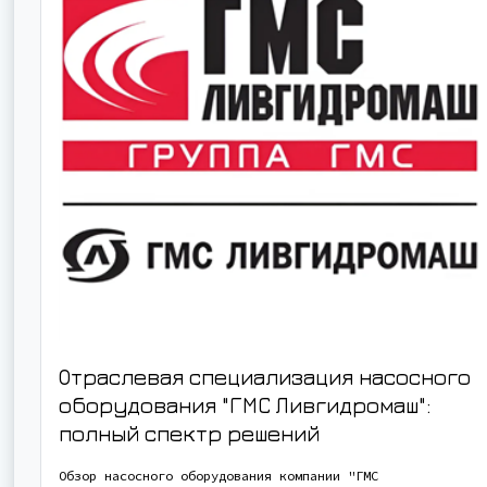
Отраслевая специализация насосного
оборудования "ГМС Ливгидромаш":
полный спектр решений
Обзор насосного оборудования компании "ГМС