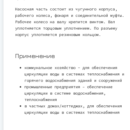
Насосная часть состоит из чугунного корпуса,
рабочего колеса, фонаря и соединительной муфты.
Рабочее колесо на валу крепится винтом. Вал
уплотняется торцовым уплотнением. По разъему
корпус уплотняется резиновым кольцом.
Применение
коммунальное хозяйство - для обеспечения
циркуляции воды в системах теплоснабжения и
горячего водоснабжения зданий и сооружений
промышленные предприятия – обеспечение
циркуляции в системе водоснабжения,
теплоснабжения
в частных домах/коттеджах, для обеспечения
циркуляции воды в системах теплоснабжения