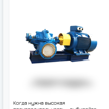
Когда нужна высокая