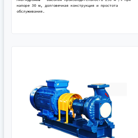
напоре 30 м, долговечная конструкция и простота
обслуживания.