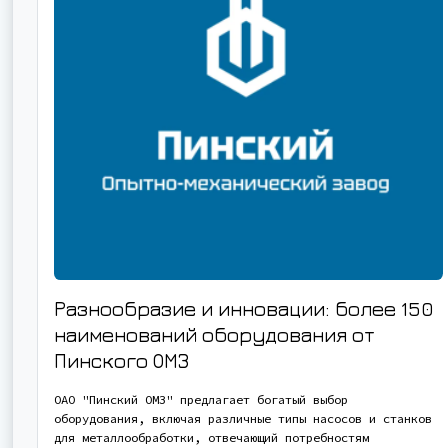
Разнообразие и инновации: более 150
наименований оборудования от
Пинского ОМЗ
ОАО "Пинский ОМЗ" предлагает богатый выбор
оборудования, включая различные типы насосов и станков
для металлообработки, отвечающий потребностям