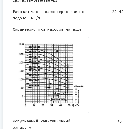
Рабочая часть характеристики по
28-48
подаче, м3/ч
Характеристики насосов на воде
Допускаемый кавитационный
3,6
запас, м