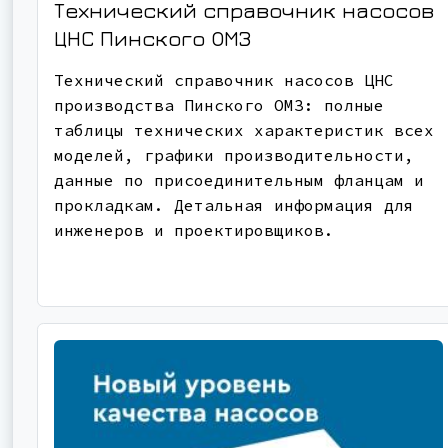
Технический справочник насосов
ЦНС Пинского ОМЗ
Технический справочник насосов ЦНС
производства Пинского ОМЗ: полные
таблицы технических характеристик всех
моделей, графики производительности,
данные по присоединительным фланцам и
прокладкам. Детальная информация для
инженеров и проектировщиков.