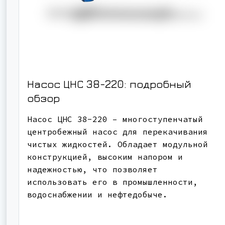
Насос ЦНС 38-220: подробный
обзор
Насос ЦНС 38-220 – многоступенчатый
центробежный насос для перекачивания
чистых жидкостей. Обладает модульной
конструкцией, высоким напором и
надежностью, что позволяет
использовать его в промышленности,
водоснабжении и нефтедобыче.