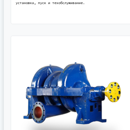
установка, пуск и техобслуживание.