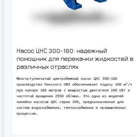
Насос ЦНС 300-180: надежный
помощник для перекачки жидкостей в
различных отраслях
Многоступенчатый центробежный насос ЦНС 300-180
производства Пинского ОМЗ обеспечивает подачу 300 м³/ч
при напоре 180 метров с мощностью двигателя 200 кВт и
частотой вращения 2950 об/мин. Это одна из моделей
линейки насосов ЦНС серии 300, предназначенная для
систем водоснабжения, теплоснабжения и промышленных
процессов.