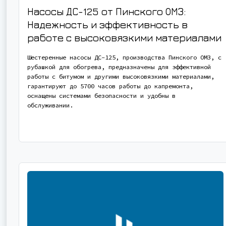
Насосы ДС-125 от Пинского ОМЗ:
Надежность и эффективность в
работе с высоковязкими материалами
Шестеренные насосы ДС-125, производства Пинского ОМЗ, с
рубашкой для обогрева, предназначены для эффективной
работы с битумом и другими высоковязкими материалами,
гарантируют до 5700 часов работы до капремонта,
оснащены системами безопасности и удобны в
обслуживании.