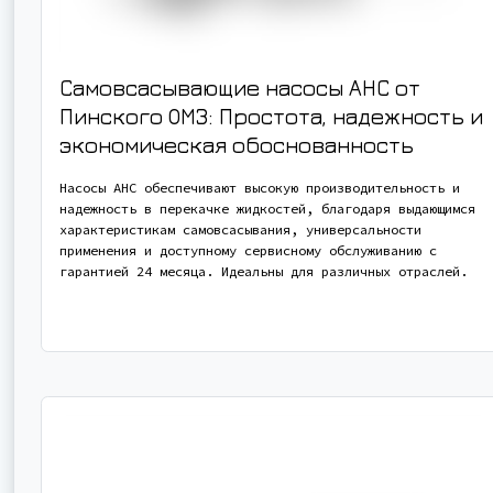
Самовсасывающие насосы АНС от
Пинского ОМЗ: Простота, надежность и
экономическая обоснованность
Насосы АНС обеспечивают высокую производительность и
надежность в перекачке жидкостей, благодаря выдающимся
характеристикам самовсасывания, универсальности
применения и доступному сервисному обслуживанию с
гарантией 24 месяца. Идеальны для различных отраслей.