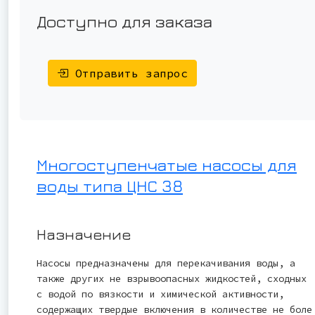
Доступно для заказа
Отправить запрос
Многоступенчатые насосы для
воды типа ЦНС 38
Назначение
Насосы предназначены для перекачивания воды, а
также других не взрывоопасных жидкостей, сходных
с водой по вязкости и химической активности,
содержащих твердые включения в количестве не боле