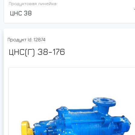
Продуктовая линейка:
ЦНС 38
Продукт Id: 12874
ЦНС(Г) 38-176