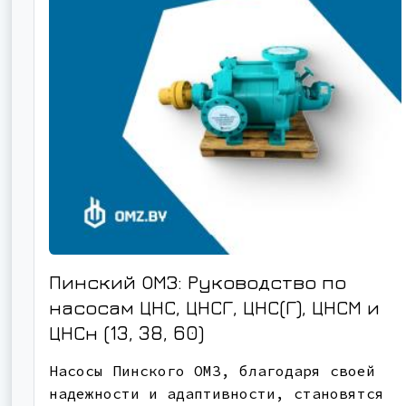
Пинский ОМЗ: Руководство по
насосам ЦНС, ЦНСГ, ЦНС(Г), ЦНСМ и
ЦНСн (13, 38, 60)
Насосы Пинского ОМЗ, благодаря своей
надежности и адаптивности, становятся