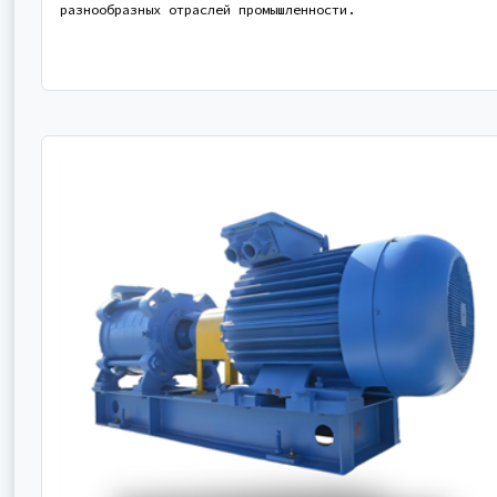
разнообразных отраслей промышленности.