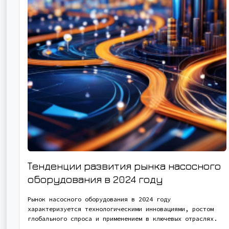
Тенденции развития рынка насосного
оборудования в 2024 году
Рынок насосного оборудования в 2024 году
характеризуется технологическими инновациями, ростом
глобального спроса и применением в ключевых отраслях.