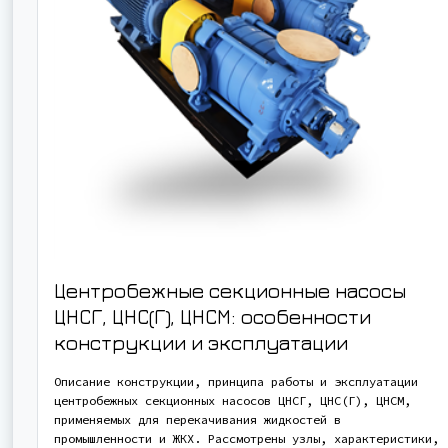
Центробежные секционные насосы
ЦНСГ, ЦНС(Г), ЦНСМ: особенности
конструкции и эксплуатации
Описание конструкции, принципа работы и эксплуатации
центробежных секционных насосов ЦНСГ, ЦНС(Г), ЦНСМ,
применяемых для перекачивания жидкостей в
промышленности и ЖКХ. Рассмотрены узлы, характеристики,