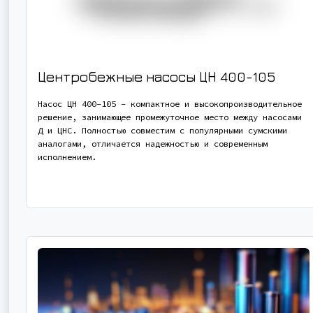
Центробежные насосы ЦН 400-105
Насос ЦН 400-105 - компактное и высокопроизводительное
решение, занимающее промежуточное место между насосами
Д и ЦНС. Полностью совместим с популярными сумскими
аналогами, отличается надежностью и современным
исполнением.