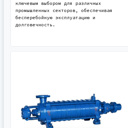
ключевым выбором для различных
промышленных секторов, обеспечивая
бесперебойную эксплуатацию и
долговечность.