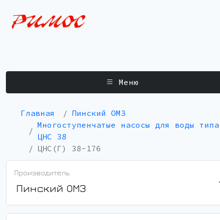
Меню
Главная
Пинский ОМЗ
Многоступенчатые насосы для воды типа
ЦНС 38
ЦНС(Г) 38-176
Производитель:
Пинский ОМЗ