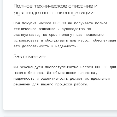
Полное техническое описание и
руководство по эксплуатации:
При покупке насоса ЦНС 38 вы получаете полное
техническое описание и руководство по
эксплуатации, которые помогут вам правильно
использовать и обслуживать ваш насос, обеспечивая
его долговечность и надежность.
Заключение:
Мы рекомендуем многоступенчатые насосы ЦНС 38 для
вашего бизнеса. Их объективные качества,
надежность и эффективность делают их идеальным
решением для вашего процесса работы.