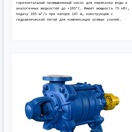
горизонтальный промышленный насос для перекачки воды и
аналогичных жидкостей до +105°С. Имеет мощность 75 кВт,
подачу 105 м³/ч при напоре 147 м, конструкцию с
гидравлической пятой для компенсации осевых усилий.