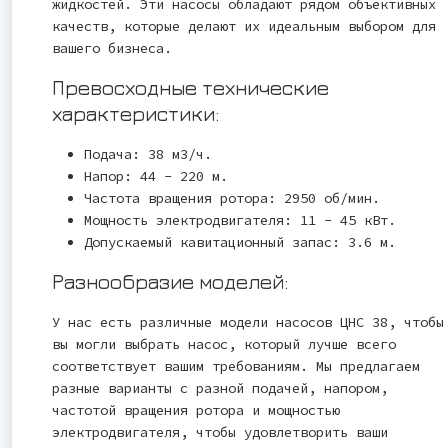
жидкостей. Эти насосы обладают рядом объективных
качеств, которые делают их идеальным выбором для
вашего бизнеса.
Превосходные технические
характеристики:
Подача: 38 м3/ч.
Напор: 44 - 220 м.
Частота вращения ротора: 2950 об/мин.
Мощность электродвигателя: 11 - 45 кВт.
Допускаемый кавитационный запас: 3.6 м.
Разнообразие моделей:
У нас есть различные модели насосов ЦНС 38, чтобы
вы могли выбрать насос, который лучше всего
соответствует вашим требованиям. Мы предлагаем
разные варианты с разной подачей, напором,
частотой вращения ротора и мощностью
электродвигателя, чтобы удовлетворить ваши