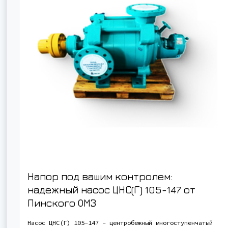
Напор под вашим контролем:
надежный насос ЦНС(Г) 105-147 от
Пинского ОМЗ
Насос ЦНС(Г) 105-147 - центробежный многоступенчатый