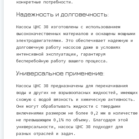
конкретные потребности.
Надежность и долговечность:
Насосы ЦНС 38 изготовлены с использованием
высококачественных материалов и оснащены мощными
электродвигателями. Это обеспечивает надежную и
долговечную работу насосов даже в условиях
интенсивной эксплуатации, гарантируя
бесперебойную работу вашего процесса.
Универсальное применение:
Насосы ЦНС 38 предназначены для перекачивания
воды и других не взрывоопасных жидкостей, имеющих
схожую с водой вязкость и химическую активность.
Они могут обрабатывать жидкости с твердыми
включениями размером не более 0,2 мм в количестве
не превышающем 0,1% по объему. Благодаря этой
универсальности, насосы ЦНС 38 подходят для
разных отраслей и задач.