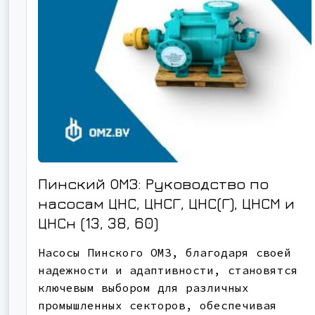
Пинский ОМЗ: Руководство по
насосам ЦНС, ЦНСГ, ЦНС(Г), ЦНСМ и
ЦНСн (13, 38, 60)
Насосы Пинского ОМЗ, благодаря своей
надежности и адаптивности, становятся
ключевым выбором для различных
промышленных секторов, обеспечивая