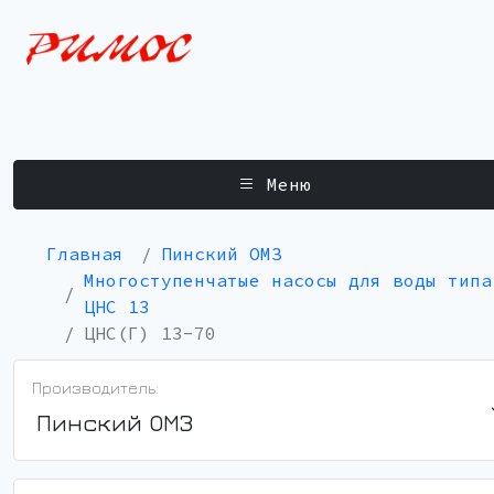
Меню
Главная
Пинский ОМЗ
Многоступенчатые насосы для воды типа
ЦНС 13
ЦНС(Г) 13-70
Производитель:
Пинский ОМЗ