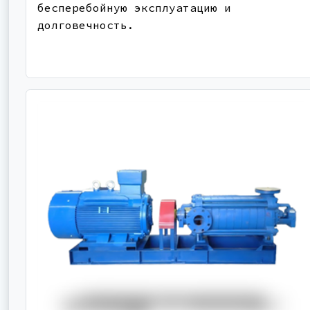
бесперебойную эксплуатацию и
долговечность.