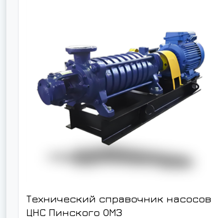
Технический справочник насосов
ЦНС Пинского ОМЗ