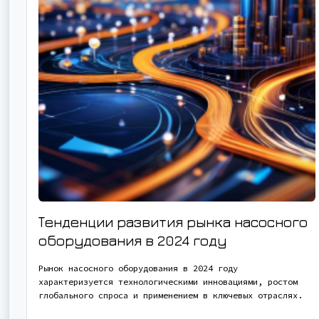
Тенденции развития рынка насосного
оборудования в 2024 году
Рынок насосного оборудования в 2024 году
характеризуется технологическими инновациями, ростом
глобального спроса и применением в ключевых отраслях.