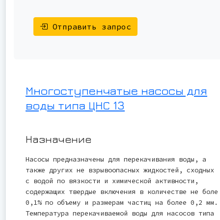
Отправить запрос
Многоступенчатые насосы для
воды типа ЦНС 13
Назначение
Насосы предназначены для перекачивания воды, а
также других не взрывоопасных жидкостей, сходных
с водой по вязкости и химической активности,
содержащих твердые включения в количестве не боле
0,1% по объему и размерам частиц на более 0,2 мм.
Температура перекачиваемой воды для насосов типа