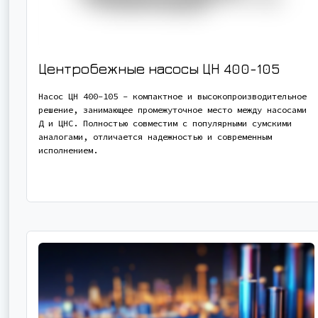
Центробежные насосы ЦН 400-105
Насос ЦН 400-105 - компактное и высокопроизводительное
решение, занимающее промежуточное место между насосами
Д и ЦНС. Полностью совместим с популярными сумскими
аналогами, отличается надежностью и современным
исполнением.