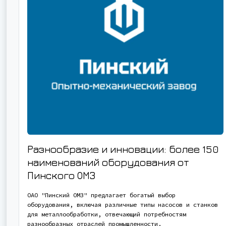
Разнообразие и инновации: более 150
наименований оборудования от
Пинского ОМЗ
ОАО "Пинский ОМЗ" предлагает богатый выбор
оборудования, включая различные типы насосов и станков
для металлообработки, отвечающий потребностям
разнообразных отраслей промышленности.