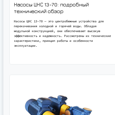
Насосы ЦНС 13-70: подробный
технический обзор
Насосы ЦНС 13-70 — это центробежные устройства для
перекачивания холодной и горячей воды. Обладая
модульной конструкцией, они обеспечивают высокую
эффективность и надежность. Рассмотрены их технические
характеристики, принцип работы и особенности
эксплуатации.