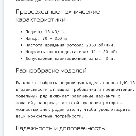
Превосходные технические
характеристики:
Подача: 13 м3/ч.
Напор: 70 - 350 м.
Частота вращения ротора: 2950 об/мин.
Мощность электродвигателя: 11 - 30 кВт.
Допускаемый кавитационный запас: 3 м.
Разнообразие моделей:
Вы можете выбрать подходящую модель насоса ЦНС 13
в зависимости от ваших требований и предпочтений.
Модельный ряд включает различные варианты с
подачей, напором, частотой вращения ротора и
мощностью электродвигателя, чтобы удовлетворить
ваши конкретные потребности.
Надежность и долговечность: