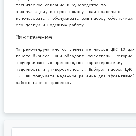
техническое описание и руководство по
эксплуатации, которые помогут вам правильно
использовать и обслуживать ваш насос, обеспечивая
его долгую и надежную работу.
Заключение:
Мы рекомендуем многоступенчатые насосы ЦНС 13 для
вашего бизнеса. Они обладают качествами, которые
подчеркивают их превосходные характеристики,
надежность и универсальность. Выбирая насосы ЦНС
13, вы получаете надежное решение для эффективной
работы вашего процесса.