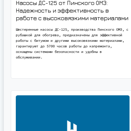
Насосы ДС-125 от Пинского ОМЗ:
Надежность и эффективность в
работе с высоковязкими материалами
Шестеренные насосы ДС-125, производства Пинского ОМЗ, с
рубашкой для обогрева, предназначены для эффективной
работы с битумом и другими высоковязкими материалами,
гарантируют до 5700 часов работы до капремонта,
оснащены системами безопасности и удобны в
обслуживании.