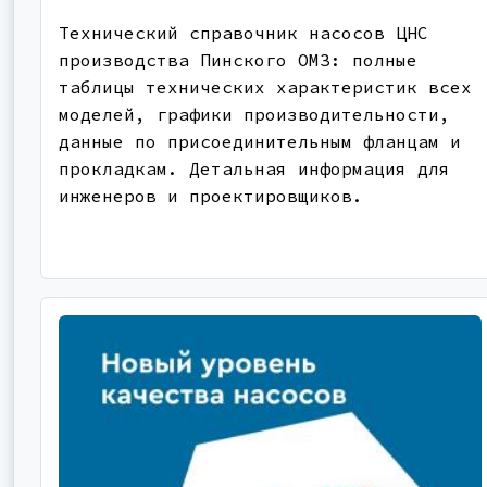
Технический справочник насосов ЦНС
производства Пинского ОМЗ: полные
таблицы технических характеристик всех
моделей, графики производительности,
данные по присоединительным фланцам и
прокладкам. Детальная информация для
инженеров и проектировщиков.