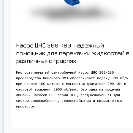
Насос ЦНС 300-180: надежный
помощник для перекачки жидкостей в
различных отраслях
Многоступенчатый центробежный насос ЦНС 300-180
производства Пинского ОМЗ обеспечивает подачу 300 м³/ч
при напоре 180 метров с мощностью двигателя 200 кВт и
частотой вращения 2950 об/мин. Это одна из моделей
линейки насосов ЦНС серии 300, предназначенная для
систем водоснабжения, теплоснабжения и промышленных
процессов.