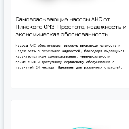
Самовсасывающие насосы АНС от
Пинского ОМЗ: Простота, надежность и
экономическая обоснованность
Насосы АНС обеспечивают высокую производительность и
надежность в перекачке жидкостей, благодаря выдающимся
характеристикам самовсасывания, универсальности
применения и доступному сервисному обслуживанию с
гарантией 24 месяца. Идеальны для различных отраслей.