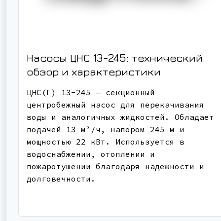
Насосы ЦНС 13-245: технический
обзор и характеристики
ЦНС(Г) 13-245 — секционный
центробежный насос для перекачивания
воды и аналогичных жидкостей. Обладает
подачей 13 м³/ч, напором 245 м и
мощностью 22 кВт. Используется в
водоснабжении, отоплении и
пожаротушении благодаря надежности и
долговечности.