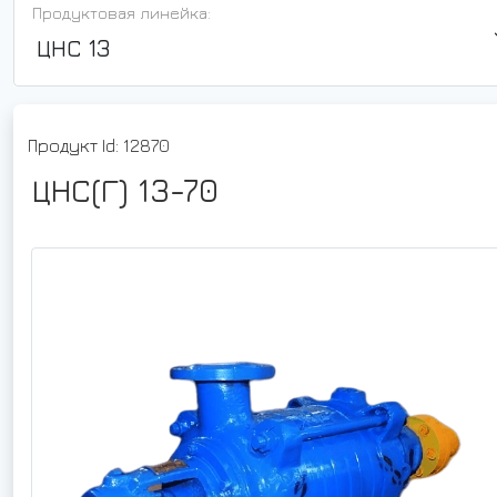
Продуктовая линейка:
ЦНС 13
Продукт Id: 12870
ЦНС(Г) 13-70