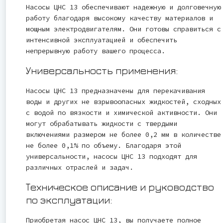
Насосы ЦНС 13 обеспечивают надежную и долговечную
работу благодаря высокому качеству материалов и
мощным электродвигателям. Они готовы справиться с
интенсивной эксплуатацией и обеспечить
непрерывную работу вашего процесса.
Универсальность применения:
Насосы ЦНС 13 предназначены для перекачивания
воды и других не взрывоопасных жидкостей, сходных
с водой по вязкости и химической активности. Они
могут обрабатывать жидкости с твердыми
включениями размером не более 0,2 мм в количестве
не более 0,1% по объему. Благодаря этой
универсальности, насосы ЦНС 13 подходят для
различных отраслей и задач.
Техническое описание и руководство
по эксплуатации:
Приобретая насос ЦНС 13, вы получаете полное