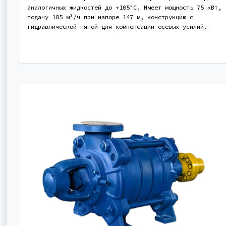
аналогичных жидкостей до +105°С. Имеет мощность 75 кВт,
подачу 105 м³/ч при напоре 147 м, конструкцию с
гидравлической пятой для компенсации осевых усилий.