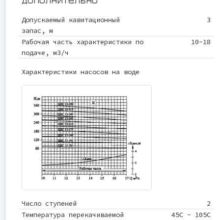
Допускаемый кавитационный
3
запас, м
Рабочая часть характеристики по
10-18
подаче, м3/ч
Характеристики насосов на воде
Число ступеней
2
Температура перекачиваемой
45С - 105С