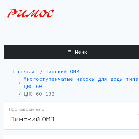
Меню
Главная
Пинский ОМЗ
Многоступенчатые насосы для воды типа
ЦНС 60
ЦНС 60-132
Производитель:
Пинский ОМЗ