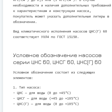
необходимости и наличия дополнительных требований
к характеристикам и конструкции насоса,
покупатель может указать дополнительные литеры в
обозначении.
Вид климатического исполнения насосов ЦНС(Г) 60
соответствует УХЛ4 по ГОСТ 15150.
Условное обозначение насосов
серии ЦНС 60, ЦНСГ 60, ЦНС(Г) 60
Условное обозначение состоит из следующих
элементов:
1. Тип насоса:
- ЦНС — для воды (0 до +45°C)
- ЦНСГ — для воды (+45 до +105°C)
- ЦНС(Г) — для воды (0 до +105°C)