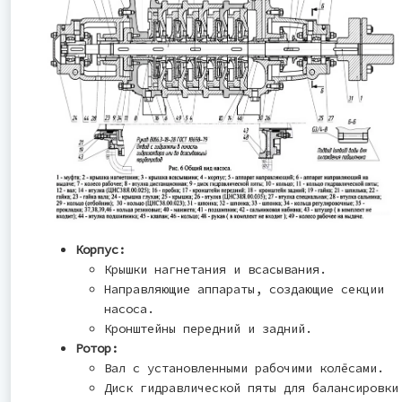
Корпус:
Крышки нагнетания и всасывания.
Направляющие аппараты, создающие секции
насоса.
Кронштейны передний и задний.
Ротор:
Вал с установленными рабочими колёсами.
Диск гидравлической пяты для балансировки