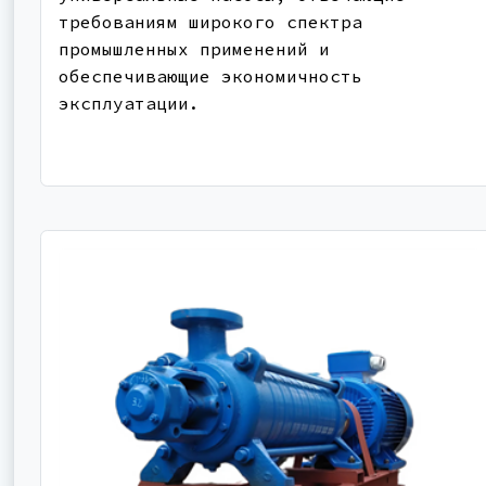
требованиям широкого спектра
промышленных применений и
обеспечивающие экономичность
эксплуатации.