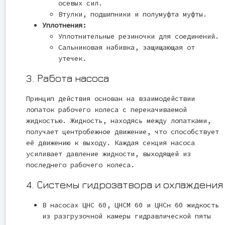
осевых сил.
Втулки, подшипники и полумуфта муфты.
Уплотнения:
Уплотнительные резиночки для соединений.
Сальниковая набивка, защищающая от
утечек.
3. Работа насоса
Принцип действия основан на взаимодействии
лопаток рабочего колеса с перекачиваемой
жидкостью. Жидкость, находясь между лопатками,
получает центробежное движение, что способствует
её движению к выходу. Каждая секция насоса
усиливает давление жидкости, выходящей из
последнего рабочего колеса.
4. Системы гидрозатвора и охлаждения
В насосах ЦНС 60, ЦНСМ 60 и ЦНСн 60 жидкость
из разгрузочной камеры гидравлической пяты