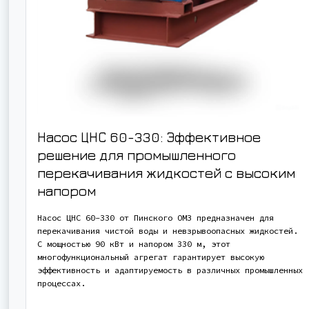
Насос ЦНС 60-330: Эффективное
решение для промышленного
перекачивания жидкостей с высоким
напором
Насос ЦНС 60-330 от Пинского ОМЗ предназначен для
перекачивания чистой воды и невзрывоопасных жидкостей.
С мощностью 90 кВт и напором 330 м, этот
многофункциональный агрегат гарантирует высокую
эффективность и адаптируемость в различных промышленных
процессах.