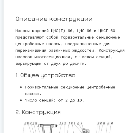
Описание конструкции
Насосы моделей ЦНС(Г) 60, ЦНС 60 и ЦНСГ 60
представляют собой горизонтальные секционные
центробежные насосы, предназначенные для
перекачивания различных жидкостей. Конструкция
насосов многосекционная, с числом секций,
варьирующим от двух до десяти.
1. Общее устройство
Горизонтальные секционные центробежные
насосы.
Число секций: от 2 до 10.
2. Конструкция