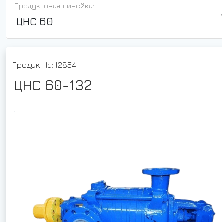
Продуктовая линейка:
ЦНС 60
Продукт Id: 12854
ЦНС 60-132