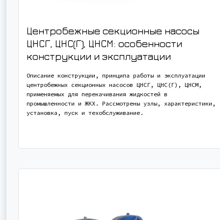
Центробежные секционные насосы
ЦНСГ, ЦНС(Г), ЦНСМ: особенности
конструкции и эксплуатации
Описание конструкции, принципа работы и эксплуатации
центробежных секционных насосов ЦНСГ, ЦНС(Г), ЦНСМ,
применяемых для перекачивания жидкостей в
промышленности и ЖКХ. Рассмотрены узлы, характеристики,
установка, пуск и техобслуживание.