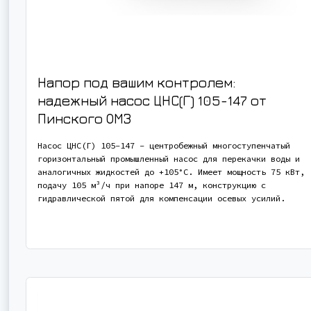
Напор под вашим контролем:
надежный насос ЦНС(Г) 105-147 от
Пинского ОМЗ
Насос ЦНС(Г) 105-147 - центробежный многоступенчатый
горизонтальный промышленный насос для перекачки воды и
аналогичных жидкостей до +105°С. Имеет мощность 75 кВт,
подачу 105 м³/ч при напоре 147 м, конструкцию с
гидравлической пятой для компенсации осевых усилий.