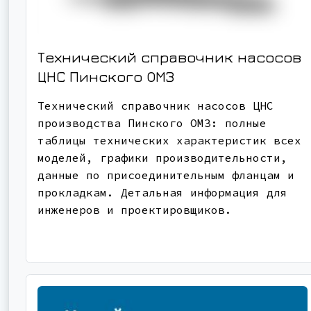
Технический справочник насосов
ЦНС Пинского ОМЗ
Технический справочник насосов ЦНС
производства Пинского ОМЗ: полные
таблицы технических характеристик всех
моделей, графики производительности,
данные по присоединительным фланцам и
прокладкам. Детальная информация для
инженеров и проектировщиков.