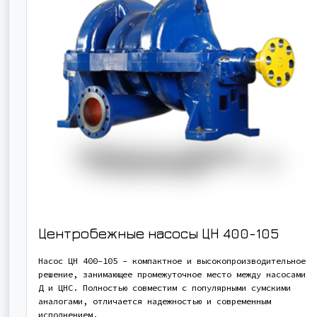
Центробежные насосы ЦН 400-105
Насос ЦН 400-105 - компактное и высокопроизводительное
решение, занимающее промежуточное место между насосами
Д и ЦНС. Полностью совместим с популярными сумскими
аналогами, отличается надежностью и современным
исполнением.