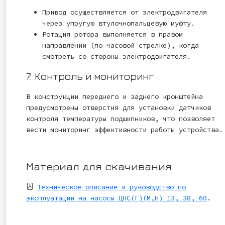
Привод осуществляется от электродвигателя
через упругую втулочнопальцевую муфту.
Ротация ротора выполняется в правом
направлении (по часовой стрелке), когда
смотреть со стороны электродвигателя.
7. Контроль и мониторинг
В конструкции переднего и заднего кронштейна
предусмотрены отверстия для установки датчиков
контроля температуры подшипников, что позволяет
вести мониторинг эффективности работы устройства.
Материал для скачивания
Техническое описание и руководство по
эксплуатации на насосы ЦНС(Г)(М,Н) 13, 38, 60
.