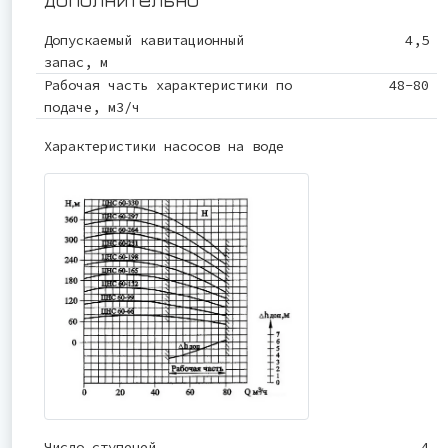
Допускаемый кавитационный
4,5
запас, м
Рабочая часть характеристики по
48-80
подаче, м3/ч
Характеристики насосов на воде
Число ступеней
4