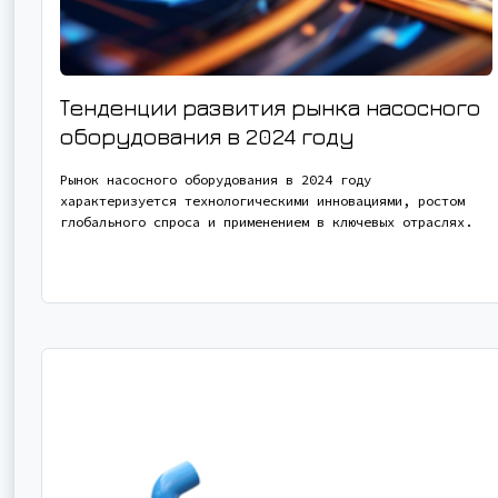
Тенденции развития рынка насосного
оборудования в 2024 году
Рынок насосного оборудования в 2024 году
характеризуется технологическими инновациями, ростом
глобального спроса и применением в ключевых отраслях.