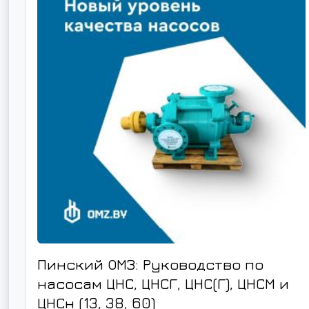
Пинский ОМЗ: Руководство по
насосам ЦНС, ЦНСГ, ЦНС(Г), ЦНСМ и
ЦНСн (13, 38, 60)