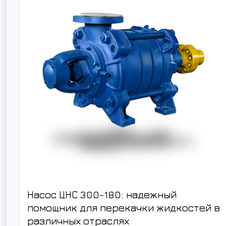
Насос ЦНС 300-180: надежный
помощник для перекачки жидкостей в
различных отраслях