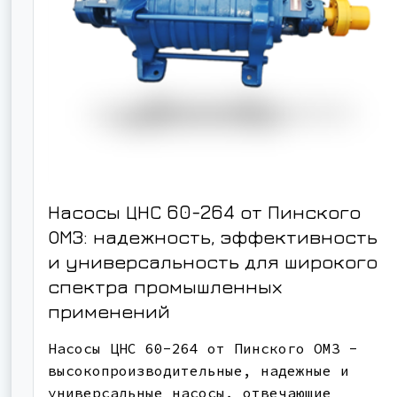
Насосы ЦНС 60-264 от Пинского
ОМЗ: надежность, эффективность
и универсальность для широкого
спектра промышленных
применений
Насосы ЦНС 60-264 от Пинского ОМЗ -
высокопроизводительные, надежные и
универсальные насосы, отвечающие