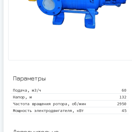
Параметры
Подача, м3/ч
60
Напор, м
132
Частота вращения ротора, об/мин
2950
Мощность электродвигателя, кВт
45
Дополнительно