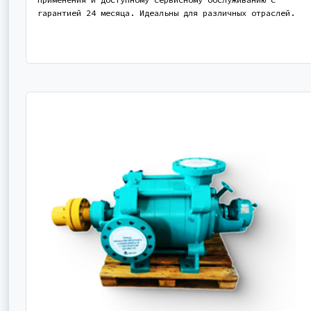
гарантией 24 месяца. Идеальны для различных отраслей.