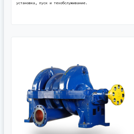
установка, пуск и техобслуживание.