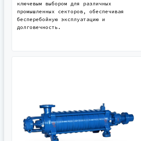
ключевым выбором для различных
промышленных секторов, обеспечивая
бесперебойную эксплуатацию и
долговечность.