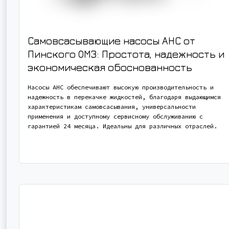
Самовсасывающие насосы АНС от
Пинского ОМЗ: Простота, надежность и
экономическая обоснованность
Насосы АНС обеспечивают высокую производительность и
надежность в перекачке жидкостей, благодаря выдающимся
характеристикам самовсасывания, универсальности
применения и доступному сервисному обслуживанию с
гарантией 24 месяца. Идеальны для различных отраслей.