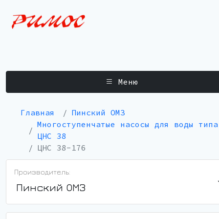
Меню
Главная
Пинский ОМЗ
Многоступенчатые насосы для воды типа
ЦНС 38
ЦНС 38-176
Производитель:
Пинский ОМЗ