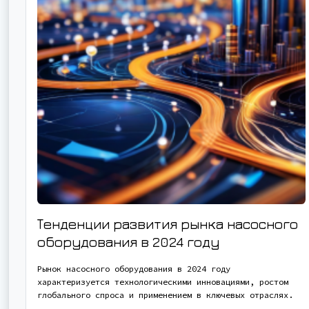
Тенденции развития рынка насосного
оборудования в 2024 году
Рынок насосного оборудования в 2024 году
характеризуется технологическими инновациями, ростом
глобального спроса и применением в ключевых отраслях.