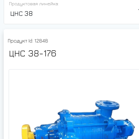
Продуктовая линейка:
ЦНС 38
Продукт Id: 12848
ЦНС 38-176