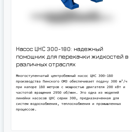
Насос ЦНС 300-180: надежный
помощник для перекачки жидкостей в
различных отраслях
Многоступенчатый центробежный насос ЦНС 300-180
производства Пинского ОМЗ обеспечивает подачу 300 м³/ч
при напоре 180 метров с мощностью двигателя 200 кВт и
частотой вращения 2950 об/мин. Это одна из моделей
линейки насосов ЦНС серии 300, предназначенная для
систем водоснабжения, теплоснабжения и промышленных
процессов.