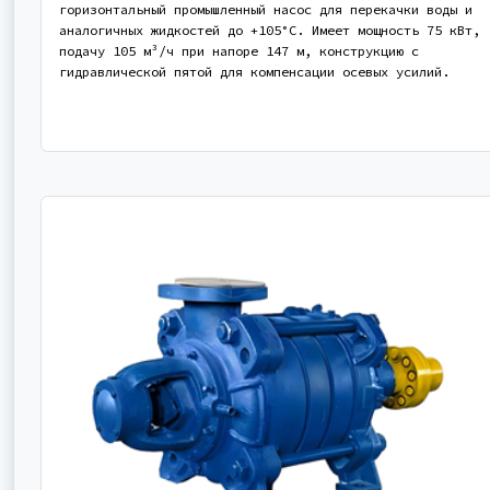
горизонтальный промышленный насос для перекачки воды и
аналогичных жидкостей до +105°С. Имеет мощность 75 кВт,
подачу 105 м³/ч при напоре 147 м, конструкцию с
гидравлической пятой для компенсации осевых усилий.