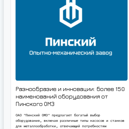
Разнообразие и инновации: более 150
наименований оборудования от
Пинского ОМЗ
ОАО "Пинский ОМЗ" предлагает богатый выбор
оборудования, включая различные типы насосов и станков
для металлообработки, отвечающий потребностям