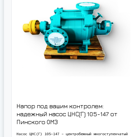
Напор под вашим контролем:
надежный насос ЦНС(Г) 105-147 от
Пинского ОМЗ
Насос ЦНС(Г) 105-147 - центробежный многоступенчатый