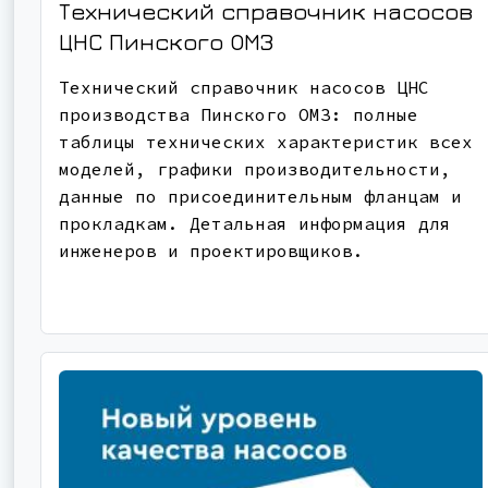
Технический справочник насосов
ЦНС Пинского ОМЗ
Технический справочник насосов ЦНС
производства Пинского ОМЗ: полные
таблицы технических характеристик всех
моделей, графики производительности,
данные по присоединительным фланцам и
прокладкам. Детальная информация для
инженеров и проектировщиков.