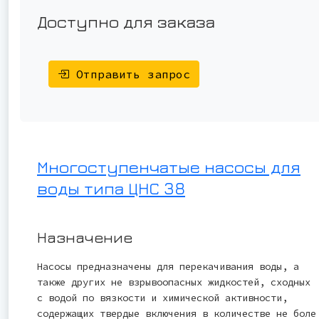
Доступно для заказа
Отправить запрос
Многоступенчатые насосы для
воды типа ЦНС 38
Назначение
Насосы предназначены для перекачивания воды, а
также других не взрывоопасных жидкостей, сходных
с водой по вязкости и химической активности,
содержащих твердые включения в количестве не боле