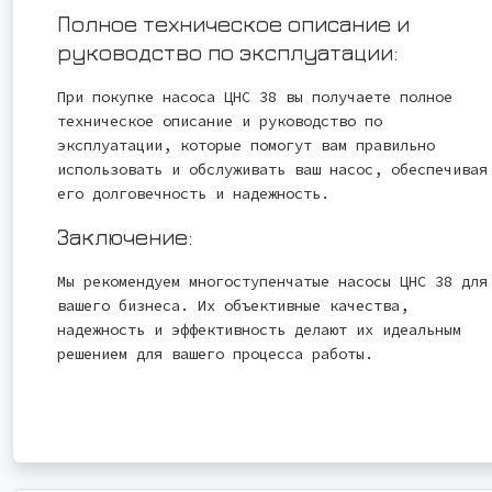
Полное техническое описание и
руководство по эксплуатации:
При покупке насоса ЦНС 38 вы получаете полное
техническое описание и руководство по
эксплуатации, которые помогут вам правильно
использовать и обслуживать ваш насос, обеспечивая
его долговечность и надежность.
Заключение:
Мы рекомендуем многоступенчатые насосы ЦНС 38 для
вашего бизнеса. Их объективные качества,
надежность и эффективность делают их идеальным
решением для вашего процесса работы.