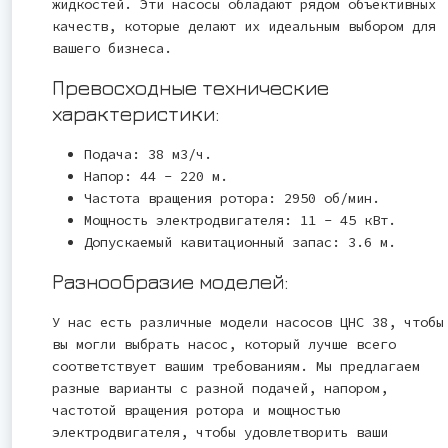
жидкостей. Эти насосы обладают рядом объективных
качеств, которые делают их идеальным выбором для
вашего бизнеса.
Превосходные технические
характеристики:
Подача: 38 м3/ч.
Напор: 44 - 220 м.
Частота вращения ротора: 2950 об/мин.
Мощность электродвигателя: 11 - 45 кВт.
Допускаемый кавитационный запас: 3.6 м.
Разнообразие моделей:
У нас есть различные модели насосов ЦНС 38, чтобы
вы могли выбрать насос, который лучше всего
соответствует вашим требованиям. Мы предлагаем
разные варианты с разной подачей, напором,
частотой вращения ротора и мощностью
электродвигателя, чтобы удовлетворить ваши