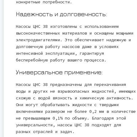
конкретные потребности.
Надежность и долговечность:
Насосы ЦНС 38 изготовлены с использованием
высококачественных материалов и оснащены мощными
электродвигателями. Это обеспечивает надежную и
долговечную работу насосов даже в условиях
интенсивной эксплуатации, гарантируя
бесперебойную работу вашего процесса.
Универсальное применение:
Насосы ЦНС 38 предназначены для перекачивания
воды и других не взрывоопасных жидкостей, имеющих
схожую с водой вязкость и химическую активность.
Они могут обрабатывать жидкости с твердыми
включениями размером не более 0,2 мм в количестве
не превышающем 0,1% по объему. Благодаря этой
универсальности, насосы ЦНС 38 подходят для
разных отраслей и задач.