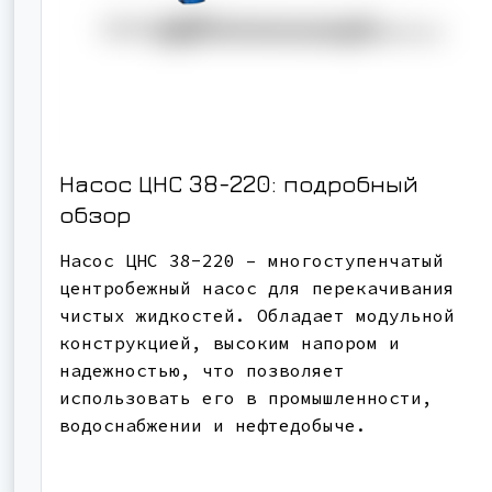
Насос ЦНС 38-220: подробный
обзор
Насос ЦНС 38-220 – многоступенчатый
центробежный насос для перекачивания
чистых жидкостей. Обладает модульной
конструкцией, высоким напором и
надежностью, что позволяет
использовать его в промышленности,
водоснабжении и нефтедобыче.