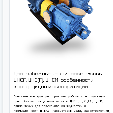
Центробежные секционные насосы
ЦНСГ, ЦНС(Г), ЦНСМ: особенности
конструкции и эксплуатации
Описание конструкции, принципа работы и эксплуатации
центробежных секционных насосов ЦНСГ, ЦНС(Г), ЦНСМ,
применяемых для перекачивания жидкостей в
промышленности и ЖКХ. Рассмотрены узлы, характеристики,