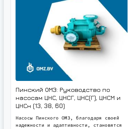
Пинский ОМЗ: Руководство по
насосам ЦНС, ЦНСГ, ЦНС(Г), ЦНСМ и
ЦНСн (13, 38, 60)
Насосы Пинского ОМЗ, благодаря своей
надежности и адаптивности, становятся