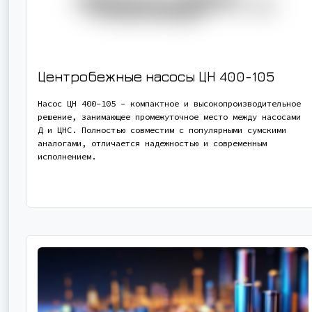
Центробежные насосы ЦН 400-105
Насос ЦН 400-105 - компактное и высокопроизводительное
решение, занимающее промежуточное место между насосами
Д и ЦНС. Полностью совместим с популярными сумскими
аналогами, отличается надежностью и современным
исполнением.