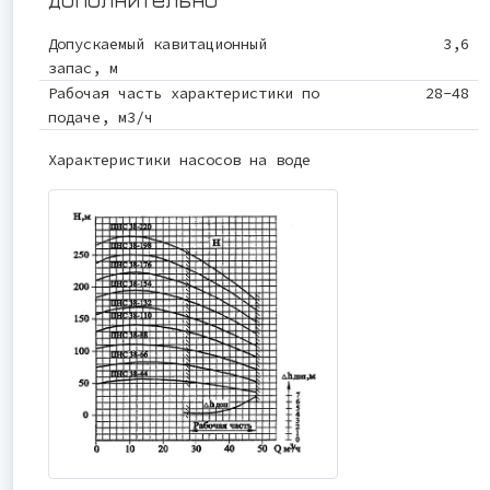
Допускаемый кавитационный
3,6
запас, м
Рабочая часть характеристики по
28-48
подаче, м3/ч
Характеристики насосов на воде