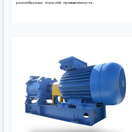
разнообразных отраслей промышленности.