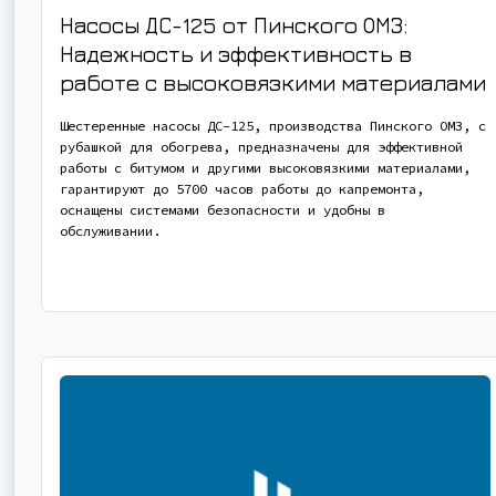
Насосы ДС-125 от Пинского ОМЗ:
Надежность и эффективность в
работе с высоковязкими материалами
Шестеренные насосы ДС-125, производства Пинского ОМЗ, с
рубашкой для обогрева, предназначены для эффективной
работы с битумом и другими высоковязкими материалами,
гарантируют до 5700 часов работы до капремонта,
оснащены системами безопасности и удобны в
обслуживании.