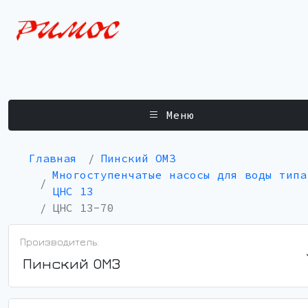
Меню
Главная
Пинский ОМЗ
Многоступенчатые насосы для воды типа
ЦНС 13
ЦНС 13-70
Производитель:
Пинский ОМЗ