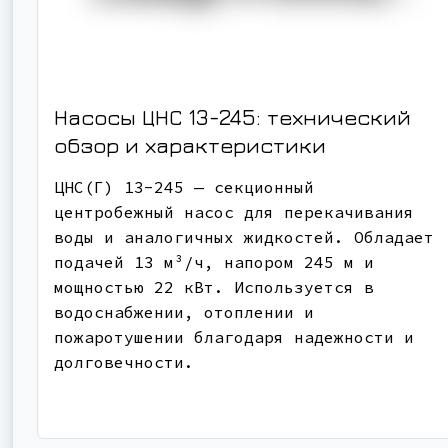
Насосы ЦНС 13-245: технический
обзор и характеристики
ЦНС(Г) 13-245 — секционный
центробежный насос для перекачивания
воды и аналогичных жидкостей. Обладает
подачей 13 м³/ч, напором 245 м и
мощностью 22 кВт. Используется в
водоснабжении, отоплении и
пожаротушении благодаря надежности и
долговечности.