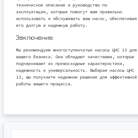
техническое описание и руководство по
эксплуатации, которые помогут вам правильно
использовать и обслуживать ваш насос, обеспечивая
его долгую и надежную работу.
Заключение:
Мы рекомендуем многоступенчатые насосы ЦНС 13 для
вашего бизнеса. Они обладают качествами, которые
подчеркивают их превосходные характеристики,
надежность и универсальность. Выбирая насосы ЦНС
13, вы получаете надежное решение для эффективной
работы вашего процесса.