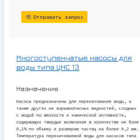
Отправить запрос
Многоступенчатые насосы для
воды типа ЦНС 13
Назначение
Насосы предназначены для перекачивания воды, а
также других не взрывоопасных жидкостей, сходных
с водой по вязкости и химической активности,
содержащих твердые включения в количестве не боле
0,1% по объему и размерам частиц на более 0,2 мм.
Температура перекачиваемой воды для насосов типа