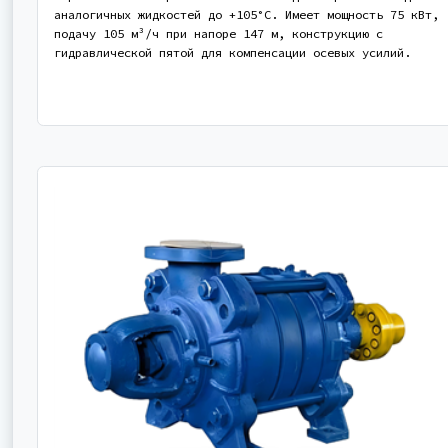
аналогичных жидкостей до +105°С. Имеет мощность 75 кВт,
подачу 105 м³/ч при напоре 147 м, конструкцию с
гидравлической пятой для компенсации осевых усилий.