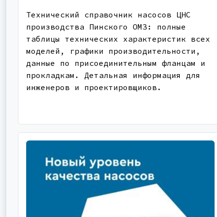
Технический справочник насосов ЦНС
производства Пинского ОМЗ: полные
таблицы технических характеристик всех
моделей, графики производительности,
данные по присоединительным фланцам и
прокладкам. Детальная информация для
инженеров и проектировщиков.