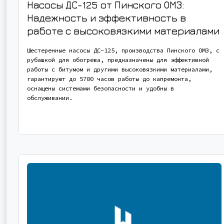
Насосы ДС-125 от Пинского ОМЗ:
Надежность и эффективность в
работе с высоковязкими материалами
Шестеренные насосы ДС-125, производства Пинского ОМЗ, с
рубашкой для обогрева, предназначены для эффективной
работы с битумом и другими высоковязкими материалами,
гарантируют до 5700 часов работы до капремонта,
оснащены системами безопасности и удобны в
обслуживании.