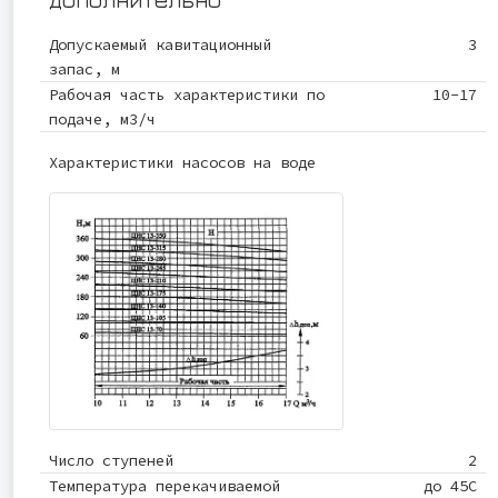
Допускаемый кавитационный
3
запас, м
Рабочая часть характеристики по
10-17
подаче, м3/ч
Характеристики насосов на воде
Число ступеней
2
Температура перекачиваемой
до 45С