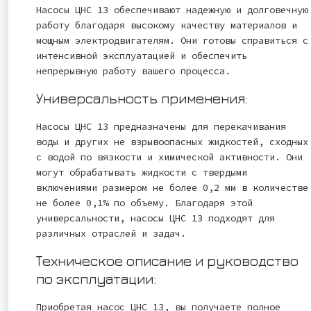
Насосы ЦНС 13 обеспечивают надежную и долговечную
работу благодаря высокому качеству материалов и
мощным электродвигателям. Они готовы справиться с
интенсивной эксплуатацией и обеспечить
непрерывную работу вашего процесса.
Универсальность применения:
Насосы ЦНС 13 предназначены для перекачивания
воды и других не взрывоопасных жидкостей, сходных
с водой по вязкости и химической активности. Они
могут обрабатывать жидкости с твердыми
включениями размером не более 0,2 мм в количестве
не более 0,1% по объему. Благодаря этой
универсальности, насосы ЦНС 13 подходят для
различных отраслей и задач.
Техническое описание и руководство
по эксплуатации:
Приобретая насос ЦНС 13, вы получаете полное