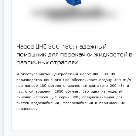
Насос ЦНС 300-180: надежный
помощник для перекачки жидкостей в
различных отраслях
Многоступенчатый центробежный насос ЦНС 300-180
производства Пинского ОМЗ обеспечивает подачу 300 м³/ч
при напоре 180 метров с мощностью двигателя 200 кВт и
частотой вращения 2950 об/мин. Это одна из моделей
линейки насосов ЦНС серии 300, предназначенная для
систем водоснабжения, теплоснабжения и промышленных
процессов.