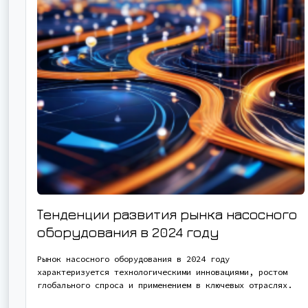
Тенденции развития рынка насосного
оборудования в 2024 году
Рынок насосного оборудования в 2024 году
характеризуется технологическими инновациями, ростом
глобального спроса и применением в ключевых отраслях.