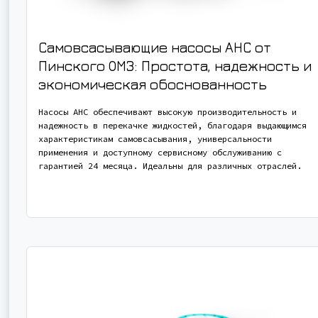
Самовсасывающие насосы АНС от
Пинского ОМЗ: Простота, надежность и
экономическая обоснованность
Насосы АНС обеспечивают высокую производительность и
надежность в перекачке жидкостей, благодаря выдающимся
характеристикам самовсасывания, универсальности
применения и доступному сервисному обслуживанию с
гарантией 24 месяца. Идеальны для различных отраслей.