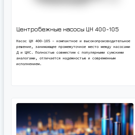
Центробежные насосы ЦН 400-105
Насос ЦН 400-105 - компактное и высокопроизводительное
решение, занимающее промежуточное место между насосами
Д и ЦНС. Полностью совместим с популярными сумскими
аналогами, отличается надежностью и современным
исполнением.