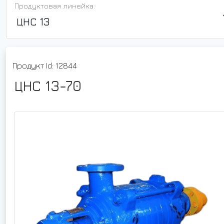
Продуктовая линейка:
ЦНС 13
Продукт Id: 12844
ЦНС 13-70