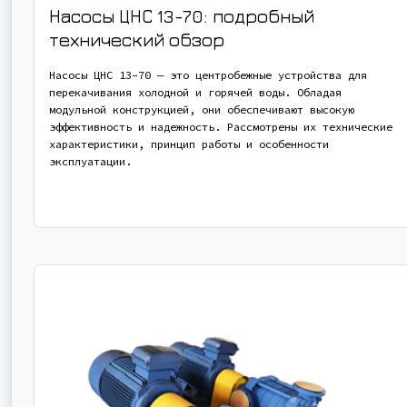
Насосы ЦНС 13-70: подробный
технический обзор
Насосы ЦНС 13-70 — это центробежные устройства для
перекачивания холодной и горячей воды. Обладая
модульной конструкцией, они обеспечивают высокую
эффективность и надежность. Рассмотрены их технические
характеристики, принцип работы и особенности
эксплуатации.