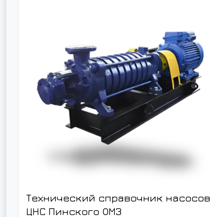
Технический справочник насосов
ЦНС Пинского ОМЗ