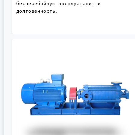
бесперебойную эксплуатацию и
долговечность.