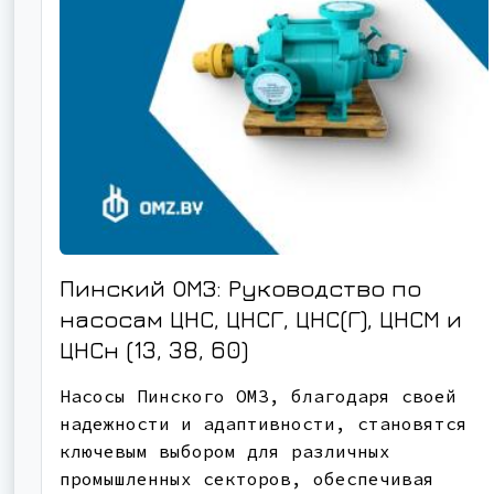
Пинский ОМЗ: Руководство по
насосам ЦНС, ЦНСГ, ЦНС(Г), ЦНСМ и
ЦНСн (13, 38, 60)
Насосы Пинского ОМЗ, благодаря своей
надежности и адаптивности, становятся
ключевым выбором для различных
промышленных секторов, обеспечивая