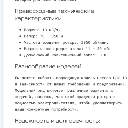
Превосходные технические
характеристики:
Подача: 13 м3/ч.
Напор: 70 - 350 м.
Частота вращения ротора: 2950 об/мин.
Мощность электродвигателя: 11 - 30 кВт.
Допускаемый кавитационный запас: 3 м.
Разнообразие моделей:
Вы можете выбрать подходящую модель насоса ЦНС 13
в зависимости от ваших требований и предпочтений.
Модельный ряд включает различные варианты с
подачей, напором, частотой вращения ротора и
мощностью электродвигателя, чтобы удовлетворить
ваши конкретные потребности.
Надежность и долговечность: