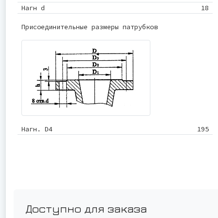
Нагн d
18
Присоединительные размеры патрубков
Нагн. D4
195
Доступно для заказа