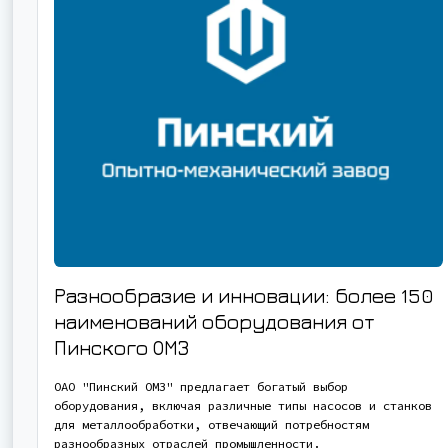
Разнообразие и инновации: более 150
наименований оборудования от
Пинского ОМЗ
ОАО "Пинский ОМЗ" предлагает богатый выбор
оборудования, включая различные типы насосов и станков
для металлообработки, отвечающий потребностям
разнообразных отраслей промышленности.