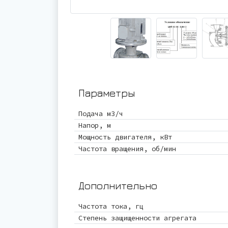
Параметры
Подача м3/ч
Напор, м
Мощность двигателя, кВт
Частота вращения, об/мин
Дополнительно
Частота тока, гц
Степень защищенности агрегата