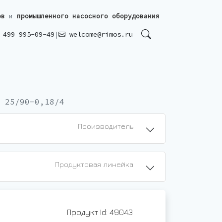
ов
и
промышленного насосного оборудования
499 995-09-49
|
welcome@rimos.ru
 25/90-0,18/4
Производитель
Продуктовая линейка
Продукт Id: 49043