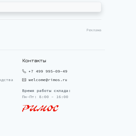
Реклама
Контакты
+7 499 995-09-49
одства
welcome@rimos.ru
Время работы склада:
Пн-Пт: 8:00 - 16:00