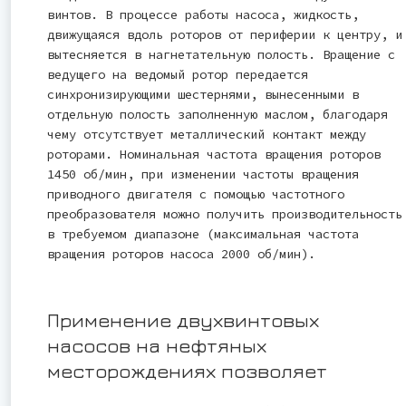
винтов. В процессе работы насоса, жидкость,
движущаяся вдоль роторов от периферии к центру, и
вытесняется в нагнетательную полость. Вращение с
ведущего на ведомый ротор передается
синхронизирующими шестернями, вынесенными в
отдельную полость заполненную маслом, благодаря
чему отсутствует металлический контакт между
роторами. Номинальная частота вращения роторов
1450 об/мин, при изменении частоты вращения
приводного двигателя с помощью частотного
преобразователя можно получить производительность
в требуемом диапазоне (максимальная частота
вращения роторов насоса 2000 об/мин).
Применение двухвинтовых
насосов на нефтяных
месторождениях позволяет