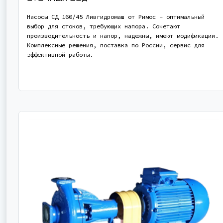
Насосы СД 160/45 Ливгидромаш от Римос – оптимальный
выбор для стоков, требующих напора. Сочетают
производительность и напор, надежны, имеют модификации.
Комплексные решения, поставка по России, сервис для
эффективной работы.