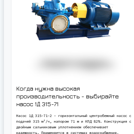
Когда нужна высокая
производительность - выбирайте
насос
1Д 315-71
Насос 1Д 315-71-2 - горизонтальный центробежный насос с
подачей 315 м³/ч, напором 71 м и КПД 82%. Конструкция с
двойным сальниковым уплотнением обеспечивает
надежность. Применяется в системах водоснабжения,