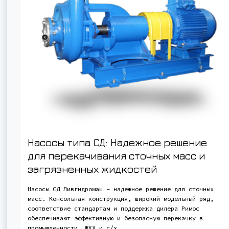
Насосы типа СД: Надежное решение
для перекачивания сточных масс и
загрязненных жидкостей
Насосы СД Ливгидромаш – надежное решение для сточных
масс. Консольная конструкция, широкий модельный ряд,
соответствие стандартам и поддержка дилера Римос
обеспечивают эффективную и безопасную перекачку в
промышленности, ЖКХ и с/х.