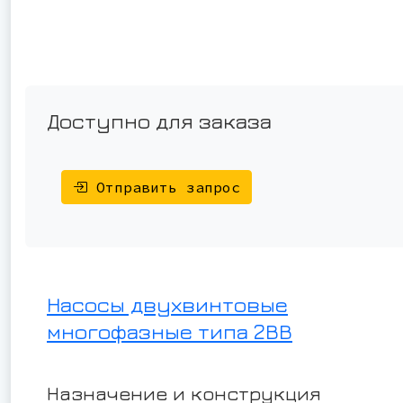
Доступно для заказа
Отправить запрос
Насосы двухвинтовые
многофазные типа 2ВВ
Назначение и конструкция