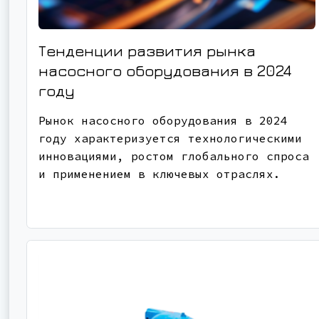
Тенденции развития рынка
насосного оборудования в 2024
году
Рынок насосного оборудования в 2024
году характеризуется технологическими
инновациями, ростом глобального спроса
и применением в ключевых отраслях.