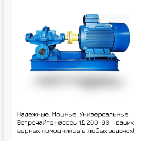
Надежные. Мощные. Универсальные.
Встречайте насосы 1Д 200-90 - ваших
верных помощников в любых задачах!