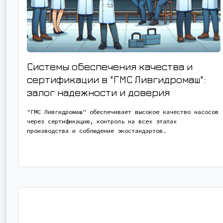
Системы обеспечения качества и
сертификации в "ГМС Ливгидромаш":
залог надежности и доверия
"ГМС Ливгидромаш" обеспечивает высокое качество насосов
через сертификацию, контроль на всех этапах
производства и соблюдение экостандартов.