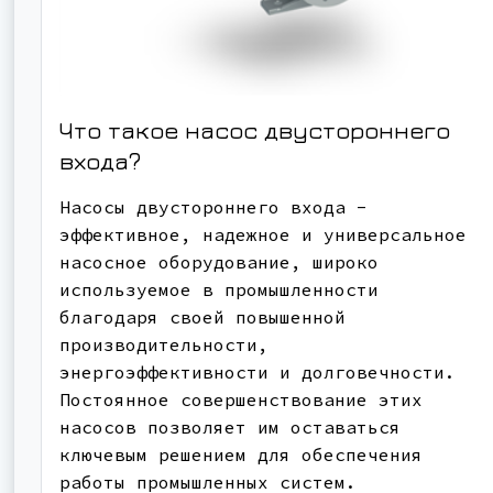
Что такое насос двустороннего
входа?
Насосы двустороннего входа -
эффективное, надежное и универсальное
насосное оборудование, широко
используемое в промышленности
благодаря своей повышенной
производительности,
энергоэффективности и долговечности.
Постоянное совершенствование этих
насосов позволяет им оставаться
ключевым решением для обеспечения
работы промышленных систем.