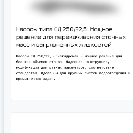
Насосы типа СД 250/22,5: Мощное
решение для перекачивания сточных
масс и загрязненных жидкостей
Насосы СД 250/22,5 Ливгидромаш – мощное решение для
больших объемов стоков. Надежная конструкция,
модификации для разных параметров, соответствие
стандартам. Идеальны для крупных систем водоотведения и
промышленных задач.