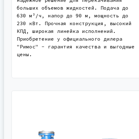
больших объемов жидкостей. Подача до
630 м³/ч, напор до 90 м, мощность до
230 кВт. Прочная конструкция, высокий
КПД, широкая линейка исполнений.
Приобретение у официального дилера
"Римос" - гарантия качества и выгодные
цены.