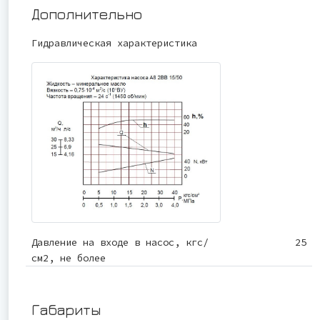
Дополнительно
Гидравлическая характеристика
Давление на входе в насос, кгс/
25
см2, не более
Габариты