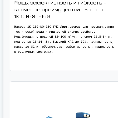
Мощь, эффективность и гибкость -
ключевые преимущества насосов
1К 100-80-160
Насосы 1К 100-80-160 ГМС Ливгидромаш для перекачивания
технической воды и жидкостей схожих свойств.
Модификации с подачей 80-100 м³/ч, напором 22,5-34 м,
мощностью 10-14 кВт. Высокий КПД до 79%, компактность,
масса до 61 кг обеспечивают эффективность и надежность
в различных системах.