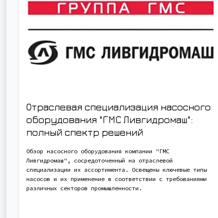
Отраслевая специализация насосного
оборудования "ГМС Ливгидромаш":
полный спектр решений
Обзор насосного оборудования компании "ГМС
Ливгидромаш", сосредоточенный на отраслевой
специализации их ассортимента. Освещены ключевые типы
насосов и их применение в соответствии с требованиями
различных секторов промышленности.