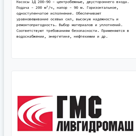
Насосы 1Д 200-90 - центробежные, двустороннего входа.
Подача - 200 м³/ч, напор - 90 м. Горизонтальное,
одноступенчатое исполнение. Обеспечивают
уравновешивание осевых сил, высокую надежность и
ремонтопригодность. Выбор материалов и уплотнений.
Соответствуют требованиям безопасности. Применяются в
водоснабжении, энергетике, нефтехимии и др.