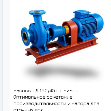
Насосы СД 160/45 от Римос:
Оптимальное сочетание
производительности и напора для
сточных вод