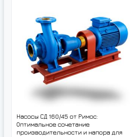
Насосы СД 160/45 от Римос:
Оптимальное сочетание
производительности и напора для