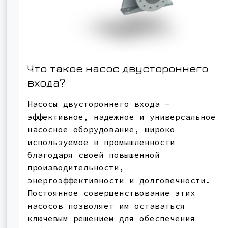
Что такое насос двустороннего
входа?
Насосы двустороннего входа -
эффективное, надежное и универсальное
насосное оборудование, широко
используемое в промышленности
благодаря своей повышенной
производительности,
энергоэффективности и долговечности.
Постоянное совершенствование этих
насосов позволяет им оставаться
ключевым решением для обеспечения