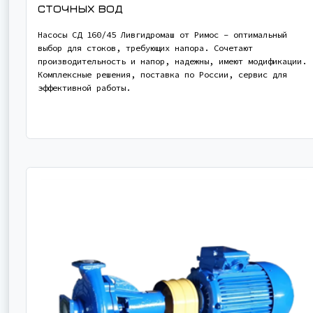
сточных вод
Насосы СД 160/45 Ливгидромаш от Римос – оптимальный
выбор для стоков, требующих напора. Сочетают
производительность и напор, надежны, имеют модификации.
Комплексные решения, поставка по России, сервис для
эффективной работы.