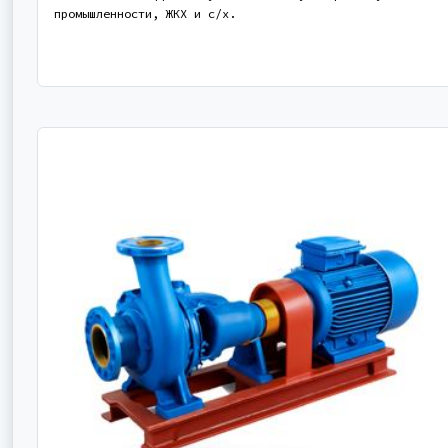
промышленности, ЖКХ и с/х.