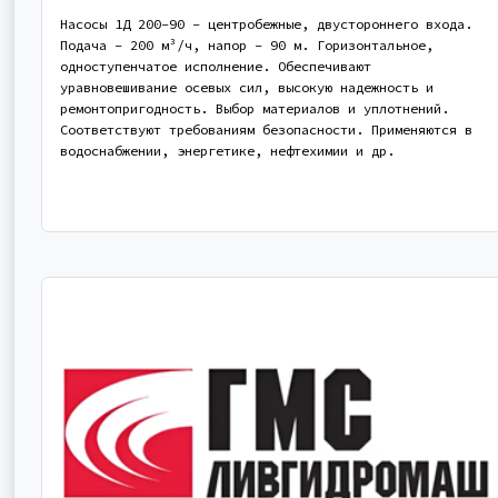
Насосы 1Д 200-90 - центробежные, двустороннего входа.
Подача - 200 м³/ч, напор - 90 м. Горизонтальное,
одноступенчатое исполнение. Обеспечивают
уравновешивание осевых сил, высокую надежность и
ремонтопригодность. Выбор материалов и уплотнений.
Соответствуют требованиям безопасности. Применяются в
водоснабжении, энергетике, нефтехимии и др.