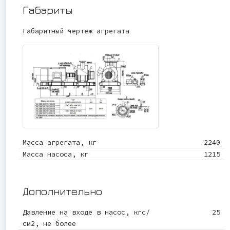
Габариты
Габаритный чертеж агрегата
Масса агрегата, кг
2240
Масса насоса, кг
1215
Дополнительно
Давление на входе в насос, кгс/
25
см2, не более