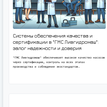
Системы обеспечения качества и
сертификации в "ГМС Ливгидромаш":
залог надежности и доверия
"ГМС Ливгидромаш" обеспечивает высокое качество насосов
через сертификацию, контроль на всех этапах
производства и соблюдение экостандартов.