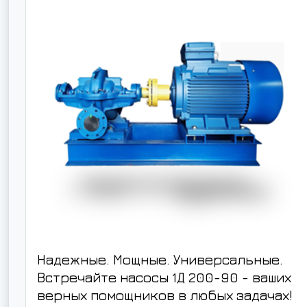
Надежные. Мощные. Универсальные.
Встречайте насосы 1Д 200-90 - ваших
верных помощников в любых задачах!