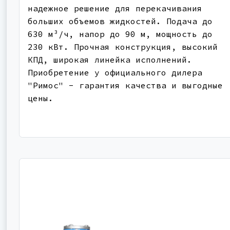
надежное решение для перекачивания
больших объемов жидкостей. Подача до
630 м³/ч, напор до 90 м, мощность до
230 кВт. Прочная конструкция, высокий
КПД, широкая линейка исполнений.
Приобретение у официального дилера
"Римос" - гарантия качества и выгодные
цены.