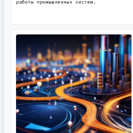
работы промышленных систем.