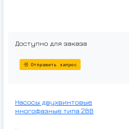
Доступно для заказа
Отправить запрос
Насосы двухвинтовые
многофазные типа 2ВВ