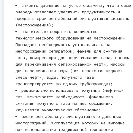
снизить давление на устье скважины, что в свою
очередь позволяет увеличить продуктивность и
продлить срок рентабельной эксплуатации скважины
(месторождения);
значительно сократить количество
технологического оборудования на месторождении.
Пропадает необходимость устанавливать на
месторождении сепараторы, факелы для сжигания
газа, компрессоры для перекачивания газа, насосы
для перекачивания сепарированной нефти, насосы
для перекачивания воды (вся пластовая жидкость –
смесь нефти, воды, попутного газа
транспортируется по одному трубопроводу);
рационально использовать попутный (нефтяной)
газ. Исключается необходимость факельного
сжигания попутного газа на месторождении.
Улучшается экологическая обстановка;
вести рентабельную эксплуатацию отдаленных
месторождений, эксплуатация которых не выгодна
при использовании традиционной технологии.