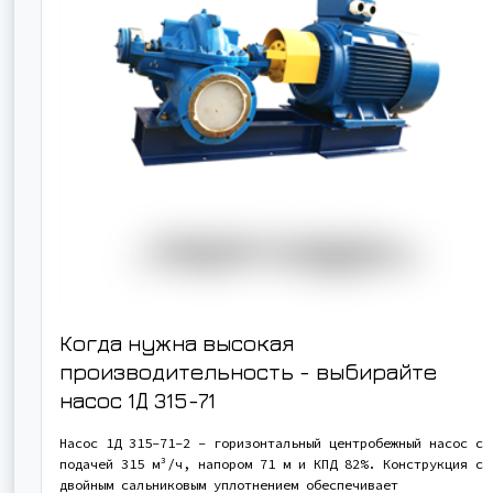
Когда нужна высокая
производительность - выбирайте
насос
1Д 315-71
Насос 1Д 315-71-2 - горизонтальный центробежный насос с
подачей 315 м³/ч, напором 71 м и КПД 82%. Конструкция с
двойным сальниковым уплотнением обеспечивает