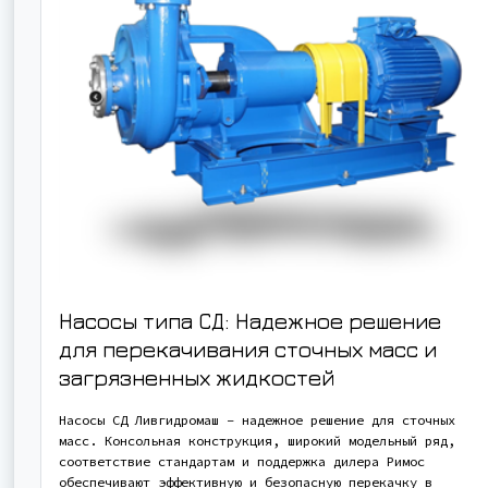
Насосы типа СД: Надежное решение
для перекачивания сточных масс и
загрязненных жидкостей
Насосы СД Ливгидромаш – надежное решение для сточных
масс. Консольная конструкция, широкий модельный ряд,
соответствие стандартам и поддержка дилера Римос
обеспечивают эффективную и безопасную перекачку в