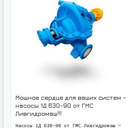
Мощное сердце для ваших систем -
насосы 1Д 630-90 от ГМС
Ливгидромаш!!!
Насосы 1Д 630-90 от ГМС Ливгидромаш -