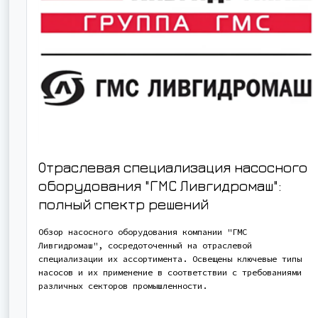
Отраслевая специализация насосного
оборудования "ГМС Ливгидромаш":
полный спектр решений
Обзор насосного оборудования компании "ГМС
Ливгидромаш", сосредоточенный на отраслевой
специализации их ассортимента. Освещены ключевые типы
насосов и их применение в соответствии с требованиями
различных секторов промышленности.