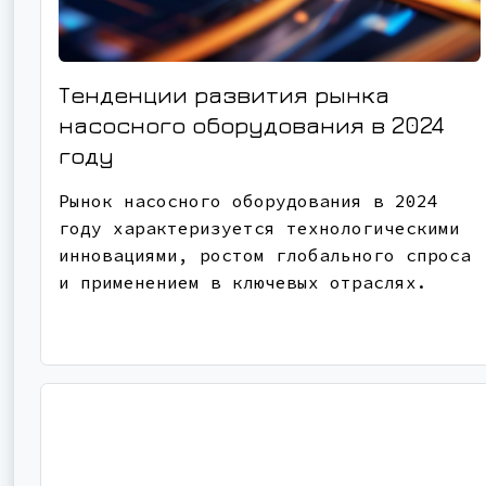
Тенденции развития рынка
насосного оборудования в 2024
году
Рынок насосного оборудования в 2024
году характеризуется технологическими
инновациями, ростом глобального спроса
и применением в ключевых отраслях.