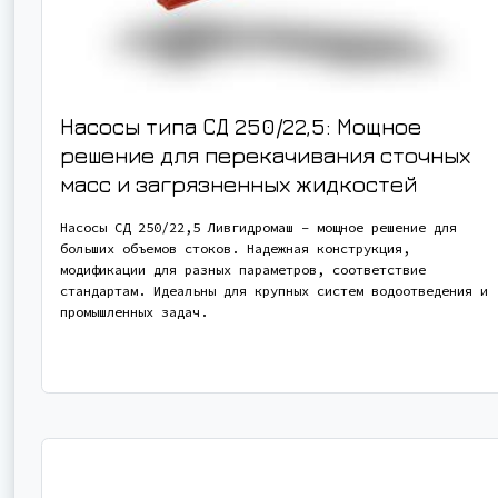
Насосы типа СД 250/22,5: Мощное
решение для перекачивания сточных
масс и загрязненных жидкостей
Насосы СД 250/22,5 Ливгидромаш – мощное решение для
больших объемов стоков. Надежная конструкция,
модификации для разных параметров, соответствие
стандартам. Идеальны для крупных систем водоотведения и
промышленных задач.