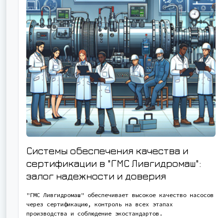
Системы обеспечения качества и
сертификации в "ГМС Ливгидромаш":
залог надежности и доверия
"ГМС Ливгидромаш" обеспечивает высокое качество насосов
через сертификацию, контроль на всех этапах
производства и соблюдение экостандартов.