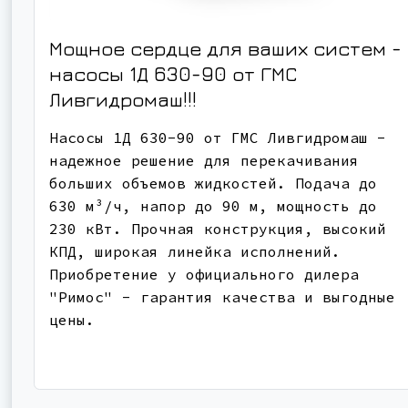
Мощное сердце для ваших систем -
насосы 1Д 630-90 от ГМС
Ливгидромаш!!!
Насосы 1Д 630-90 от ГМС Ливгидромаш -
надежное решение для перекачивания
больших объемов жидкостей. Подача до
630 м³/ч, напор до 90 м, мощность до
230 кВт. Прочная конструкция, высокий
КПД, широкая линейка исполнений.
Приобретение у официального дилера
"Римос" - гарантия качества и выгодные
цены.