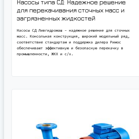
Насосы типа СД: Надежное решение
для перекачивания сточных масс и
загрязненных жидкостей
Насосы СД Ливгидромаш – надежное решение для сточных
масс. Консольная конструкция, широкий модельный ряд,
соответствие стандартам и поддержка дилера Римос
обеспечивают эффективную и безопасную перекачку в
промышленности, ЖКХ и с/х.