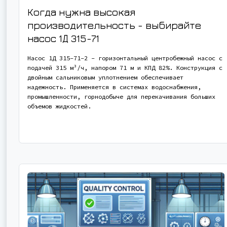
Когда нужна высокая
производительность - выбирайте
насос
1Д 315-71
Насос 1Д 315-71-2 - горизонтальный центробежный насос с
подачей 315 м³/ч, напором 71 м и КПД 82%. Конструкция с
двойным сальниковым уплотнением обеспечивает
надежность. Применяется в системах водоснабжения,
промышленности, горнодобыче для перекачивания больших
объемов жидкостей.