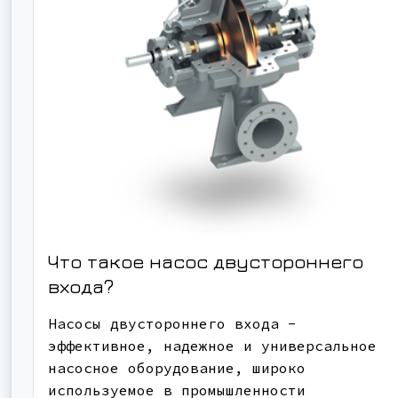
Что такое насос двустороннего
входа?
Насосы двустороннего входа -
эффективное, надежное и универсальное
насосное оборудование, широко
используемое в промышленности