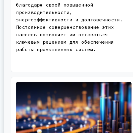
благодаря своей повышенной
производительности,
энергоэффективности и долговечности.
Постоянное совершенствование этих
насосов позволяет им оставаться
ключевым решением для обеспечения
работы промышленных систем.