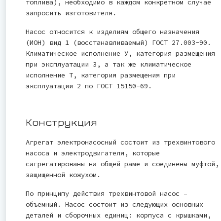
топлива), необходимо в каждом конкретном случае
запросить изготовителя.
Насос относится к изделиям общего назначения
(ИОН) вид 1 (восстанавливаемый) ГОСТ 27.003-90.
Климатическое исполнение У, категория размещения
при эксплуатации 3, а так же климатическое
исполнение Т, категория размещения при
эксплуатации 2 по ГОСТ 15150-69.
Конструкция
Агрегат электронасосный состоит из трехвинтового
насоса и электродвигателя, которые
сагрегатированы на общей раме и соединены муфтой,
защищенной кожухом.
По принципу действия трехвинтовой насос –
объемный. Насос состоит из следующих основных
деталей и сборочных единиц: корпуса с крышками,