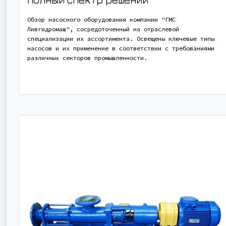
Обзор насосного оборудования компании "ГМС
Ливгидромаш", сосредоточенный на отраслевой
специализации их ассортимента. Освещены ключевые типы
насосов и их применение в соответствии с требованиями
различных секторов промышленности.