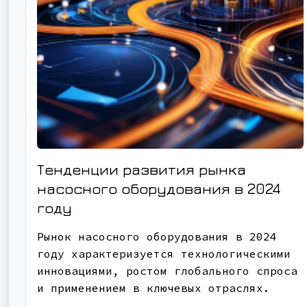
Тенденции развития рынка
насосного оборудования в 2024
году
Рынок насосного оборудования в 2024
году характеризуется технологическими
инновациями, ростом глобального спроса
и применением в ключевых отраслях.