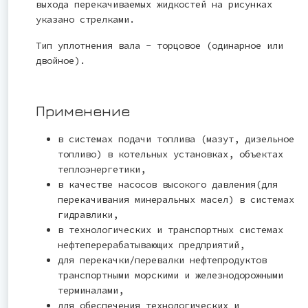
выхода перекачиваемых жидкостей на рисунках
указано стрелками.
Тип уплотнения вала - торцовое (одинарное или
двойное).
Применение
в системах подачи топлива (мазут, дизельное
топливо) в котельных установках, объектах
теплоэнергетики,
в качестве насосов высокого давления(для
перекачивания минеральных масел) в системах
гидравлики,
в технологических и транспортных системах
нефтеперерабатывающих предприятий,
для перекачки/перевалки нефтепродуктов
транспортными морскими и железнодорожными
терминалами,
для обеспечения технологических и