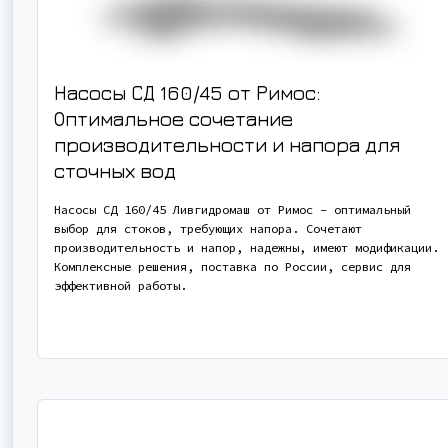
Насосы СД 160/45 от Римос:
Оптимальное сочетание
производительности и напора для
сточных вод
Насосы СД 160/45 Ливгидромаш от Римос – оптимальный
выбор для стоков, требующих напора. Сочетают
производительность и напор, надежны, имеют модификации.
Комплексные решения, поставка по России, сервис для
эффективной работы.