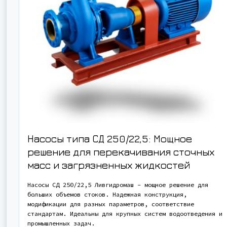
Насосы типа СД 250/22,5: Мощное
решение для перекачивания сточных
масс и загрязненных жидкостей
Насосы СД 250/22,5 Ливгидромаш – мощное решение для
больших объемов стоков. Надежная конструкция,
модификации для разных параметров, соответствие
стандартам. Идеальны для крупных систем водоотведения и
промышленных задач.