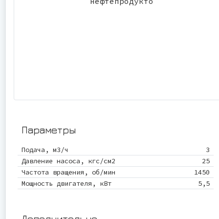
Параметры
Подача, м3/ч
3
Давление насоса, кгс/см2
25
Частота вращения, об/мин
1450
Мощность двигателя, кВт
5,5
Дополнительно