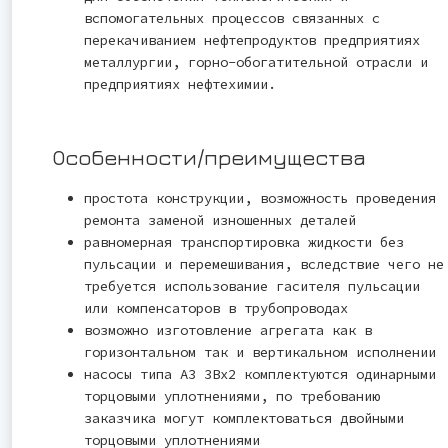
вспомогательных процессов связанных с
перекачиванием нефтепродуктов предприятиях
металлургии, горно-обогатительной отрасли и
предприятиях нефтехимии.
Особенности/преимущества
простота конструкции, возможность проведения
ремонта заменой изношенных деталей
равномерная транспортировка жидкости без
пульсации и перемешивания, вследствие чего не
требуется использование гасителя пульсации
или компенсаторов в трубопроводах
возможно изготовление агрегата как в
горизонтальном так и вертикальном исполнении
насосы типа А3 3Вх2 комплектуются одинарными
торцовыми уплотнениями, по требованию
заказчика могут комплектоваться двойными
торцовыми уплотнениями