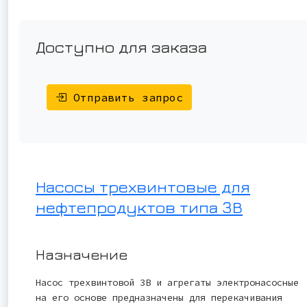
Доступно для заказа
Отправить запрос
Насосы трехвинтовые для
нефтепродуктов типа 3В
Назначение
Насос трехвинтовой 3В и агрегаты электронасосные
на его основе предназначены для перекачивания