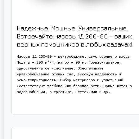
Надежные. Мощные. Универсальные.
Встречайте насосы 1Д 200-90 - ваших
верных помощников в любых задачах!
Насосы 1Д 200-90 - центробежные, двустороннего входа.
Подача - 200 м³/ч, напор - 90 м. Горизонтальное,
одноступенчатое исполнение. Обеспечивают
уравновешивание осевых сил, высокую надежность и
ремонтопригодность. Выбор материалов и уплотнений.
Соответствуют требованиям безопасности. Применяются в
водоснабжении, энергетике, нефтехимии и др.