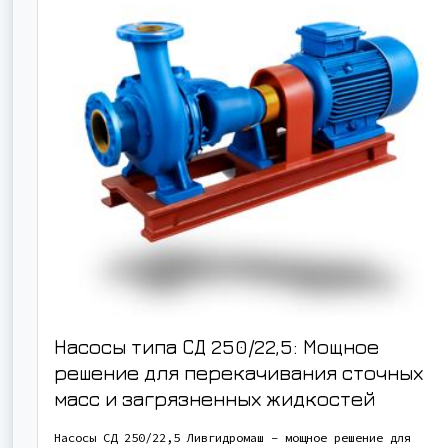
Насосы типа СД 250/22,5: Мощное
решение для перекачивания сточных
масс и загрязненных жидкостей
Насосы СД 250/22,5 Ливгидромаш – мощное решение для