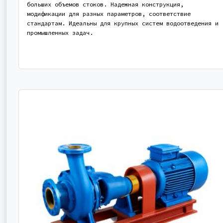
больших объемов стоков. Надежная конструкция,
модификации для разных параметров, соответствие
стандартам. Идеальны для крупных систем водоотведения и
промышленных задач.