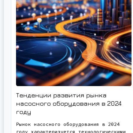
Тенденции развития рынка
насосного оборудования в 2024
году
Рынок насосного оборудования в 2024
году характеризуется технологическими