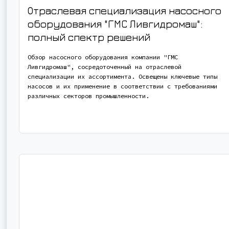
Отраслевая специализация насосного
оборудования "ГМС Ливгидромаш":
полный спектр решений
Обзор насосного оборудования компании "ГМС
Ливгидромаш", сосредоточенный на отраслевой
специализации их ассортимента. Освещены ключевые типы
насосов и их применение в соответствии с требованиями
различных секторов промышленности.