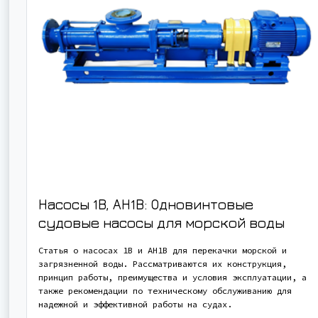
Насосы 1В, АН1В: Одновинтовые
судовые насосы для морской воды
Статья о насосах 1В и АН1В для перекачки морской и
загрязненной воды. Рассматриваются их конструкция,
принцип работы, преимущества и условия эксплуатации, а
также рекомендации по техническому обслуживанию для
надежной и эффективной работы на судах.