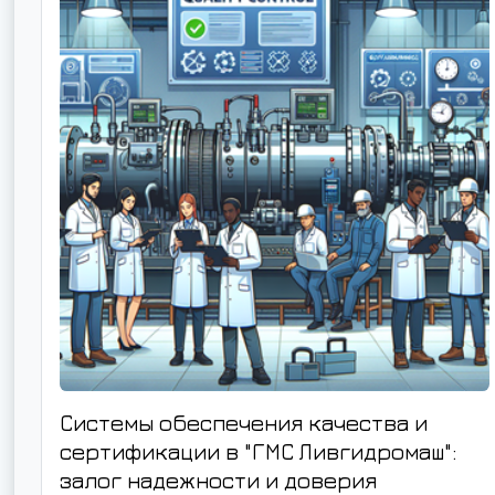
Системы обеспечения качества и
сертификации в "ГМС Ливгидромаш":
залог надежности и доверия