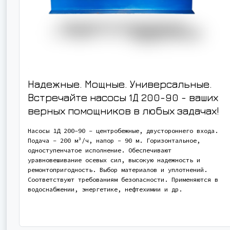
Надежные. Мощные. Универсальные.
Встречайте насосы 1Д 200-90 - ваших
верных помощников в любых задачах!
Насосы 1Д 200-90 - центробежные, двустороннего входа.
Подача - 200 м³/ч, напор - 90 м. Горизонтальное,
одноступенчатое исполнение. Обеспечивают
уравновешивание осевых сил, высокую надежность и
ремонтопригодность. Выбор материалов и уплотнений.
Соответствуют требованиям безопасности. Применяются в
водоснабжении, энергетике, нефтехимии и др.