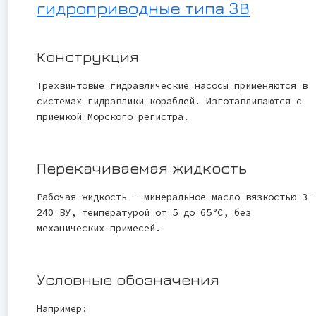
гидроприводные типа 3В
Конструкция
Трехвинтовые гидравлические насосы применяются в
системах гидравлики кораблей. Изготавливаются с
приемкой Морского регистра.
Перекачиваемая жидкость
Рабочая жидкость - минеральное масло вязкостью 3-
240 ВУ, температурой от 5 до 65°С, без
механических примесей.
Условные обозначения
Например: