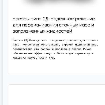
Насосы типа СД: Надежное решение
для перекачивания сточных масс и
загрязненных жидкостей
Насосы СД Ливгидромаш – надежное решение для сточных
масс. Консольная конструкция, широкий модельный ряд,
соответствие стандартам и поддержка дилера Римос
обеспечивают эффективную и безопасную перекачку в
промышленности, ЖКХ и с/х.