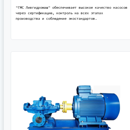
"ГМС Ливгидромаш" обеспечивает высокое качество насосов
через сертификацию, контроль на всех этапах
производства и соблюдение экостандартов.