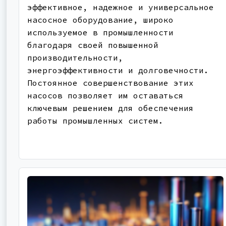
эффективное, надежное и универсальное
насосное оборудование, широко
используемое в промышленности
благодаря своей повышенной
производительности,
энергоэффективности и долговечности.
Постоянное совершенствование этих
насосов позволяет им оставаться
ключевым решением для обеспечения
работы промышленных систем.