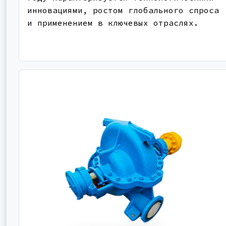
инновациями, ростом глобального спроса
и применением в ключевых отраслях.