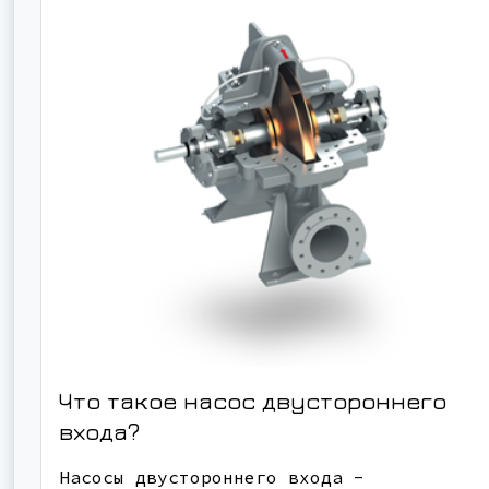
Что такое насос двустороннего
входа?
Насосы двустороннего входа -