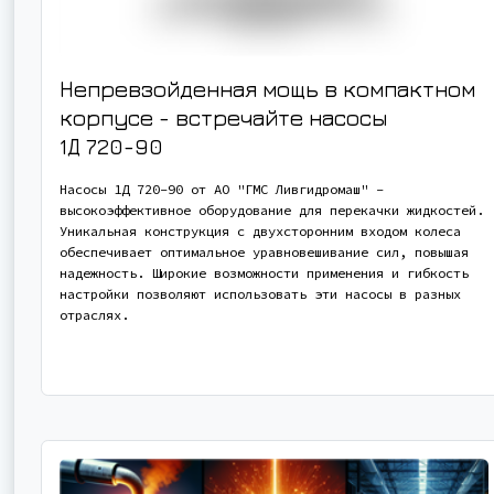
Непревзойденная мощь в компактном
корпусе - встречайте насосы
1Д 720-90
Насосы 1Д 720-90 от АО "ГМС Ливгидромаш" -
высокоэффективное оборудование для перекачки жидкостей.
Уникальная конструкция с двухсторонним входом колеса
обеспечивает оптимальное уравновешивание сил, повышая
надежность. Широкие возможности применения и гибкость
настройки позволяют использовать эти насосы в разных
отраслях.