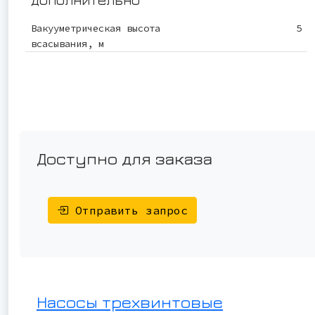
Вакууметрическая высота
5
всасывания, м
Доступно для заказа
Отправить запрос
Насосы трехвинтовые