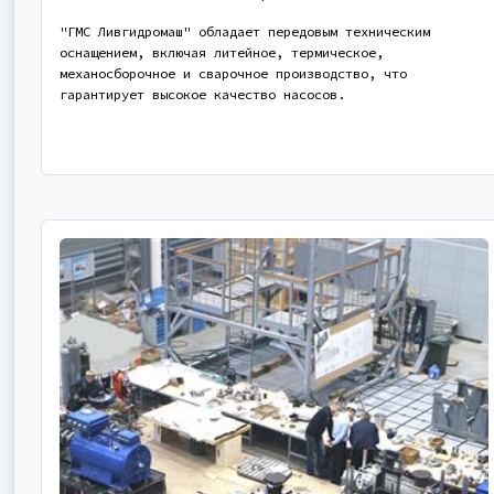
"ГМС Ливгидромаш" обладает передовым техническим
оснащением, включая литейное, термическое,
механосборочное и сварочное производство, что
гарантирует высокое качество насосов.