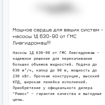
Мощное сердце для ваших систем -
насосы 1Д 630-90 от ГМС
Ливгидромаш!!!
Насосы 1Д 630-90 от ГМС Ливгидромаш -
надежное решение для перекачивания
больших объемов жидкостей. Подача до
630 м³/ч, напор до 90 м, мощность до
230 кВт. Прочная конструкция, высокий
КПД, широкая линейка исполнений.
Приобретение у официального дилера
"Римос" - гарантия качества и выгодные
цены.