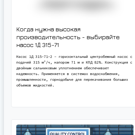
Когда нужна высокая
производительность - выбирайте
насос
1Д 315-71
Насос 1Д 315-71-2 - горизонтальный центробежный насос с
подачей 315 м³/ч, напором 71 м и КПД 82%. Конструкция с
двойным сальниковым уплотнением обеспечивает
надежность. Применяется в системах водоснабжения,
промышленности, горнодобыче для перекачивания больших
объемов жидкостей.