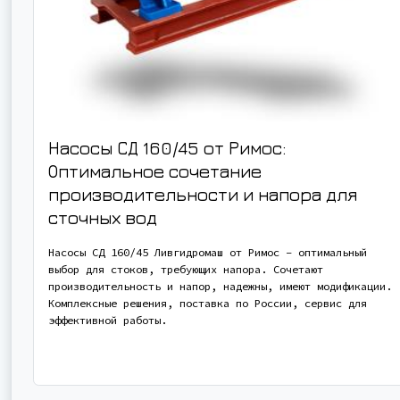
Насосы СД 160/45 от Римос:
Оптимальное сочетание
производительности и напора для
сточных вод
Насосы СД 160/45 Ливгидромаш от Римос – оптимальный
выбор для стоков, требующих напора. Сочетают
производительность и напор, надежны, имеют модификации.
Комплексные решения, поставка по России, сервис для
эффективной работы.