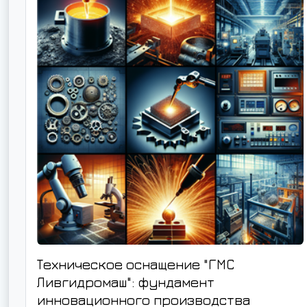
Техническое оснащение "ГМС
Ливгидромаш": фундамент
инновационного производства