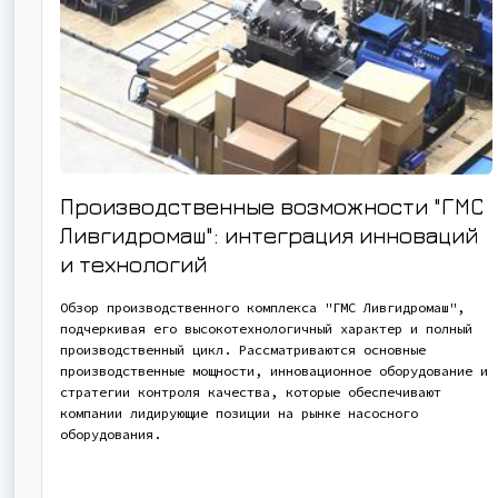
Производственные возможности "ГМС
Ливгидромаш": интеграция инноваций
и технологий
Обзор производственного комплекса "ГМС Ливгидромаш",
подчеркивая его высокотехнологичный характер и полный
производственный цикл. Рассматриваются основные
производственные мощности, инновационное оборудование и
стратегии контроля качества, которые обеспечивают
компании лидирующие позиции на рынке насосного
оборудования.