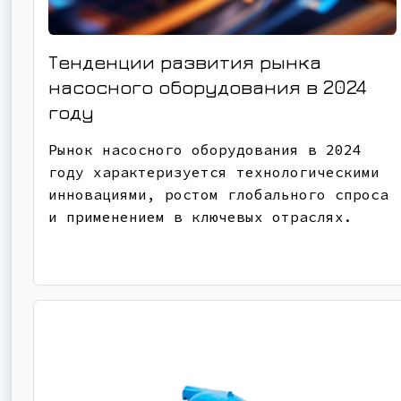
Тенденции развития рынка
насосного оборудования в 2024
году
Рынок насосного оборудования в 2024
году характеризуется технологическими
инновациями, ростом глобального спроса
и применением в ключевых отраслях.