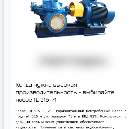
Когда нужна высокая
производительность - выбирайте
насос
1Д 315-71
Насос 1Д 315-71-2 - горизонтальный центробежный насос с
подачей 315 м³/ч, напором 71 м и КПД 82%. Конструкция с
двойным сальниковым уплотнением обеспечивает
надежность. Применяется в системах водоснабжения,