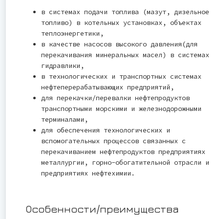
в системах подачи топлива (мазут, дизельное
топливо) в котельных установках, объектах
теплоэнергетики,
в качестве насосов высокого давления(для
перекачивания минеральных масел) в системах
гидравлики,
в технологических и транспортных системах
нефтеперерабатывающих предприятий,
для перекачки/перевалки нефтепродуктов
транспортными морскими и железнодорожными
терминалами,
для обеспечения технологических и
вспомогательных процессов связанных с
перекачиванием нефтепродуктов предприятиях
металлургии, горно-обогатительной отрасли и
предприятиях нефтехимии.
Особенности/преимущества