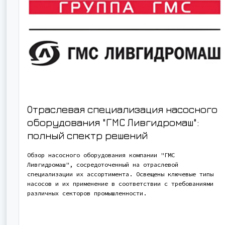
Отраслевая специализация насосного
оборудования "ГМС Ливгидромаш":
полный спектр решений
Обзор насосного оборудования компании "ГМС
Ливгидромаш", сосредоточенный на отраслевой
специализации их ассортимента. Освещены ключевые типы
насосов и их применение в соответствии с требованиями
различных секторов промышленности.