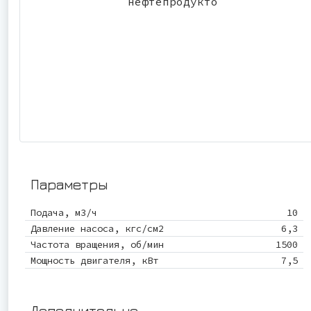
Параметры
Подача, м3/ч
10
Давление насоса, кгс/см2
6,3
Частота вращения, об/мин
1500
Мощность двигателя, кВт
7,5
Дополнительно