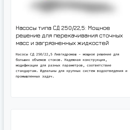
Насосы типа СД 250/22,5: Мощное
решение для перекачивания сточных
масс и загрязненных жидкостей
Насосы СД 250/22,5 Ливгидромаш – мощное решение для
больших объемов стоков. Надежная конструкция,
модификации для разных параметров, соответствие
стандартам. Идеальны для крупных систем водоотведения и
промышленных задач.