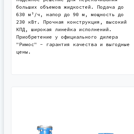
больших объемов жидкостей. Подача до
630 м³/ч, напор до 90 м, мощность до
230 кВт. Прочная конструкция, высокий
КПД, широкая линейка исполнений.
Приобретение у официального дилера
"Римос" - гарантия качества и выгодные
цены.