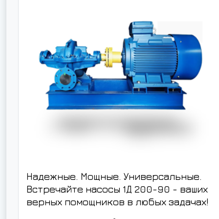
Надежные. Мощные. Универсальные.
Встречайте насосы 1Д 200-90 - ваших
верных помощников в любых задачах!