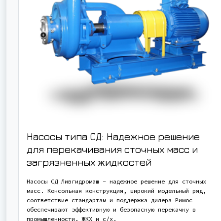
Насосы типа СД: Надежное решение
для перекачивания сточных масс и
загрязненных жидкостей
Насосы СД Ливгидромаш – надежное решение для сточных
масс. Консольная конструкция, широкий модельный ряд,
соответствие стандартам и поддержка дилера Римос
обеспечивают эффективную и безопасную перекачку в
промышленности, ЖКХ и с/х.