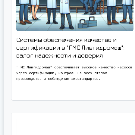
Системы обеспечения качества и
сертификации в "ГМС Ливгидромаш":
залог надежности и доверия
"ГМС Ливгидромаш" обеспечивает высокое качество насосов
через сертификацию, контроль на всех этапах
производства и соблюдение экостандартов.