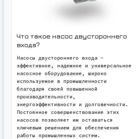
Что такое насос двустороннего
входа?
Насосы двустороннего входа -
эффективное, надежное и универсальное
насосное оборудование, широко
используемое в промышленности
благодаря своей повышенной
производительности,
энергоэффективности и долговечности.
Постоянное совершенствование этих
насосов позволяет им оставаться
ключевым решением для обеспечения
работы промышленных систем.