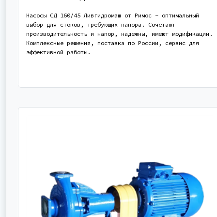
Насосы СД 160/45 Ливгидромаш от Римос – оптимальный
выбор для стоков, требующих напора. Сочетают
производительность и напор, надежны, имеют модификации.
Комплексные решения, поставка по России, сервис для
эффективной работы.