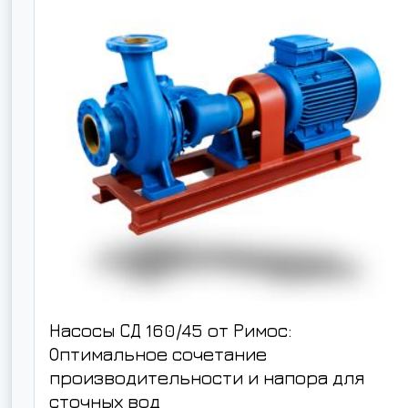
Насосы СД 160/45 от Римос:
Оптимальное сочетание
производительности и напора для
сточных вод