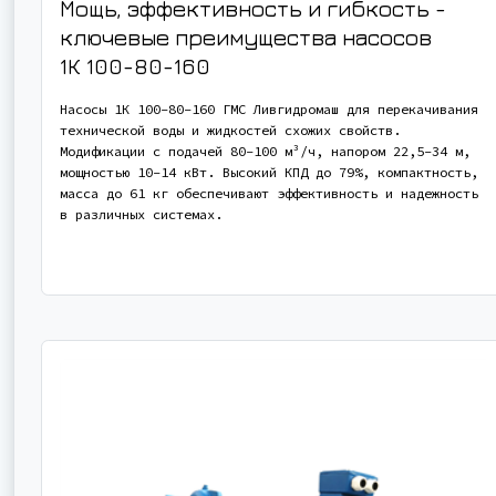
Мощь, эффективность и гибкость -
ключевые преимущества насосов
1К 100-80-160
Насосы 1К 100-80-160 ГМС Ливгидромаш для перекачивания
технической воды и жидкостей схожих свойств.
Модификации с подачей 80-100 м³/ч, напором 22,5-34 м,
мощностью 10-14 кВт. Высокий КПД до 79%, компактность,
масса до 61 кг обеспечивают эффективность и надежность
в различных системах.