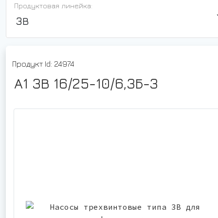
Продуктовая линейка:
3В
Продукт Id: 24974
А1 3В 16/25-10/6,3Б-3