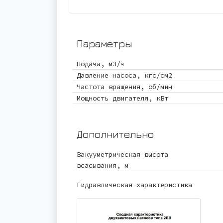
Параметры
Подача, м3/ч
Давление насоса, кгс/см2
Частота вращения, об/мин
Мощность двигателя, кВт
Дополнительно
Вакууметрическая высота
всасывания, м
Гидравлическая характеристика