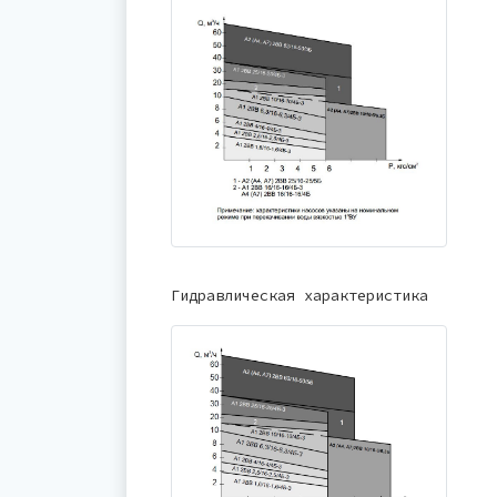
Гидравлическая характеристика