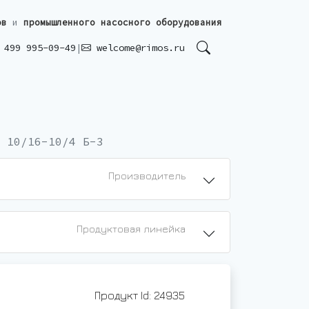
ов
и
промышленного насосного оборудования
499 995-09-49
|
welcome@rimos.ru
 10/16-10/4 Б-3
Производитель
Продуктовая линейка
Продукт Id: 24935