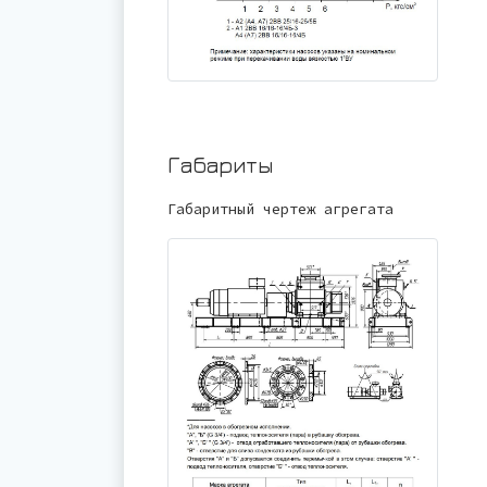
Габариты
Габаритный чертеж агрегата