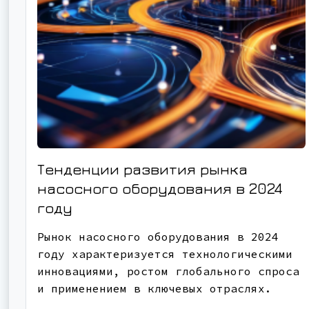
Тенденции развития рынка
насосного оборудования в 2024
году
Рынок насосного оборудования в 2024
году характеризуется технологическими
инновациями, ростом глобального спроса
и применением в ключевых отраслях.