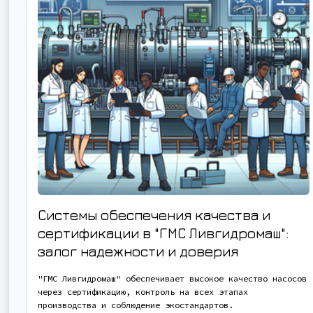
Системы обеспечения качества и
сертификации в "ГМС Ливгидромаш":
залог надежности и доверия
"ГМС Ливгидромаш" обеспечивает высокое качество насосов
через сертификацию, контроль на всех этапах
производства и соблюдение экостандартов.