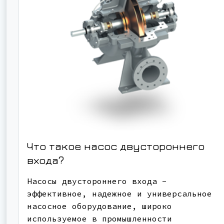
Что такое насос двустороннего
входа?
Насосы двустороннего входа -
эффективное, надежное и универсальное
насосное оборудование, широко
используемое в промышленности