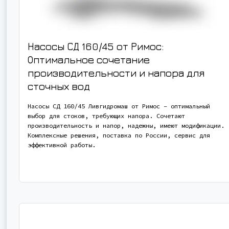
Насосы СД 160/45 от Римос:
Оптимальное сочетание
производительности и напора для
сточных вод
Насосы СД 160/45 Ливгидромаш от Римос – оптимальный
выбор для стоков, требующих напора. Сочетают
производительность и напор, надежны, имеют модификации.
Комплексные решения, поставка по России, сервис для
эффективной работы.