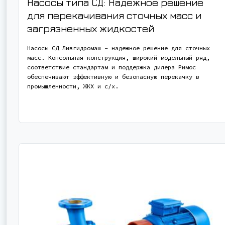
Насосы типа СД: Надежное решение
для перекачивания сточных масс и
загрязненных жидкостей
Насосы СД Ливгидромаш – надежное решение для сточных
масс. Консольная конструкция, широкий модельный ряд,
соответствие стандартам и поддержка дилера Римос
обеспечивают эффективную и безопасную перекачку в
промышленности, ЖКХ и с/х.