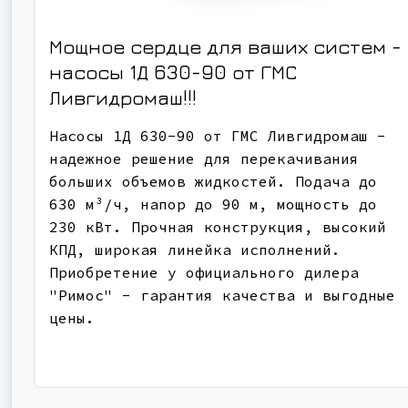
Мощное сердце для ваших систем -
насосы 1Д 630-90 от ГМС
Ливгидромаш!!!
Насосы 1Д 630-90 от ГМС Ливгидромаш -
надежное решение для перекачивания
больших объемов жидкостей. Подача до
630 м³/ч, напор до 90 м, мощность до
230 кВт. Прочная конструкция, высокий
КПД, широкая линейка исполнений.
Приобретение у официального дилера
"Римос" - гарантия качества и выгодные
цены.