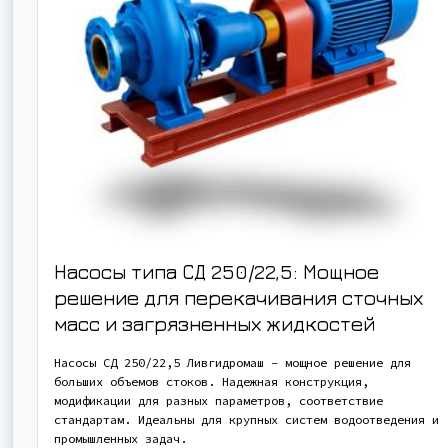
Насосы типа СД 250/22,5: Мощное
решение для перекачивания сточных
масс и загрязненных жидкостей
Насосы СД 250/22,5 Ливгидромаш – мощное решение для
больших объемов стоков. Надежная конструкция,
модификации для разных параметров, соответствие
стандартам. Идеальны для крупных систем водоотведения и
промышленных задач.