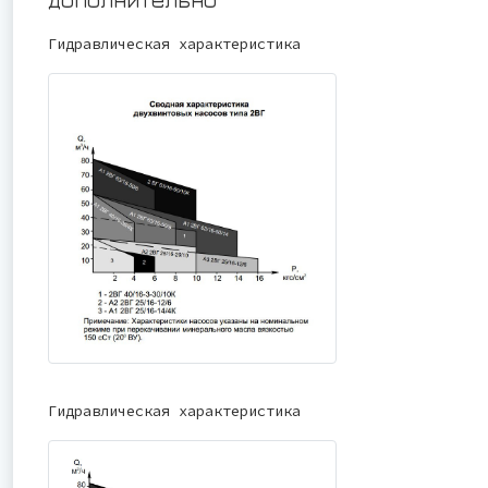
Гидравлическая характеристика
Гидравлическая характеристика