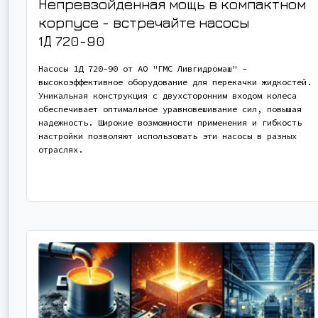
Непревзойденная мощь в компактном
корпусе - встречайте насосы
1Д 720-90
Насосы 1Д 720-90 от АО "ГМС Ливгидромаш" -
высокоэффективное оборудование для перекачки жидкостей.
Уникальная конструкция с двухсторонним входом колеса
обеспечивает оптимальное уравновешивание сил, повышая
надежность. Широкие возможности применения и гибкость
настройки позволяют использовать эти насосы в разных
отраслях.