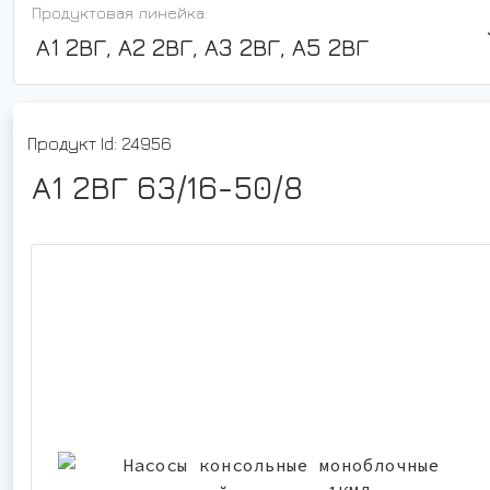
Продуктовая линейка:
А1 2ВГ, А2 2ВГ, А3 2ВГ, А5 2ВГ
Продукт Id: 24956
А1 2ВГ 63/16-50/8