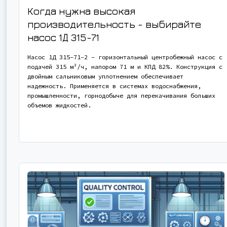
Когда нужна высокая
производительность - выбирайте
насос
1Д 315-71
Насос 1Д 315-71-2 - горизонтальный центробежный насос с
подачей 315 м³/ч, напором 71 м и КПД 82%. Конструкция с
двойным сальниковым уплотнением обеспечивает
надежность. Применяется в системах водоснабжения,
промышленности, горнодобыче для перекачивания больших
объемов жидкостей.