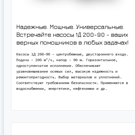
Надежные. Мощные. Универсальные.
Встречайте насосы 1Д 200-90 - ваших
верных помощников в любых задачах!
Насосы 1Д 200-90 - центробежные, двустороннего входа.
Подача - 200 м³/ч, напор - 90 м. Горизонтальное,
одноступенчатое исполнение. Обеспечивают
уравновешивание осевых сил, высокую надежность и
ремонтопригодность. Выбор материалов и уплотнений.
Соответствуют требованиям безопасности. Применяются в
водоснабжении, энергетике, нефтехимии и др.