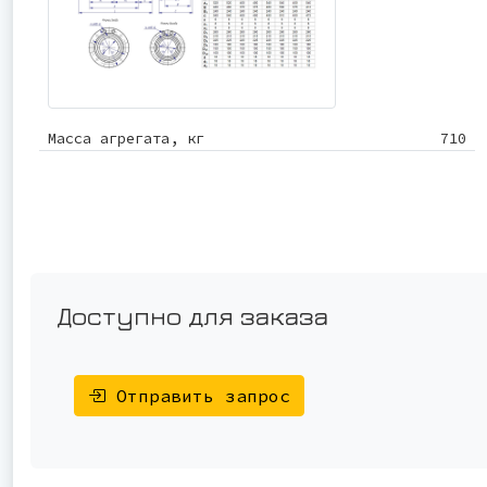
Масса агрегата, кг
710
Доступно для заказа
Отправить запрос