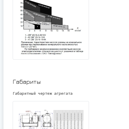
Габариты
Габаритный чертеж агрегата