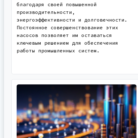
благодаря своей повышенной
производительности,
энергоэффективности и долговечности.
Постоянное совершенствование этих
насосов позволяет им оставаться
ключевым решением для обеспечения
работы промышленных систем.