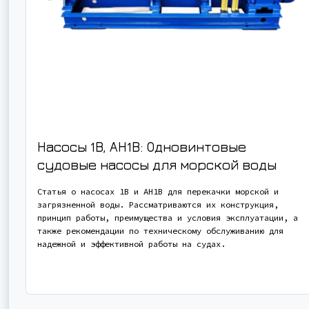
Насосы 1В, АН1В: Одновинтовые
судовые насосы для морской воды
Статья о насосах 1В и АН1В для перекачки морской и
загрязненной воды. Рассматриваются их конструкция,
принцип работы, преимущества и условия эксплуатации, а
также рекомендации по техническому обслуживанию для
надежной и эффективной работы на судах.