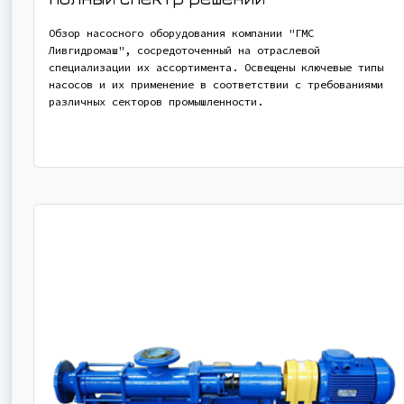
Обзор насосного оборудования компании "ГМС
Ливгидромаш", сосредоточенный на отраслевой
специализации их ассортимента. Освещены ключевые типы
насосов и их применение в соответствии с требованиями
различных секторов промышленности.