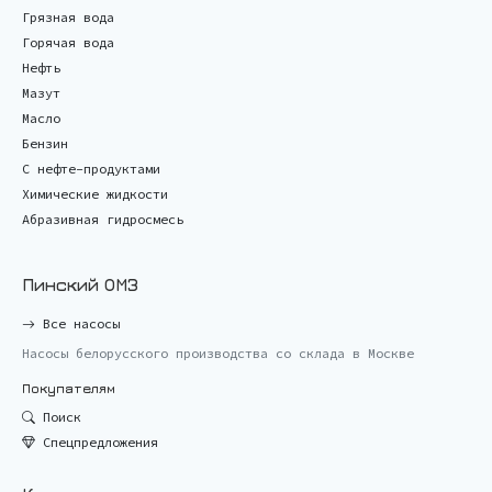
Грязная вода
Горячая вода
Нефть
Мазут
Масло
Бензин
С нефте-продуктами
Химические жидкости
Абразивная гидросмесь
Пинский ОМЗ
Все насосы
Насосы белорусского производства со склада в Москве
Покупателям
Поиск
Спецпредложения