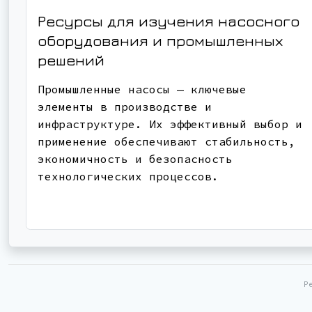
Ресурсы для изучения насосного
оборудования и промышленных
решений
Промышленные насосы — ключевые
элементы в производстве и
инфраструктуре. Их эффективный выбор и
применение обеспечивают стабильность,
экономичность и безопасность
технологических процессов.
Р