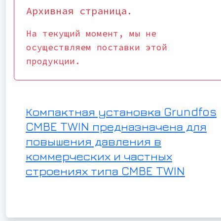
Архивная страница.
На текущий момент, мы не
осуществляем поставки этой
продукции.
Компактная установка Grundfos
CMBE TWIN предназначена для
повышения давления в
коммерческих и частных
строениях типа CMBE TWIN