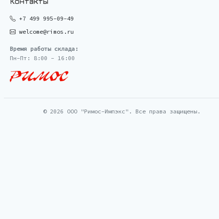
Контакты
+7 499 995-09-49
welcome@rimos.ru
Время работы склада:
Пн-Пт: 8:00 - 16:00
© 2026 ООО "Римос-Импэкс". Все права защищены.