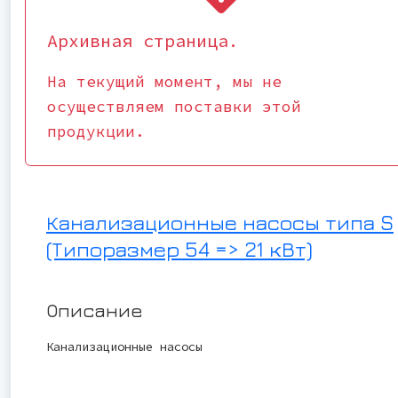
Архивная страница.
На текущий момент, мы не
осуществляем поставки этой
продукции.
Канализационные насосы типа S
(Типоразмер 54 => 21 кВт)
Описание
Канализационные насосы