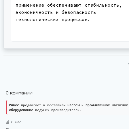
применение обеспечивают стабильность,
экономичность и безопасность
технологических процессов.
Р
О компании
Римос
предлагает к поставкам
насосы
и
промышленное насосное
оборудование
ведущих производителей.
О нас