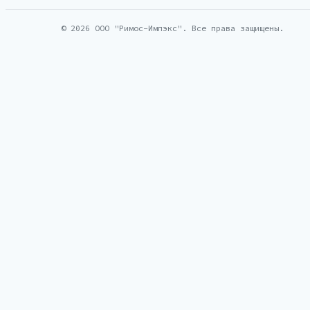
© 2026 ООО "Римос-Импэкс". Все права защищены.