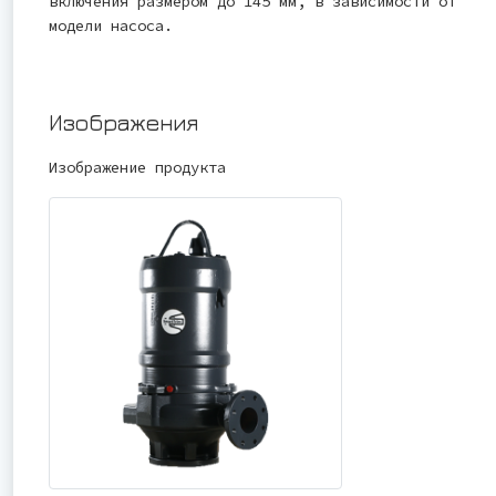
включения размером до 145 мм, в зависимости от
модели насоса.
Изображения
Изображение продукта