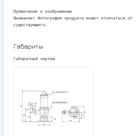
Примечание к изображению
Внимание! Фотография продукта может отличаться от
существующего.
Габариты
Габаритный чертеж