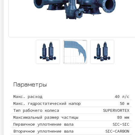
Параметры
Макс. расход
40 л/с
Макс. гидростатический напор
50 м
Тип рабочего колеса
SUPERVORTEX
Максимальный размер частицы
80 мм
Первичное уплотнение вала
SIC-SIC
Вторичное уплотнение вала
SIC-CARBON