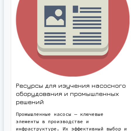
Ресурсы для изучения насосного
оборудования и промышленных
решений
Промышленные насосы — ключевые
элементы в производстве и
инфраструктуре. Их эффективный выбор и