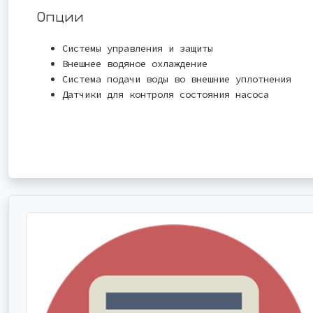
Опции
Системы управления и защиты
Внешнее водяное охлаждение
Система подачи воды во внешние уплотнения
Датчики для контроля состояния насоса