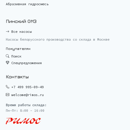
Абразивная гидросмесь
Пинский ОМЗ
Все насосы
Насосы белорусского производства со склада в Москве
Покупателям
Поиск
Спецпредложения
Контакты
+7 499 995-09-49
welcome@rimos.ru
Время работы склада:
Пн-Пт: 8:00 - 16:00