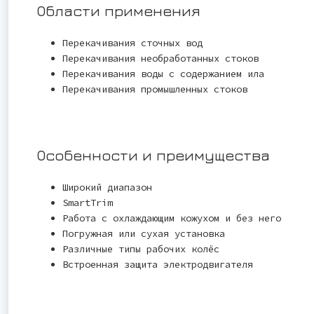
Области применения
Перекачивания сточных вод
Перекачивания необработанных стоков
Перекачивания воды с содержанием ила
Перекачивания промышленных стоков
Особенности и преимущества
Широкий диапазон
SmartTrim
Работа с охлаждающим кожухом и без него
Погружная или сухая установка
Различные типы рабочих колёс
Встроенная защита электродвигателя