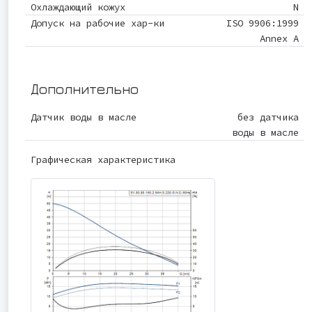
Охлаждающий кожух
N
Допуск на рабочие хар-ки
ISO 9906:1999
Annex A
Дополнительно
Датчик воды в масле
без датчика
воды в масле
Графическая характеристика