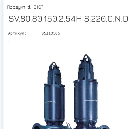
Продукт Id: 16167
SV.80.80.150.2.54H.S.220.G.N.D
Артикул:
95113505