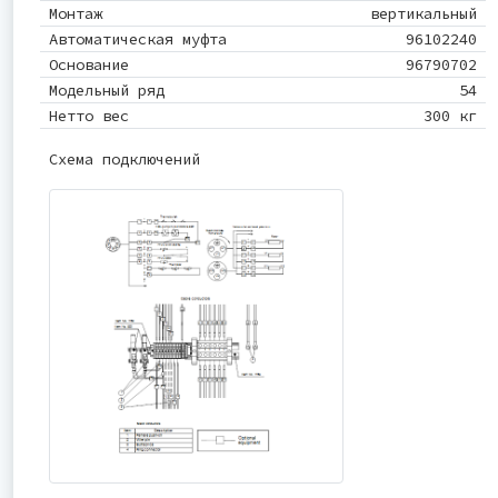
Монтаж
вертикальный
Автоматическая муфта
96102240
Основание
96790702
Модельный ряд
54
Нетто вес
300 кг
Схема подключений