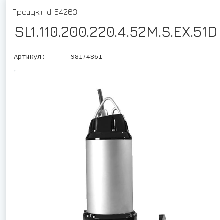
Продукт Id: 54263
SL1.110.200.220.4.52M.S.EX.51D
Артикул:
98174861