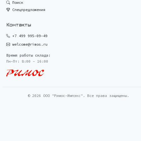
Поиск
Спецпредложения
Контакты
+7 499 995-09-49
welcome@rimos.ru
Время работы склада:
Пн-Пт: 8:00 - 16:00
© 2026 ООО "Римос-Импэкс". Все права защищены.