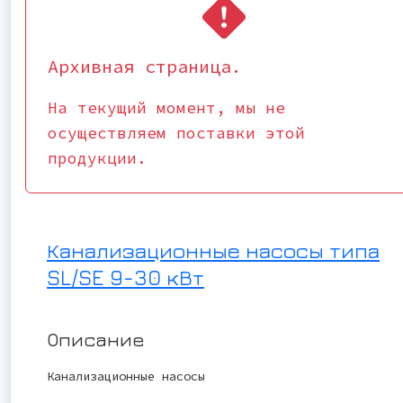
Архивная страница.
На текущий момент, мы не
осуществляем поставки этой
продукции.
Канализационные насосы типа
SL/SE 9-30 кВт
Описание
Канализационные насосы