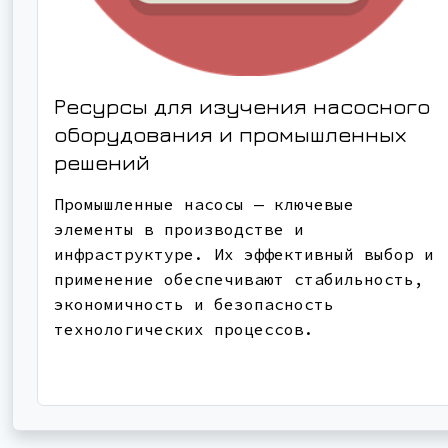
Ресурсы для изучения насосного
оборудования и промышленных
решений
Промышленные насосы — ключевые
элементы в производстве и
инфраструктуре. Их эффективный выбор и
применение обеспечивают стабильность,
экономичность и безопасность
технологических процессов.