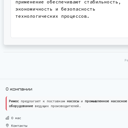
применение обеспечивают стабильность,
экономичность и безопасность
технологических процессов.
Р
О компании
Римос
предлагает к поставкам
насосы
и
промышленное насосное
оборудование
ведущих производителей.
О нас
Контакты