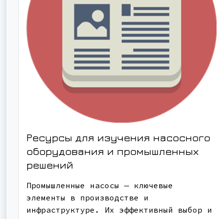
Ресурсы для изучения насосного
оборудования и промышленных
решений
Промышленные насосы — ключевые
элементы в производстве и
инфраструктуре. Их эффективный выбор и