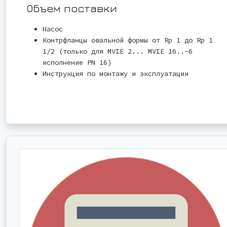
Объем поставки
Насос
Контрфланцы овальной формы от Rp 1 до Rp 1
1/2 (только для MVIE 2... MVIE 16..-6
исполнение PN 16)
Инструкция по монтажу и эксплуатации