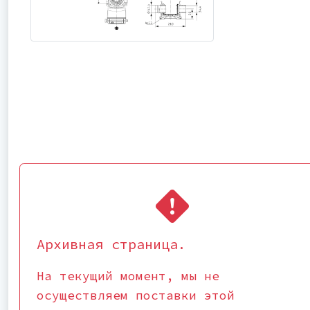
Архивная страница.
На текущий момент, мы не
осуществляем поставки этой