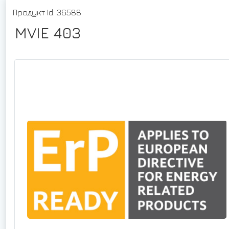
Продукт Id: 36588
MVIE 403