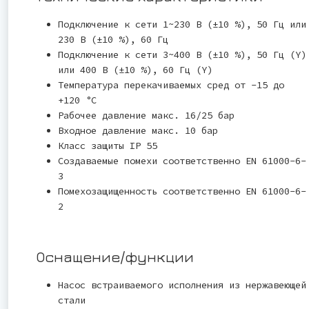
Подключение к сети 1~230 В (±10 %), 50 Гц или
230 В (±10 %), 60 Гц
Подключение к сети 3~400 В (±10 %), 50 Гц (Y)
или 400 В (±10 %), 60 Гц (Y)
Температура перекачиваемых сред от -15 до
+120 °C
Рабочее давление макс. 16/25 бар
Входное давление макс. 10 бар
Класс защиты IP 55
Создаваемые помехи соответственно EN 61000-6-
3
Помехозащищенность соответственно EN 61000-6-
2
Оснащение/функции
Насос встраиваемого исполнения из нержавеющей
стали