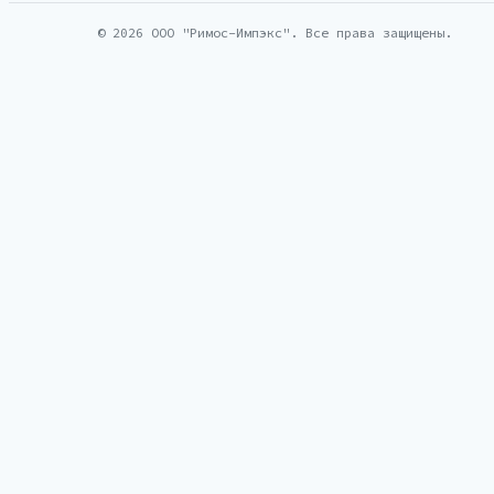
© 2026 ООО "Римос-Импэкс". Все права защищены.