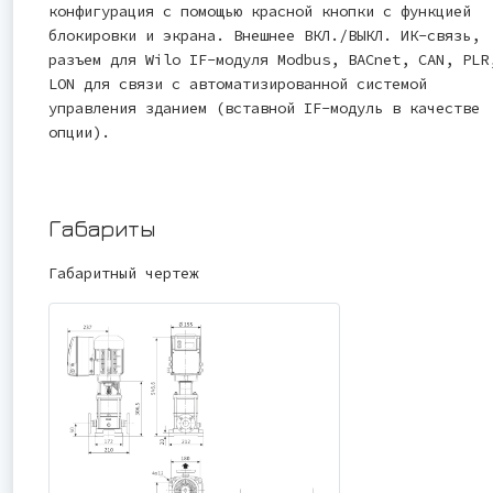
конфигурация с помощью красной кнопки с функцией
блокировки и экрана. Внешнее ВКЛ./ВЫКЛ. ИК-связь,
разъем для Wilo IF-модуля Modbus, BACnet, CAN, PLR
LON для связи с автоматизированной системой
управления зданием (вставной IF-модуль в качестве
опции).
Габариты
Габаритный чертеж