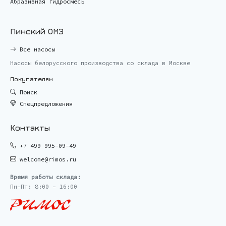
Абразивная гидросмесь
Пинский ОМЗ
Все насосы
Насосы белорусского производства со склада в Москве
Покупателям
Поиск
Спецпредложения
Контакты
+7 499 995-09-49
welcome@rimos.ru
Время работы склада:
Пн-Пт: 8:00 - 16:00