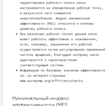
корректировки рабочего колеса насос
настраивается на определенную рабочую точку,
в результате чего снижается
энергопотребление. Индекс минимальной
эффективности (MEI) относится к полному
диаметру рабочего колеса.
При различных рабочих точках данный насос
может работать эффективнее и экономичнее,
если, например, управление его работой
осуществляется путем регулирования переменной
частоты вращения, благодаря которому насос
адаптируется к характеристикам
соответствующей системы.
Информацию по базовому значению эффективности
см. на интернет-странице
www.europump.org/efficiencycharts.
Минимальный индекс
эффективности (MEI)