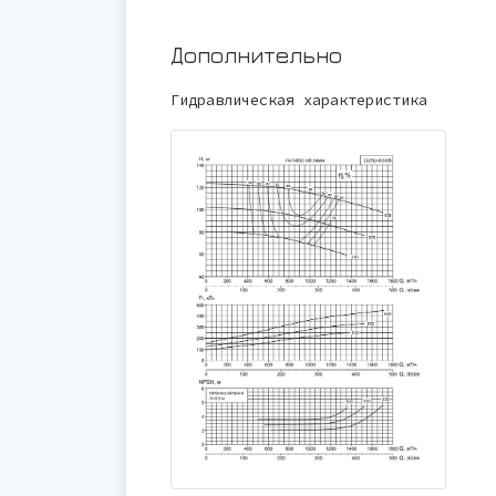
Дополнительно
Гидравлическая характеристика