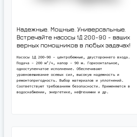
Надежные. Мощные. Универсальные.
Встречайте насосы 1Д 200-90 - ваших
верных помощников в любых задачах!
Насосы 1Д 200-90 - центробежные, двустороннего входа.
Подача - 200 м³/ч, напор - 90 м. Горизонтальное,
одноступенчатое исполнение. Обеспечивают
уравновешивание осевых сил, высокую надежность и
ремонтопригодность. Выбор материалов и уплотнений.
Соответствуют требованиям безопасности. Применяются в
водоснабжении, энергетике, нефтехимии и др.