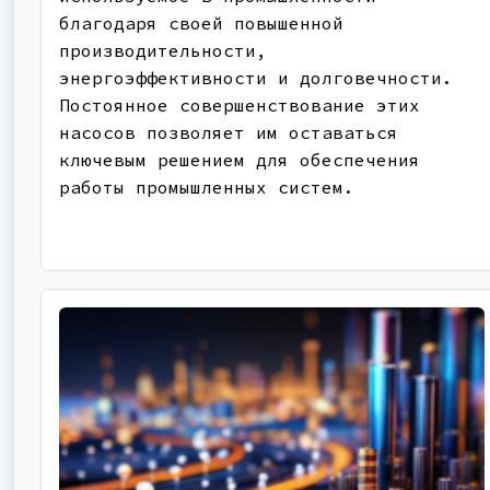
благодаря своей повышенной
производительности,
энергоэффективности и долговечности.
Постоянное совершенствование этих
насосов позволяет им оставаться
ключевым решением для обеспечения
работы промышленных систем.