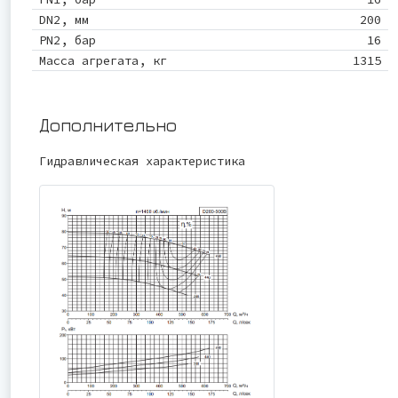
DN2, мм
200
PN2, бар
16
Масса агрегата, кг
1315
Дополнительно
Гидравлическая характеристика