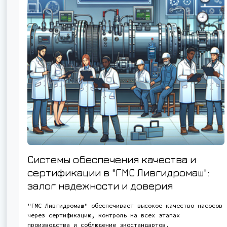
Системы обеспечения качества и
сертификации в "ГМС Ливгидромаш":
залог надежности и доверия
"ГМС Ливгидромаш" обеспечивает высокое качество насосов
через сертификацию, контроль на всех этапах
производства и соблюдение экостандартов.