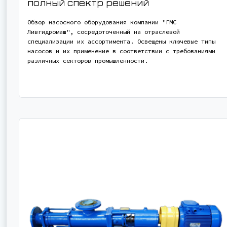
полный спектр решений
Обзор насосного оборудования компании "ГМС
Ливгидромаш", сосредоточенный на отраслевой
специализации их ассортимента. Освещены ключевые типы
насосов и их применение в соответствии с требованиями
различных секторов промышленности.