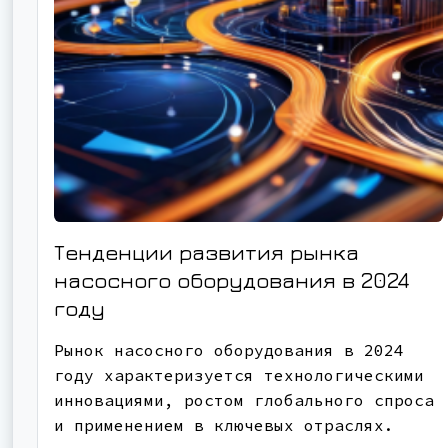
Тенденции развития рынка
насосного оборудования в 2024
году
Рынок насосного оборудования в 2024
году характеризуется технологическими
инновациями, ростом глобального спроса
и применением в ключевых отраслях.