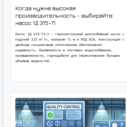
Когда нужна высокая
производительность - выбирайте
насос
1Д 315-71
Насос 1Д 315-71-2 - горизонтальный центробежный насос с
подачей 315 м³/ч, напором 71 м и КПД 82%. Конструкция с
двойным сальниковым уплотнением обеспечивает
надежность. Применяется в системах водоснабжения,
промышленности, горнодобыче для перекачивания больших
объемов жидкостей.