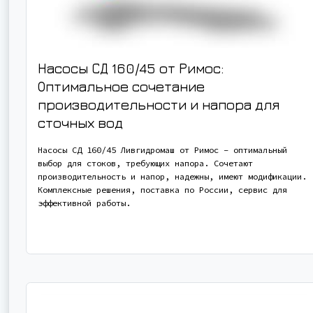
Насосы СД 160/45 от Римос:
Оптимальное сочетание
производительности и напора для
сточных вод
Насосы СД 160/45 Ливгидромаш от Римос – оптимальный
выбор для стоков, требующих напора. Сочетают
производительность и напор, надежны, имеют модификации.
Комплексные решения, поставка по России, сервис для
эффективной работы.