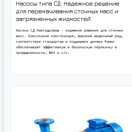
Насосы типа СД: Надежное решение
для перекачивания сточных масс и
загрязненных жидкостей
Насосы СД Ливгидромаш – надежное решение для сточных
масс. Консольная конструкция, широкий модельный ряд,
соответствие стандартам и поддержка дилера Римос
обеспечивают эффективную и безопасную перекачку в
промышленности, ЖКХ и с/х.