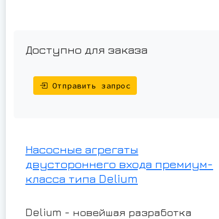
Доступно для заказа
Отправить запрос
Насосные агрегаты
двустороннего входа премиум-
класса типа Delium
Delium - новейшая разработка