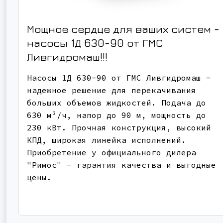
Мощное сердце для ваших систем -
насосы 1Д 630-90 от ГМС
Ливгидромаш!!!
Насосы 1Д 630-90 от ГМС Ливгидромаш -
надежное решение для перекачивания
больших объемов жидкостей. Подача до
630 м³/ч, напор до 90 м, мощность до
230 кВт. Прочная конструкция, высокий
КПД, широкая линейка исполнений.
Приобретение у официального дилера
"Римос" - гарантия качества и выгодные
цены.