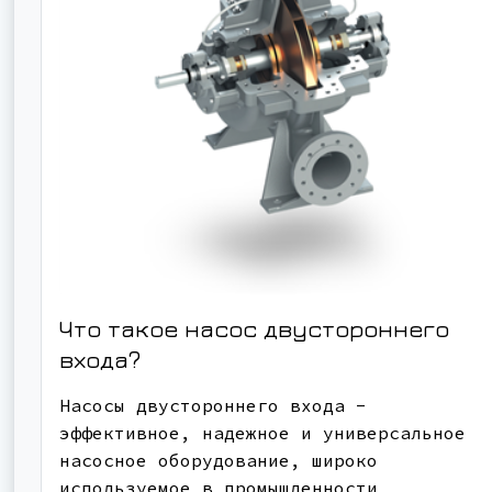
Что такое насос двустороннего
входа?
Насосы двустороннего входа -
эффективное, надежное и универсальное
насосное оборудование, широко
используемое в промышленности