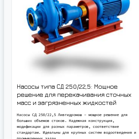
Насосы типа СД 250/22,5: Мощное
решение для перекачивания сточных
масс и загрязненных жидкостей
Насосы СД 250/22,5 Ливгидромаш – мощное решение для
больших объемов стоков. Надежная конструкция,
модификации для разных параметров, соответствие
стандартам. Идеальны для крупных систем водоотведения и
промышленных задач.