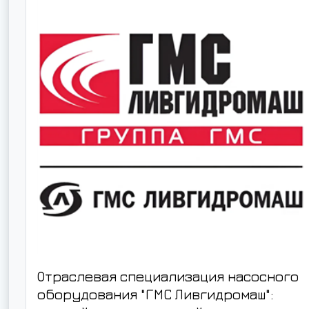
Отраслевая специализация насосного
оборудования "ГМС Ливгидромаш":