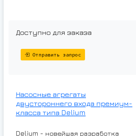
Доступно для заказа
Отправить запрос
Насосные агрегаты
двустороннего входа премиум-
класса типа Delium
Delium - новейшая разработка