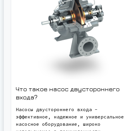
Что такое насос двустороннего
входа?
Насосы двустороннего входа -
эффективное, надежное и универсальное
насосное оборудование, широко