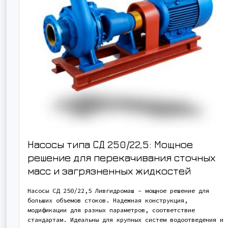
Насосы типа СД 250/22,5: Мощное
решение для перекачивания сточных
масс и загрязненных жидкостей
Насосы СД 250/22,5 Ливгидромаш – мощное решение для
больших объемов стоков. Надежная конструкция,
модификации для разных параметров, соответствие
стандартам. Идеальны для крупных систем водоотведения и