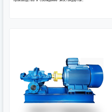
производства и соблюдение экостандартов.