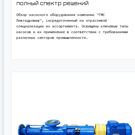
полный спектр решений
Обзор насосного оборудования компании "ГМС
Ливгидромаш", сосредоточенный на отраслевой
специализации их ассортимента. Освещены ключевые типы
насосов и их применение в соответствии с требованиями
различных секторов промышленности.