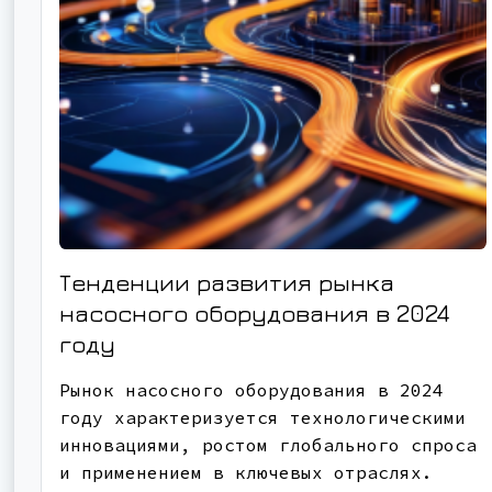
Тенденции развития рынка
насосного оборудования в 2024
году
Рынок насосного оборудования в 2024
году характеризуется технологическими
инновациями, ростом глобального спроса
и применением в ключевых отраслях.