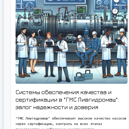
Системы обеспечения качества и
сертификации в "ГМС Ливгидромаш":
залог надежности и доверия
"ГМС Ливгидромаш" обеспечивает высокое качество насосов
через сертификацию, контроль на всех этапах