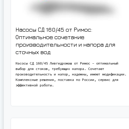
Насосы СД 160/45 от Римос:
Оптимальное сочетание
производительности и напора для
сточных вод
Насосы СД 160/45 Ливгидромаш от Римос – оптимальный
выбор для стоков, требующих напора. Сочетают
производительность и напор, надежны, имеют модификации.
Комплексные решения, поставка по России, сервис для
эффективной работы.