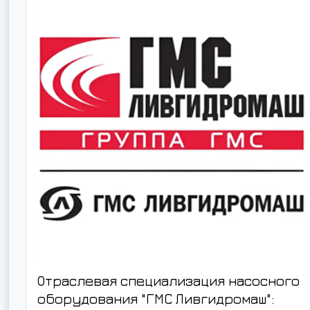
Отраслевая специализация насосного
оборудования "ГМС Ливгидромаш":