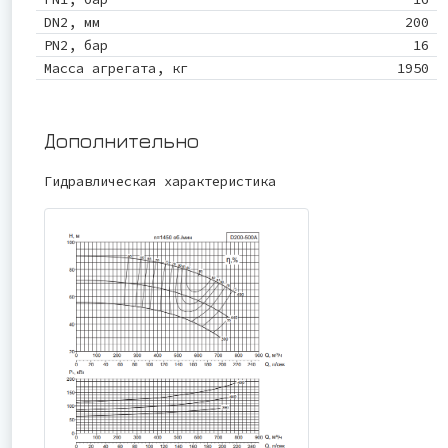
DN2, мм
200
PN2, бар
16
Масса агрегата, кг
1950
Дополнительно
Гидравлическая характеристика