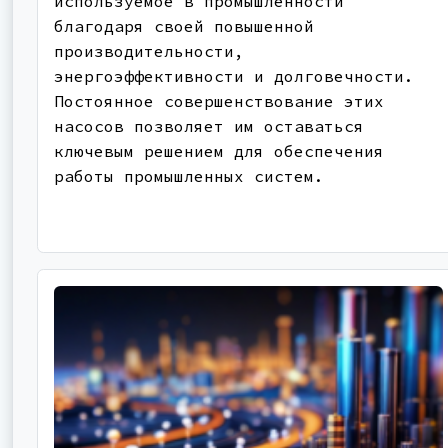
используемое в промышленности
благодаря своей повышенной
производительности,
энергоэффективности и долговечности.
Постоянное совершенствование этих
насосов позволяет им оставаться
ключевым решением для обеспечения
работы промышленных систем.