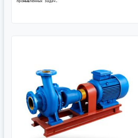
промышленных задач.