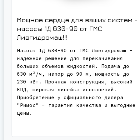
Мощное сердце для ваших систем -
насосы 1Д 630-90 от ГМС
Ливгидромаш!!!
Насосы 1Д 630-90 от ГМС Ливгидромаш -
надежное решение для перекачивания
больших объемов жидкостей. Подача до
630 м³/ч, напор до 90 м, мощность до
230 кВт. Прочная конструкция, высокий
КПД, широкая линейка исполнений.
Приобретение у официального дилера
"Римос" - гарантия качества и выгодные
цены.