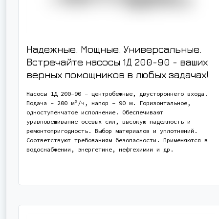
Надежные. Мощные. Универсальные.
Встречайте насосы 1Д 200-90 - ваших
верных помощников в любых задачах!
Насосы 1Д 200-90 - центробежные, двустороннего входа.
Подача - 200 м³/ч, напор - 90 м. Горизонтальное,
одноступенчатое исполнение. Обеспечивают
уравновешивание осевых сил, высокую надежность и
ремонтопригодность. Выбор материалов и уплотнений.
Соответствуют требованиям безопасности. Применяются в
водоснабжении, энергетике, нефтехимии и др.