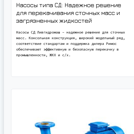
Насосы типа СД: Надежное решение
для перекачивания сточных масс и
загрязненных жидкостей
Насосы СД Ливгидромаш – надежное решение для сточных
масс. Консольная конструкция, широкий модельный ряд,
соответствие стандартам и поддержка дилера Римос
обеспечивают эффективную и безопасную перекачку в
промышленности, ЖКХ и с/х.