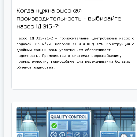
Когда нужна высокая
производительность - выбирайте
насос
1Д 315-71
Насос 1Д 315-71-2 - горизонтальный центробежный насос с
подачей 315 м³/ч, напором 71 м и КПД 82%. Конструкция с
двойным сальниковым уплотнением обеспечивает
надежность. Применяется в системах водоснабжения,
промышленности, горнодобыче для перекачивания больших
объемов жидкостей.