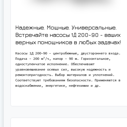
Надежные. Мощные. Универсальные.
Встречайте насосы 1Д 200-90 - ваших
верных помощников в любых задачах!
Насосы 1Д 200-90 - центробежные, двустороннего входа.
Подача - 200 м³/ч, напор - 90 м. Горизонтальное,
одноступенчатое исполнение. Обеспечивают
уравновешивание осевых сил, высокую надежность и
ремонтопригодность. Выбор материалов и уплотнений.
Соответствуют требованиям безопасности. Применяются в
водоснабжении, энергетике, нефтехимии и др.