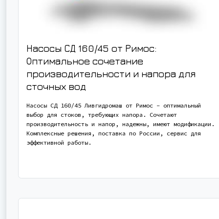
Насосы СД 160/45 от Римос:
Оптимальное сочетание
производительности и напора для
сточных вод
Насосы СД 160/45 Ливгидромаш от Римос – оптимальный
выбор для стоков, требующих напора. Сочетают
производительность и напор, надежны, имеют модификации.
Комплексные решения, поставка по России, сервис для
эффективной работы.