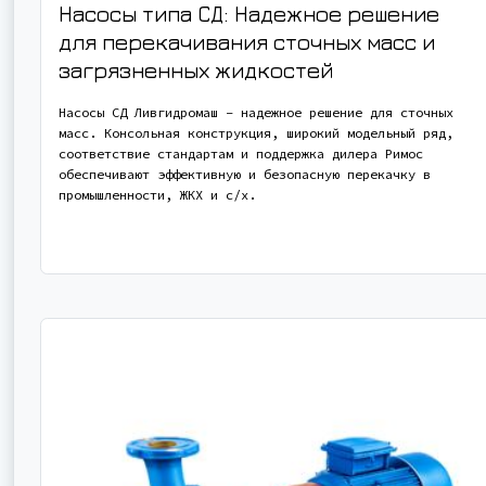
Насосы типа СД: Надежное решение
для перекачивания сточных масс и
загрязненных жидкостей
Насосы СД Ливгидромаш – надежное решение для сточных
масс. Консольная конструкция, широкий модельный ряд,
соответствие стандартам и поддержка дилера Римос
обеспечивают эффективную и безопасную перекачку в
промышленности, ЖКХ и с/х.