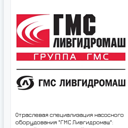
Отраслевая специализация насосного
оборудования "ГМС Ливгидромаш":