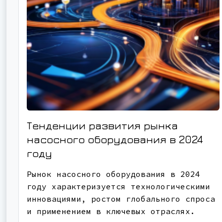
Тенденции развития рынка
насосного оборудования в 2024
году
Рынок насосного оборудования в 2024
году характеризуется технологическими
инновациями, ростом глобального спроса
и применением в ключевых отраслях.