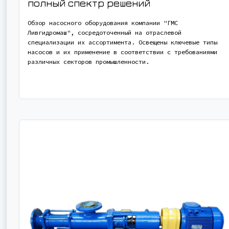
полный спектр решений
Обзор насосного оборудования компании "ГМС
Ливгидромаш", сосредоточенный на отраслевой
специализации их ассортимента. Освещены ключевые типы
насосов и их применение в соответствии с требованиями
различных секторов промышленности.