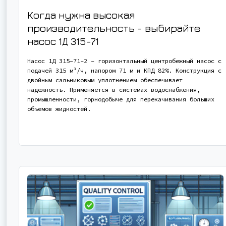
Когда нужна высокая
производительность - выбирайте
насос
1Д 315-71
Насос 1Д 315-71-2 - горизонтальный центробежный насос с
подачей 315 м³/ч, напором 71 м и КПД 82%. Конструкция с
двойным сальниковым уплотнением обеспечивает
надежность. Применяется в системах водоснабжения,
промышленности, горнодобыче для перекачивания больших
объемов жидкостей.