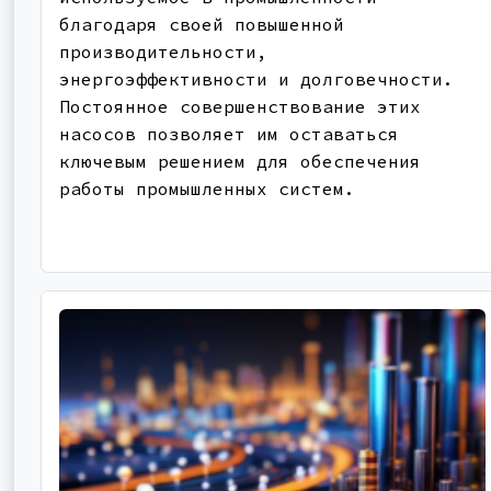
благодаря своей повышенной
производительности,
энергоэффективности и долговечности.
Постоянное совершенствование этих
насосов позволяет им оставаться
ключевым решением для обеспечения
работы промышленных систем.