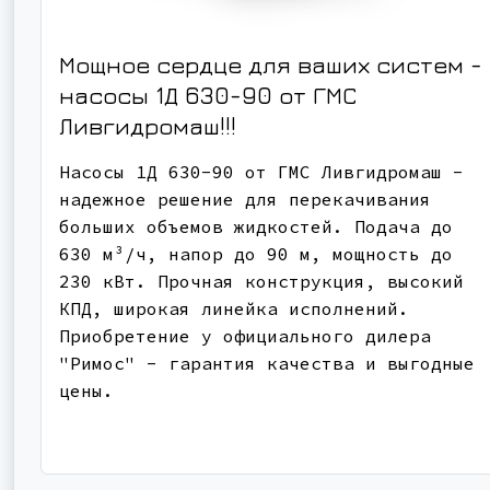
Мощное сердце для ваших систем -
насосы 1Д 630-90 от ГМС
Ливгидромаш!!!
Насосы 1Д 630-90 от ГМС Ливгидромаш -
надежное решение для перекачивания
больших объемов жидкостей. Подача до
630 м³/ч, напор до 90 м, мощность до
230 кВт. Прочная конструкция, высокий
КПД, широкая линейка исполнений.
Приобретение у официального дилера
"Римос" - гарантия качества и выгодные
цены.