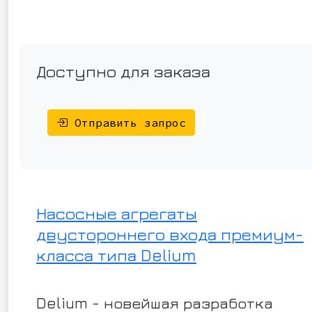
Доступно для заказа
Отправить запрос
Насосные агрегаты
двустороннего входа премиум-
класса типа Delium
Delium - новейшая разработка