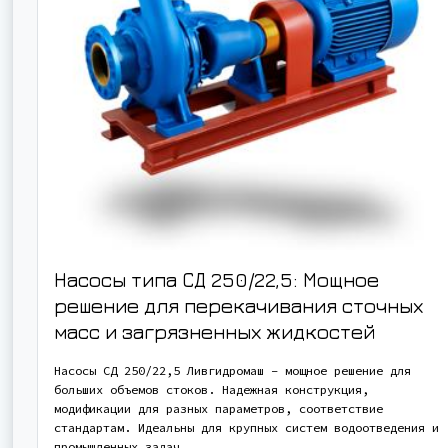
Насосы типа СД 250/22,5: Мощное
решение для перекачивания сточных
масс и загрязненных жидкостей
Насосы СД 250/22,5 Ливгидромаш – мощное решение для
больших объемов стоков. Надежная конструкция,
модификации для разных параметров, соответствие
стандартам. Идеальны для крупных систем водоотведения и
промышленных задач.