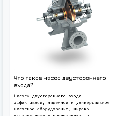
Что такое насос двустороннего
входа?
Насосы двустороннего входа -
эффективное, надежное и универсальное
насосное оборудование, широко
используемое в промышленности