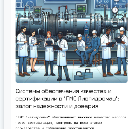
Системы обеспечения качества и
сертификации в "ГМС Ливгидромаш":
залог надежности и доверия
"ГМС Ливгидромаш" обеспечивает высокое качество насосов
через сертификацию, контроль на всех этапах
производства и соблюдение экостандартов.