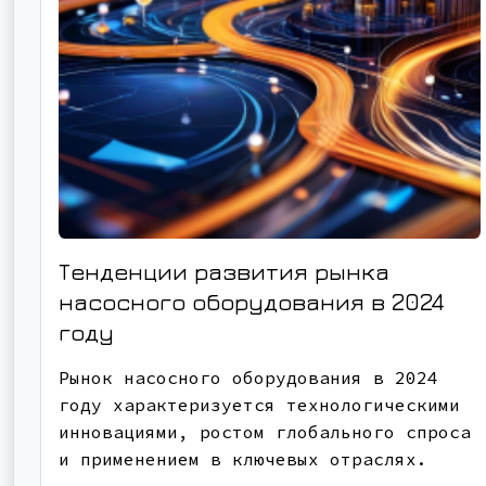
Тенденции развития рынка
насосного оборудования в 2024
году
Рынок насосного оборудования в 2024
году характеризуется технологическими
инновациями, ростом глобального спроса
и применением в ключевых отраслях.