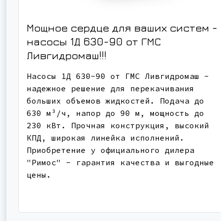
Мощное сердце для ваших систем -
насосы 1Д 630-90 от ГМС
Ливгидромаш!!!
Насосы 1Д 630-90 от ГМС Ливгидромаш -
надежное решение для перекачивания
больших объемов жидкостей. Подача до
630 м³/ч, напор до 90 м, мощность до
230 кВт. Прочная конструкция, высокий
КПД, широкая линейка исполнений.
Приобретение у официального дилера
"Римос" - гарантия качества и выгодные
цены.