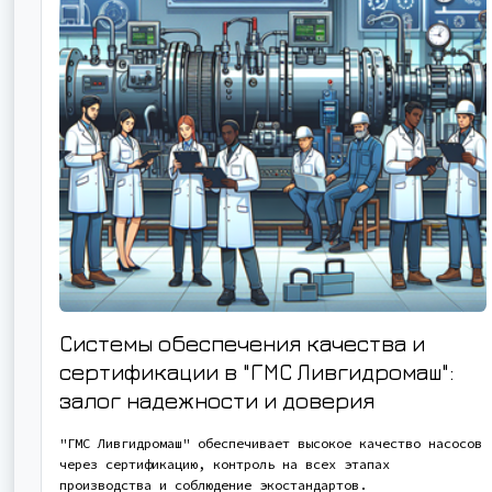
Системы обеспечения качества и
сертификации в "ГМС Ливгидромаш":
залог надежности и доверия
"ГМС Ливгидромаш" обеспечивает высокое качество насосов
через сертификацию, контроль на всех этапах
производства и соблюдение экостандартов.