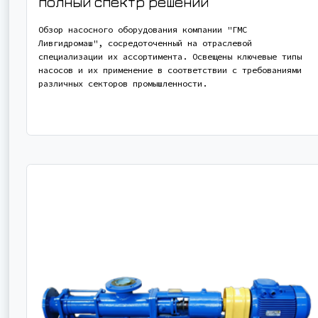
полный спектр решений
Обзор насосного оборудования компании "ГМС
Ливгидромаш", сосредоточенный на отраслевой
специализации их ассортимента. Освещены ключевые типы
насосов и их применение в соответствии с требованиями
различных секторов промышленности.