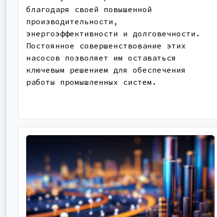
благодаря своей повышенной
производительности,
энергоэффективности и долговечности.
Постоянное совершенствование этих
насосов позволяет им оставаться
ключевым решением для обеспечения
работы промышленных систем.