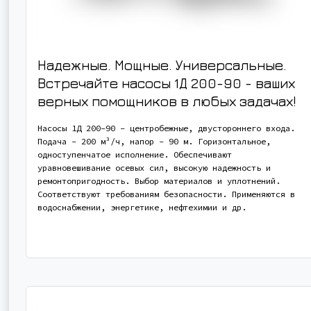
Надежные. Мощные. Универсальные.
Встречайте насосы 1Д 200-90 - ваших
верных помощников в любых задачах!
Насосы 1Д 200-90 - центробежные, двустороннего входа.
Подача - 200 м³/ч, напор - 90 м. Горизонтальное,
одноступенчатое исполнение. Обеспечивают
уравновешивание осевых сил, высокую надежность и
ремонтопригодность. Выбор материалов и уплотнений.
Соответствуют требованиям безопасности. Применяются в
водоснабжении, энергетике, нефтехимии и др.