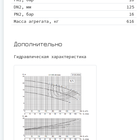
DN2, мм
125
PN2, бар
16
Масса агрегата, кг
616
Дополнительно
Гидравлическая характеристика