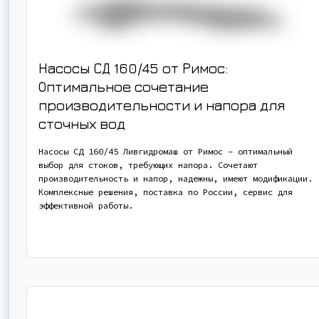
Насосы СД 160/45 от Римос:
Оптимальное сочетание
производительности и напора для
сточных вод
Насосы СД 160/45 Ливгидромаш от Римос – оптимальный
выбор для стоков, требующих напора. Сочетают
производительность и напор, надежны, имеют модификации.
Комплексные решения, поставка по России, сервис для
эффективной работы.