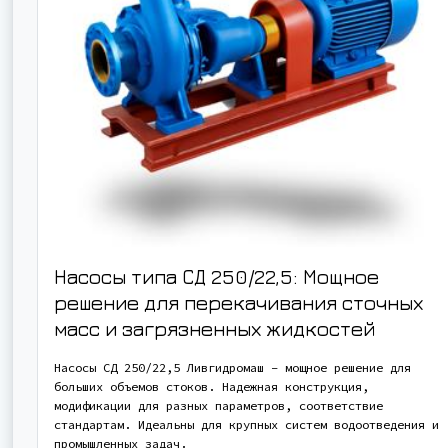
Насосы типа СД 250/22,5: Мощное
решение для перекачивания сточных
масс и загрязненных жидкостей
Насосы СД 250/22,5 Ливгидромаш – мощное решение для
больших объемов стоков. Надежная конструкция,
модификации для разных параметров, соответствие
стандартам. Идеальны для крупных систем водоотведения и
промышленных задач.