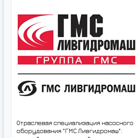
Отраслевая специализация насосного
оборудования "ГМС Ливгидромаш":