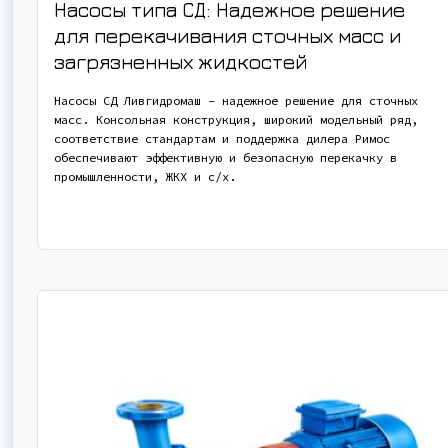
Насосы типа СД: Надежное решение
для перекачивания сточных масс и
загрязненных жидкостей
Насосы СД Ливгидромаш – надежное решение для сточных
масс. Консольная конструкция, широкий модельный ряд,
соответствие стандартам и поддержка дилера Римос
обеспечивают эффективную и безопасную перекачку в
промышленности, ЖКХ и с/х.