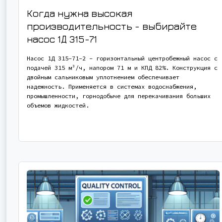
Когда нужна высокая
производительность - выбирайте
насос
1Д 315-71
Насос 1Д 315-71-2 - горизонтальный центробежный насос с
подачей 315 м³/ч, напором 71 м и КПД 82%. Конструкция с
двойным сальниковым уплотнением обеспечивает
надежность. Применяется в системах водоснабжения,
промышленности, горнодобыче для перекачивания больших
объемов жидкостей.