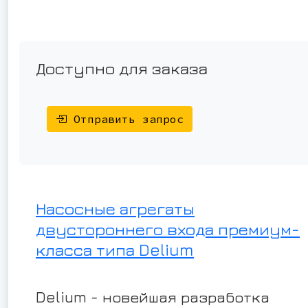
Доступно для заказа
Отправить запрос
Насосные агрегаты
двустороннего входа премиум-
класса типа Delium
Delium - новейшая разработка