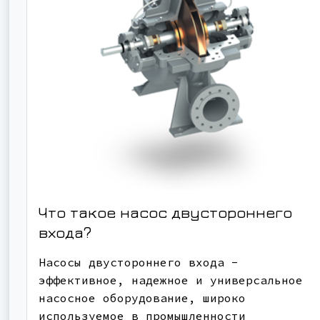
Что такое насос двустороннего
входа?
Насосы двустороннего входа -
эффективное, надежное и универсальное
насосное оборудование, широко
используемое в промышленности