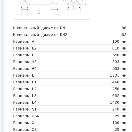
Номинальный диаметр DN1
80
Номинальный диаметр DN2
65
Размеры A
100 мм
Размеры B2
610 мм
Размеры B3
550 мм
Размеры H3
303 мм
Размеры H4
553 мм
Размеры L
1335 мм
Размеры L1
1440 мм
Размеры L2
250 мм
Размеры L3
665 мм
Размеры L4
1430 мм
Размеры S1
240 мм
Размеры OS4
29 мм
Размеры X
100 мм
Размеры ØS4
29 мм