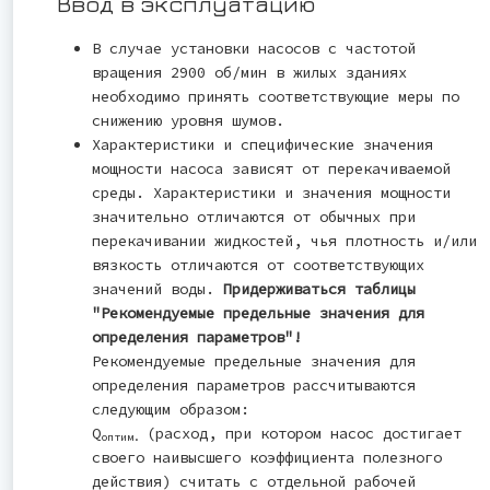
Ввод в эксплуатацию
В случае установки насосов с частотой
вращения 2900 об/мин в жилых зданиях
необходимо принять соответствующие меры по
снижению уровня шумов.
Характеристики и специфические значения
мощности насоса зависят от перекачиваемой
среды. Характеристики и значения мощности
значительно отличаются от обычных при
перекачивании жидкостей, чья плотность и/или
вязкость отличаются от соответствующих
значений воды.
Придерживаться таблицы
"Рекомендуемые предельные значения для
определения параметров"!
Рекомендуемые предельные значения для
определения параметров рассчитываются
следующим образом:
Q
(расход, при котором насос достигает
оптим.
своего наивысшего коэффициента полезного
действия) считать с отдельной рабочей