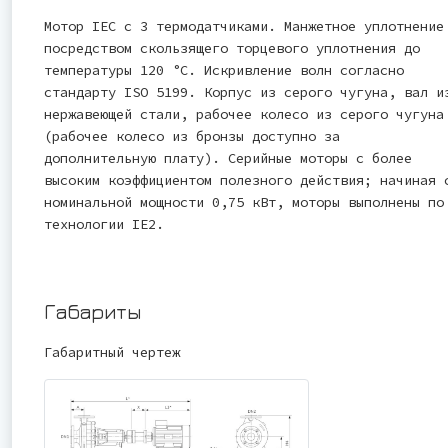
Мотор IEC с 3 термодатчиками. Манжетное уплотнение
посредством скользящего торцевого уплотнения до
температуры 120 °C. Искривление волн согласно
стандарту ISO 5199. Корпус из серого чугуна, вал и
нержавеющей стали, рабочее колесо из серого чугуна
(рабочее колесо из бронзы доступно за
дополнительную плату). Серийные моторы с более
высоким коэффициентом полезного действия; начиная 
номинальной мощности 0,75 кВт, моторы выполнены по
технологии IE2.
Габариты
Габаритный чертеж