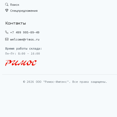
Поиск
Спецпредложения
Контакты
+7 499 995-09-49
welcome@rimos.ru
Время работы склада:
Пн-Пт: 8:00 - 16:00
© 2026 ООО "Римос-Импэкс". Все права защищены.