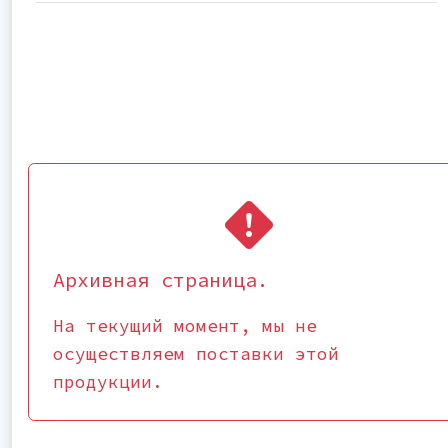
Архивная страница.
На текущий момент, мы не
осуществляем поставки этой
продукции.