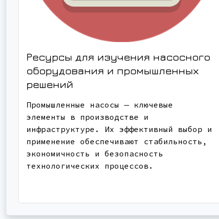
Ресурсы для изучения насосного
оборудования и промышленных
решений
Промышленные насосы — ключевые
элементы в производстве и
инфраструктуре. Их эффективный выбор и
применение обеспечивают стабильность,
экономичность и безопасность
технологических процессов.