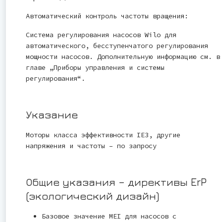
Автоматический контроль частоты вращения:
Система регулирования насосов Wilo для
автоматического, бесступенчатого регулирования
мощности насосов. Дополнительную информацию см. в
главе „Приборы управления и системы
регулирования“.
Указание
Моторы класса эффективности IE3, другие
напряжения и частоты – по запросу
Общие указания – директивы ErP
(экологический дизайн)
Базовое значение MEI для насосов с