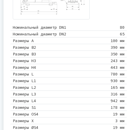
Номинальный диаметр DN1
80
Номинальный диаметр DN2
65
Размеры A
100 мм
Размеры B2
390 мм
Размеры B3
350 мм
Размеры H3
243 мм
Размеры H4
443 мм
Размеры L
780 мм
Размеры L1
930 мм
Размеры L2
165 мм
Размеры L3
316 мм
Размеры L4
942 мм
Размеры S1
178 мм
Размеры OS4
19 мм
Размеры X
3 мм
Размеры ØS4
19 мм