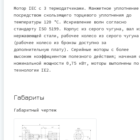
Мотор IEC с 3 термодатчиками. Манжетное уплотнение
посредством скользящего торцевого уплотнения до
температуры 120 °C. Искривление волн согласно
стандарту ISO 5199. Корпус из серого чугуна, вал и
нержавеющей стали, рабочее колесо из серого чугуна
(рабочее колесо из бронзы доступно за
дополнительную плату). Серийные моторы с более
высоким коэффициентом полезного действия; начиная 
номинальной мощности 0,75 кВт, моторы выполнены по
технологии IE2.
Габариты
Габаритный чертеж