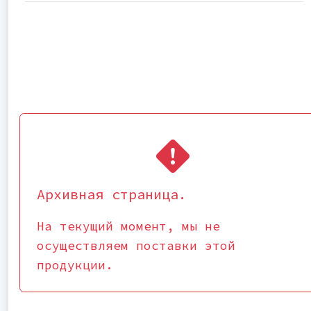
Архивная страница.
На текущий момент, мы не
осуществляем поставки этой
продукции.