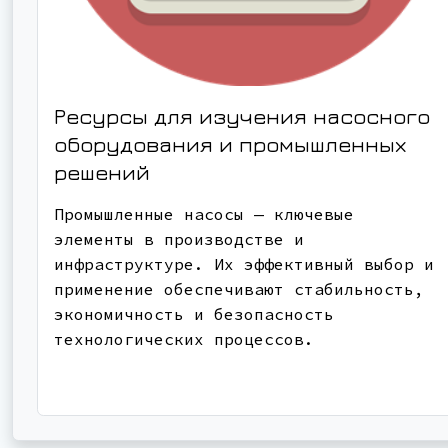
Ресурсы для изучения насосного
оборудования и промышленных
решений
Промышленные насосы — ключевые
элементы в производстве и
инфраструктуре. Их эффективный выбор и
применение обеспечивают стабильность,
экономичность и безопасность
технологических процессов.