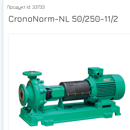
Продукт Id: 33733
CronoNorm-NL 50/250-11/2