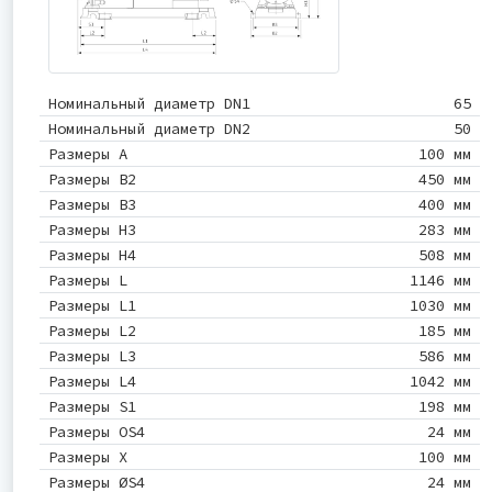
Номинальный диаметр DN1
65
Номинальный диаметр DN2
50
Размеры A
100 мм
Размеры B2
450 мм
Размеры B3
400 мм
Размеры H3
283 мм
Размеры H4
508 мм
Размеры L
1146 мм
Размеры L1
1030 мм
Размеры L2
185 мм
Размеры L3
586 мм
Размеры L4
1042 мм
Размеры S1
198 мм
Размеры OS4
24 мм
Размеры X
100 мм
Размеры ØS4
24 мм