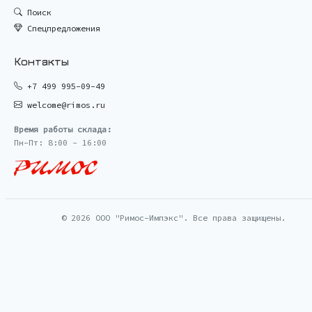
Поиск
Спецпредложения
Контакты
+7 499 995-09-49
welcome@rimos.ru
Время работы склада:
Пн-Пт: 8:00 - 16:00
© 2026 ООО "Римос-Импэкс". Все права защищены.