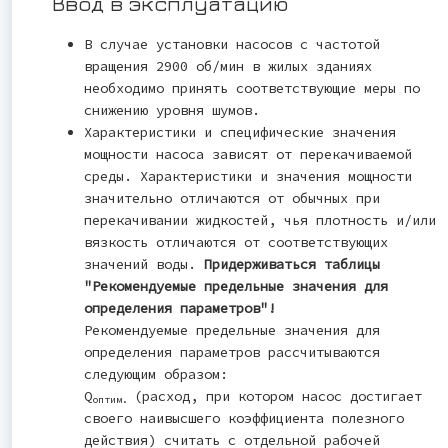
Ввод в эксплуатацию
В случае установки насосов с частотой
вращения 2900 об/мин в жилых зданиях
необходимо принять соответствующие меры по
снижению уровня шумов.
Характеристики и специфические значения
мощности насоса зависят от перекачиваемой
среды. Характеристики и значения мощности
значительно отличаются от обычных при
перекачивании жидкостей, чья плотность и/или
вязкость отличаются от соответствующих
значений воды.
Придерживаться таблицы
"Рекомендуемые предельные значения для
определения параметров"!
Рекомендуемые предельные значения для
определения параметров рассчитываются
следующим образом:
Q
(расход, при котором насос достигает
оптим.
своего наивысшего коэффициента полезного
действия) считать с отдельной рабочей