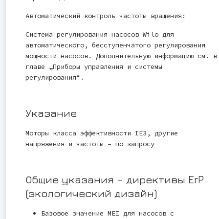
Автоматический контроль частоты вращения:
Система регулирования насосов Wilo для
автоматического, бесступенчатого регулирования
мощности насосов. Дополнительную информацию см. в
главе „Приборы управления и системы
регулирования“.
Указание
Моторы класса эффективности IE3, другие
напряжения и частоты – по запросу
Общие указания – директивы ErP
(экологический дизайн)
Базовое значение MEI для насосов с