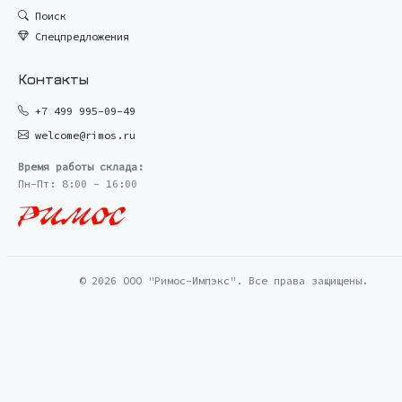
Поиск
Спецпредложения
Контакты
+7 499 995-09-49
welcome@rimos.ru
Время работы склада:
Пн-Пт: 8:00 - 16:00
© 2026 ООО "Римос-Импэкс". Все права защищены.