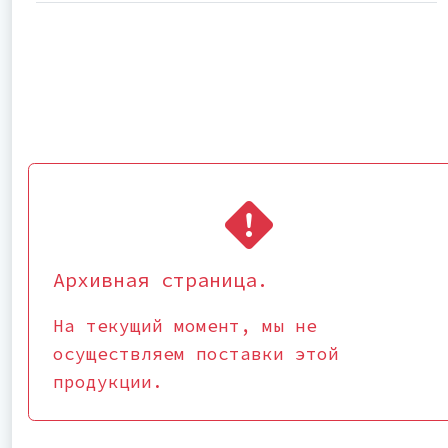
Архивная страница.
На текущий момент, мы не
осуществляем поставки этой
продукции.