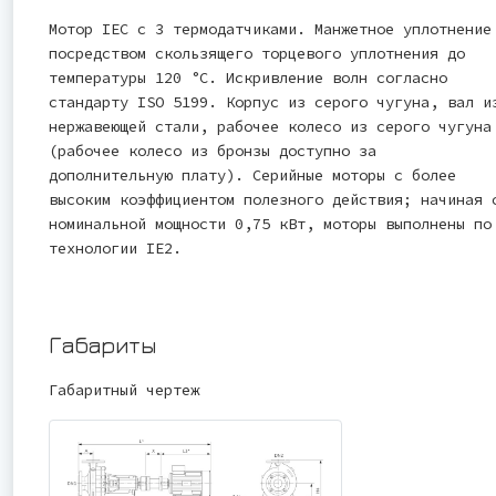
Мотор IEC с 3 термодатчиками. Манжетное уплотнение
посредством скользящего торцевого уплотнения до
температуры 120 °C. Искривление волн согласно
стандарту ISO 5199. Корпус из серого чугуна, вал и
нержавеющей стали, рабочее колесо из серого чугуна
(рабочее колесо из бронзы доступно за
дополнительную плату). Серийные моторы с более
высоким коэффициентом полезного действия; начиная 
номинальной мощности 0,75 кВт, моторы выполнены по
технологии IE2.
Габариты
Габаритный чертеж