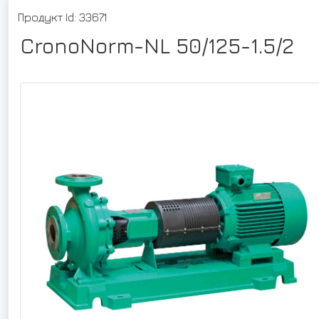
Продукт Id: 33671
CronoNorm-NL 50/125-1.5/2