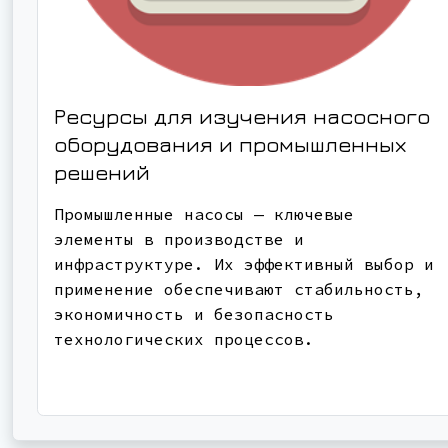
Ресурсы для изучения насосного
оборудования и промышленных
решений
Промышленные насосы — ключевые
элементы в производстве и
инфраструктуре. Их эффективный выбор и
применение обеспечивают стабильность,
экономичность и безопасность
технологических процессов.