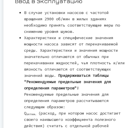
Ввод в эксплуатацию
В случае установки насосов с частотой
вращения 2900 об/мин в жилых зданиях
необходимо принять соответствующие меры по
снижению уровня шумов.
Характеристики и специфические значения
мощности насоса зависят от перекачиваемой
среды. Характеристики и значения мощности
значительно отличаются от обычных при
перекачивании жидкостей, чья плотность и/или
вязкость отличаются от соответствующих
значений воды.
Придерживаться таблицы
"Рекомендуемые предельные значения для
определения параметров"!
Рекомендуемые предельные значения для
определения параметров рассчитываются
следующим образом:
Q
(расход, при котором насос достигает
оптим.
своего наивысшего коэффициента полезного
действия) считать с отдельной рабочей