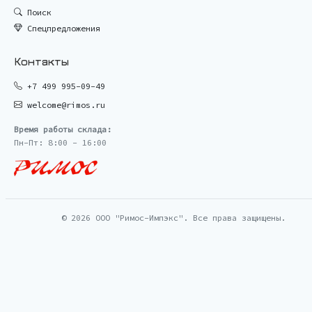
Поиск
Спецпредложения
Контакты
+7 499 995-09-49
welcome@rimos.ru
Время работы склада:
Пн-Пт: 8:00 - 16:00
© 2026 ООО "Римос-Импэкс". Все права защищены.