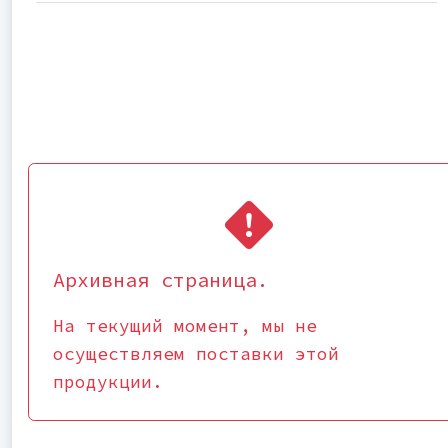
Архивная страница.
На текущий момент, мы не
осуществляем поставки этой
продукции.