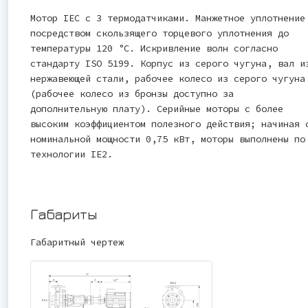
Мотор IEC с 3 термодатчиками. Манжетное уплотнение
посредством скользящего торцевого уплотнения до
температуры 120 °C. Искривление волн согласно
стандарту ISO 5199. Корпус из серого чугуна, вал и
нержавеющей стали, рабочее колесо из серого чугуна
(рабочее колесо из бронзы доступно за
дополнительную плату). Серийные моторы с более
высоким коэффициентом полезного действия; начиная 
номинальной мощности 0,75 кВт, моторы выполнены по
технологии IE2.
Габариты
Габаритный чертеж