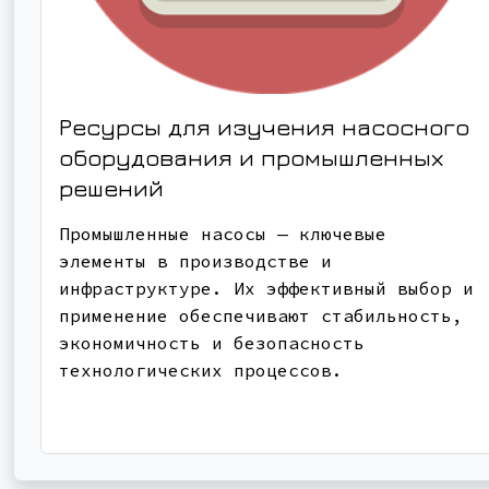
Ресурсы для изучения насосного
оборудования и промышленных
решений
Промышленные насосы — ключевые
элементы в производстве и
инфраструктуре. Их эффективный выбор и
применение обеспечивают стабильность,
экономичность и безопасность
технологических процессов.