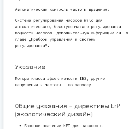
Автоматический контроль частоты вращения:
Система регулирования насосов Wilo для
автоматического, бесступенчатого регулирования
мощности насосов. Дополнительную информацию см. в
главе „Приборы управления и системы
регулирования“.
Указание
Моторы класса эффективности IE3, другие
напряжения и частоты – по запросу
Общие указания – директивы ErP
(экологический дизайн)
Базовое значение MEI для насосов с