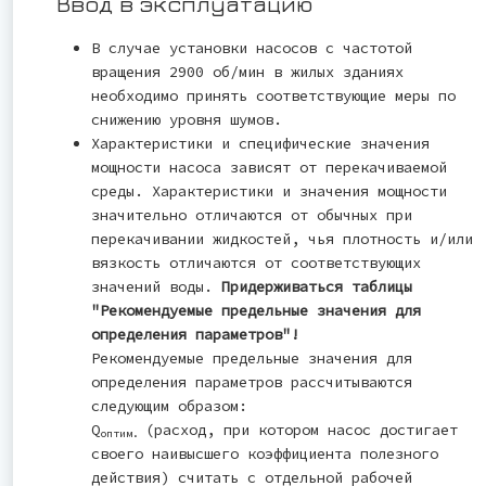
Ввод в эксплуатацию
В случае установки насосов с частотой
вращения 2900 об/мин в жилых зданиях
необходимо принять соответствующие меры по
снижению уровня шумов.
Характеристики и специфические значения
мощности насоса зависят от перекачиваемой
среды. Характеристики и значения мощности
значительно отличаются от обычных при
перекачивании жидкостей, чья плотность и/или
вязкость отличаются от соответствующих
значений воды.
Придерживаться таблицы
"Рекомендуемые предельные значения для
определения параметров"!
Рекомендуемые предельные значения для
определения параметров рассчитываются
следующим образом:
Q
(расход, при котором насос достигает
оптим.
своего наивысшего коэффициента полезного
действия) считать с отдельной рабочей