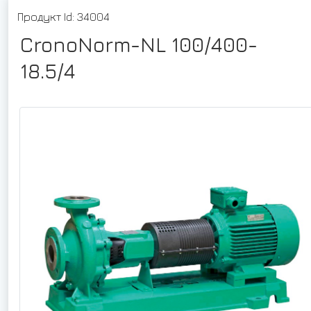
Продукт Id: 34004
CronoNorm-NL 100/400-
18.5/4