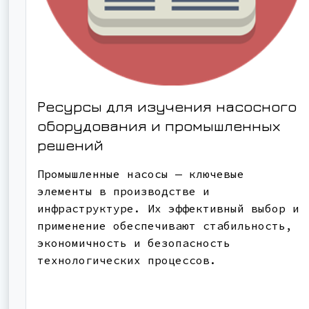
Ресурсы для изучения насосного
оборудования и промышленных
решений
Промышленные насосы — ключевые
элементы в производстве и
инфраструктуре. Их эффективный выбор и
применение обеспечивают стабильность,
экономичность и безопасность
технологических процессов.