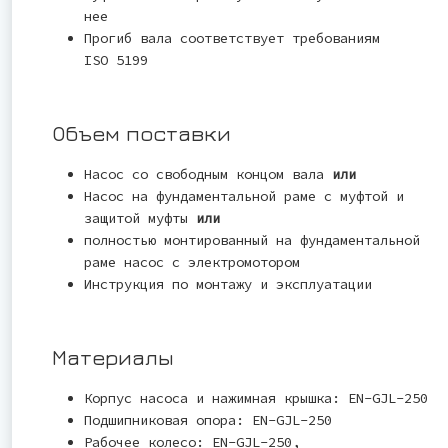
нее
Прогиб вала соответствует требованиям
ISO 5199
Объем поставки
Насос со свободным концом вала
или
Насос на фундаментальной раме с муфтой и
защитой муфты
или
полностью монтированный на фундаментальной
раме насос с электромотором
Инструкция по монтажу и эксплуатации
Материалы
Корпус насоса и нажимная крышка: EN-GJL-250
Подшипниковая опора: EN-GJL-250
Рабочее колесо: EN-GJL-250,