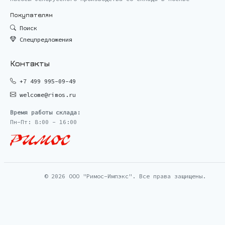
Покупателям
Поиск
Спецпредложения
Контакты
+7 499 995-09-49
welcome@rimos.ru
Время работы склада:
Пн-Пт: 8:00 - 16:00
© 2026 ООО "Римос-Импэкс". Все права защищены.