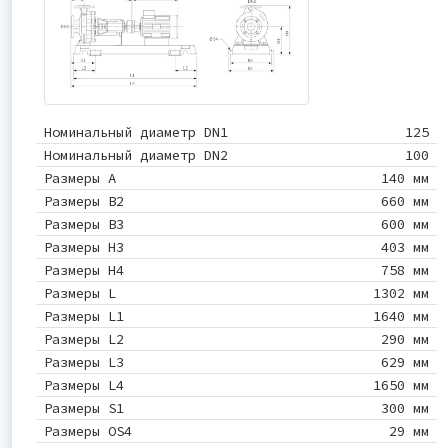
Номинальный диаметр DN1
125
Номинальный диаметр DN2
100
Размеры A
140 мм
Размеры B2
660 мм
Размеры B3
600 мм
Размеры H3
403 мм
Размеры H4
758 мм
Размеры L
1302 мм
Размеры L1
1640 мм
Размеры L2
290 мм
Размеры L3
629 мм
Размеры L4
1650 мм
Размеры S1
300 мм
Размеры OS4
29 мм