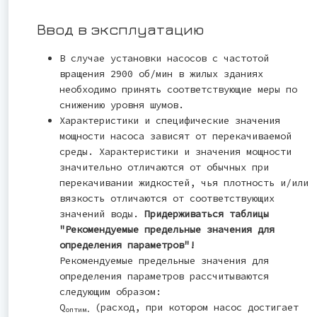
Ввод в эксплуатацию
В случае установки насосов с частотой
вращения 2900 об/мин в жилых зданиях
необходимо принять соответствующие меры по
снижению уровня шумов.
Характеристики и специфические значения
мощности насоса зависят от перекачиваемой
среды. Характеристики и значения мощности
значительно отличаются от обычных при
перекачивании жидкостей, чья плотность и/или
вязкость отличаются от соответствующих
значений воды.
Придерживаться таблицы
"Рекомендуемые предельные значения для
определения параметров"!
Рекомендуемые предельные значения для
определения параметров рассчитываются
следующим образом:
Q
(расход, при котором насос достигает
оптим.