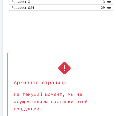
Размеры X
3 мм
Размеры ØS4
29 мм
Архивная страница.
На текущий момент, мы не
осуществляем поставки этой
продукции.