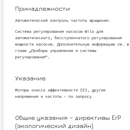
Принадлежности
Автоматический контроль частоты вращения:
Система регулирования насосов Wilo для
автоматического, бесступенчатого регулирования
мощности насосов. Дополнительную информацию см. в
главе „Приборы управления и системы
регулирования“.
Указание
Моторы класса эффективности IE3, другие
напряжения и частоты – по запросу
Общие указания – директивы ErP
(экологический дизайн)