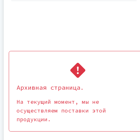
Архивная страница.
На текущий момент, мы не
осуществляем поставки этой
продукции.