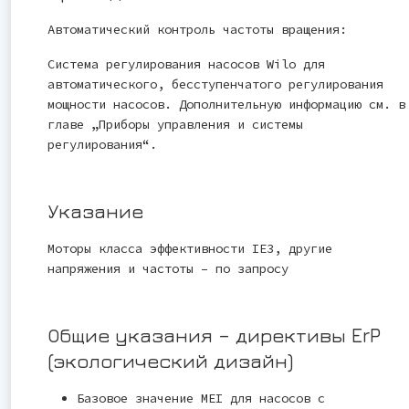
Автоматический контроль частоты вращения:
Система регулирования насосов Wilo для
автоматического, бесступенчатого регулирования
мощности насосов. Дополнительную информацию см. в
главе „Приборы управления и системы
регулирования“.
Указание
Моторы класса эффективности IE3, другие
напряжения и частоты – по запросу
Общие указания – директивы ErP
(экологический дизайн)
Базовое значение MEI для насосов с