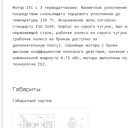
Мотор IEC с 3 термодатчиками. Манжетное уплотнение
посредством скользящего торцевого уплотнения до
температуры 120 °C. Искривление волн согласно
стандарту ISO 5199. Корпус из серого чугуна, вал и
нержавеющей стали, рабочее колесо из серого чугуна
(рабочее колесо из бронзы доступно за
дополнительную плату). Серийные моторы с более
высоким коэффициентом полезного действия; начиная 
номинальной мощности 0,75 кВт, моторы выполнены по
технологии IE2.
Габариты
Габаритный чертеж