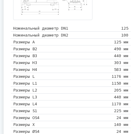
Номинальный диаметр DN1
125
Номинальный диаметр DN2
100
Размеры A
125 мм
Размеры B2
490 мм
Размеры B3
440 мм
Размеры H3
303 мм
Размеры H4
583 мм
Размеры L
1176 мм
Размеры L1
1150 мм
Размеры L2
205 мм
Размеры L3
440 мм
Размеры L4
1170 мм
Размеры S1
225 мм
Размеры OS4
24 мм
Размеры X
140 мм
Размеры ØS4
24 мм