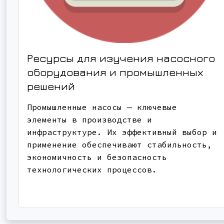
Ресурсы для изучения насосного
оборудования и промышленных
решений
Промышленные насосы — ключевые
элементы в производстве и
инфраструктуре. Их эффективный выбор и
применение обеспечивают стабильность,
экономичность и безопасность
технологических процессов.