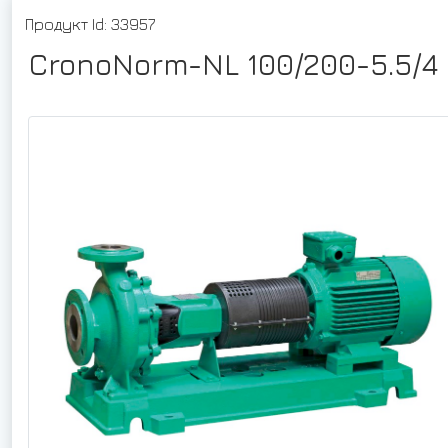
Продукт Id: 33957
CronoNorm-NL 100/200-5.5/4