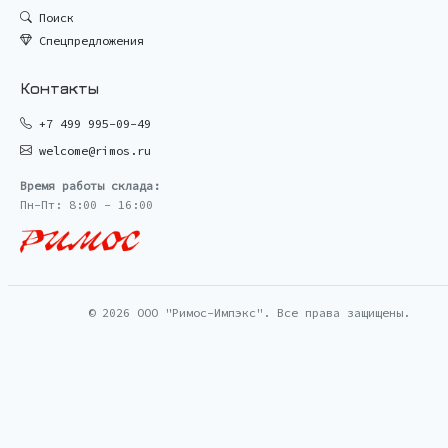
Поиск
Спецпредложения
Контакты
+7 499 995-09-49
welcome@rimos.ru
Время работы склада:
Пн-Пт: 8:00 - 16:00
© 2026 ООО "Римос-Импэкс". Все права защищены.