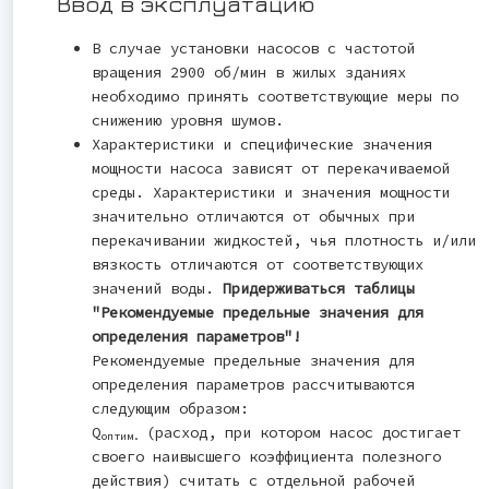
Ввод в эксплуатацию
В случае установки насосов с частотой
вращения 2900 об/мин в жилых зданиях
необходимо принять соответствующие меры по
снижению уровня шумов.
Характеристики и специфические значения
мощности насоса зависят от перекачиваемой
среды. Характеристики и значения мощности
значительно отличаются от обычных при
перекачивании жидкостей, чья плотность и/или
вязкость отличаются от соответствующих
значений воды.
Придерживаться таблицы
"Рекомендуемые предельные значения для
определения параметров"!
Рекомендуемые предельные значения для
определения параметров рассчитываются
следующим образом:
Q
(расход, при котором насос достигает
оптим.
своего наивысшего коэффициента полезного
действия) считать с отдельной рабочей