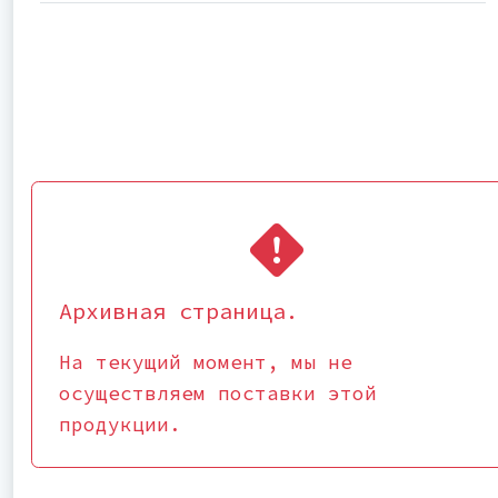
Архивная страница.
На текущий момент, мы не
осуществляем поставки этой
продукции.