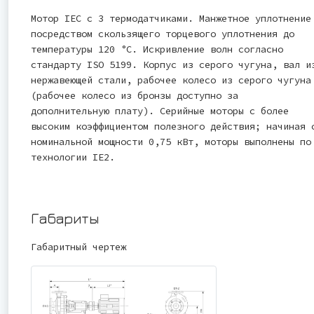
Мотор IEC с 3 термодатчиками. Манжетное уплотнение
посредством скользящего торцевого уплотнения до
температуры 120 °C. Искривление волн согласно
стандарту ISO 5199. Корпус из серого чугуна, вал и
нержавеющей стали, рабочее колесо из серого чугуна
(рабочее колесо из бронзы доступно за
дополнительную плату). Серийные моторы с более
высоким коэффициентом полезного действия; начиная 
номинальной мощности 0,75 кВт, моторы выполнены по
технологии IE2.
Габариты
Габаритный чертеж