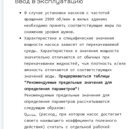
Ввод в эксплуатацию
В случае установки насосов с частотой
вращения 2900 об/мин в жилых зданиях
необходимо принять соответствующие меры по
снижению уровня шумов.
Характеристики и специфические значения
мощности насоса зависят от перекачиваемой
среды. Характеристики и значения мощности
значительно отличаются от обычных при
перекачивании жидкостей, чья плотность и/или
вязкость отличаются от соответствующих
значений воды.
Придерживаться таблицы
"Рекомендуемые предельные значения для
определения параметров"!
Рекомендуемые предельные значения для
определения параметров рассчитываются
следующим образом:
Q
(расход, при котором насос достигает
оптим.
своего наивысшего коэффициента полезного
действия) считать с отдельной рабочей