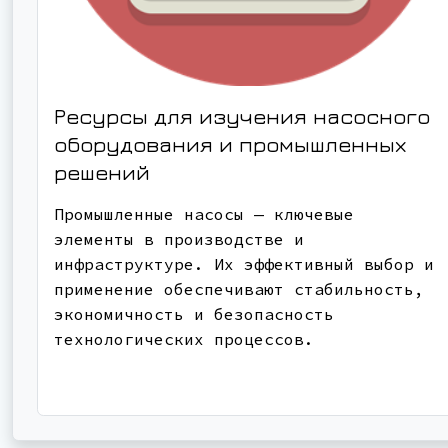
Ресурсы для изучения насосного
оборудования и промышленных
решений
Промышленные насосы — ключевые
элементы в производстве и
инфраструктуре. Их эффективный выбор и
применение обеспечивают стабильность,
экономичность и безопасность
технологических процессов.