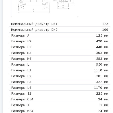
Номинальный диаметр DN1
125
Номинальный диаметр DN2
100
Размеры A
125 мм
Размеры B2
490 мм
Размеры B3
440 мм
Размеры H3
303 мм
Размеры H4
583 мм
Размеры L
950 мм
Размеры L1
1150 мм
Размеры L2
205 мм
Размеры L3
352 мм
Размеры L4
1170 мм
Размеры S1
225 мм
Размеры OS4
24 мм
Размеры X
3 мм
Размеры ØS4
24 мм