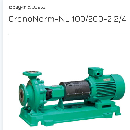
Продукт Id: 33952
CronoNorm-NL 100/200-2.2/4