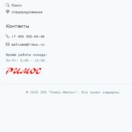
Поиск
Спецпредложения
Контакты
+7 499 995-09-49
welcome@rimos.ru
Время работы склада:
Пн-Пт: 8:00 - 16:00
© 2026 ООО "Римос-Импэкс". Все права защищены.