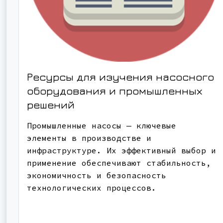
Ресурсы для изучения насосного
оборудования и промышленных
решений
Промышленные насосы — ключевые
элементы в производстве и
инфраструктуре. Их эффективный выбор и
применение обеспечивают стабильность,
экономичность и безопасность
технологических процессов.