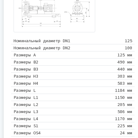
Номинальный диаметр DN1
125
Номинальный диаметр DN2
100
Размеры A
125 мм
Размеры B2
490 мм
Размеры B3
440 мм
Размеры H3
303 мм
Размеры H4
583 мм
Размеры L
1184 мм
Размеры L1
1150 мм
Размеры L2
205 мм
Размеры L3
586 мм
Размеры L4
1170 мм
Размеры S1
225 мм
Размеры OS4
24 мм