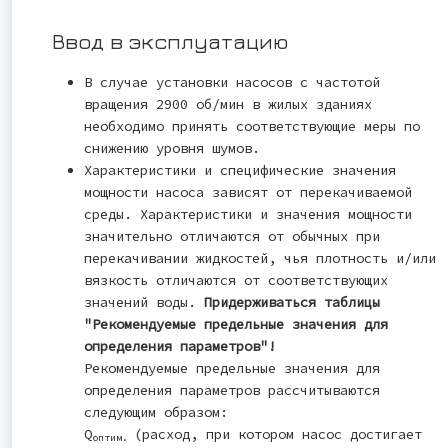
Ввод в эксплуатацию
В случае установки насосов с частотой
вращения 2900 об/мин в жилых зданиях
необходимо принять соответствующие меры по
снижению уровня шумов.
Характеристики и специфические значения
мощности насоса зависят от перекачиваемой
среды. Характеристики и значения мощности
значительно отличаются от обычных при
перекачивании жидкостей, чья плотность и/или
вязкость отличаются от соответствующих
значений воды.
Придерживаться таблицы
"Рекомендуемые предельные значения для
определения параметров"!
Рекомендуемые предельные значения для
определения параметров рассчитываются
следующим образом:
Q
(расход, при котором насос достигает
оптим.