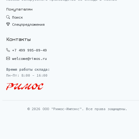
Покупателям
Поиск
Спецпредложения
Контакты
+7 499 995-09-49
welcome@rimos.ru
Время работы склада:
Пн-Пт: 8:00 - 16:00
© 2026 ООО "Римос-Импэкс". Все права защищены.