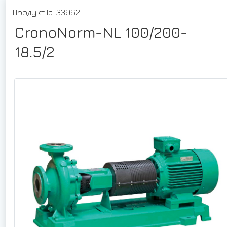
Продукт Id: 33962
CronoNorm-NL 100/200-
18.5/2