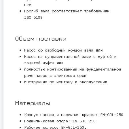
нее
Прогиб вала соответствует требованиям
ISO 5199
Объем поставки
Насос со свободным концом вала
или
Насос на фундаментальной раме с муфтой и
защитой муфты
или
полностью монтированный на фундаментальной
раме насос с электромотором
Инструкция по монтажу и эксплуатации
Материалы
Корпус насоса и нажимная крышка: EN-GJL-250
Подшипниковая опора: EN-GJL-250
Рабочее колесо: EN-GJL-250,