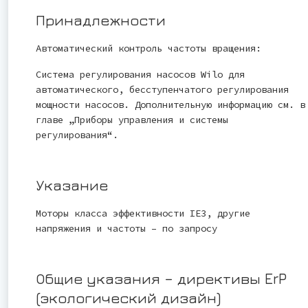
Принадлежности
Автоматический контроль частоты вращения:
Система регулирования насосов Wilo для
автоматического, бесступенчатого регулирования
мощности насосов. Дополнительную информацию см. в
главе „Приборы управления и системы
регулирования“.
Указание
Моторы класса эффективности IE3, другие
напряжения и частоты – по запросу
Общие указания – директивы ErP
(экологический дизайн)