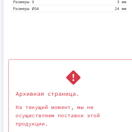
Размеры X
3 мм
Размеры ØS4
24 мм
Архивная страница.
На текущий момент, мы не
осуществляем поставки этой
продукции.