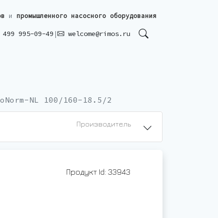
ов
и
промышленного насосного оборудования
499 995-09-49
|
welcome@rimos.ru
oNorm-NL 100/160-18.5/2
Производитель
Продукт Id: 33943