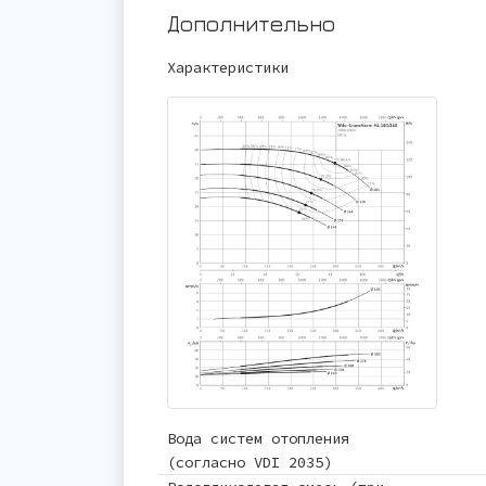
Дополнительно
Характеристики
Вода систем отопления
(согласно VDI 2035)