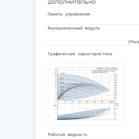
Дополнительно
Панель управления
Функциональный модуль
(Рас
Графическая характеристика
Рабочая жидкость