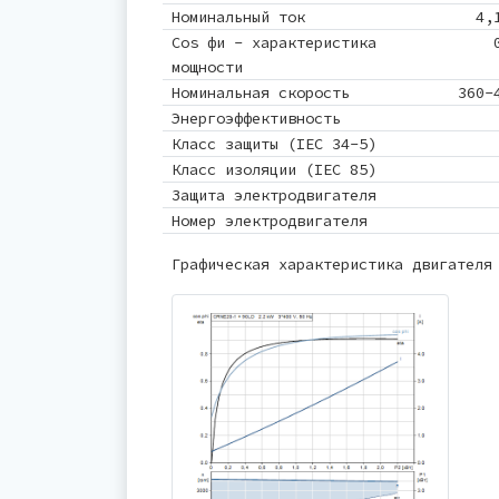
Номинальный ток
4,
Cos фи - характеристика
мощности
Номинальная скорость
360-
Энергоэффективность
Класс защиты (IEC 34-5)
Класс изоляции (IEC 85)
Защита электродвигателя
Номер электродвигателя
Графическая характеристика двигателя