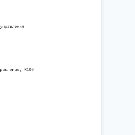
управления
равление, R100