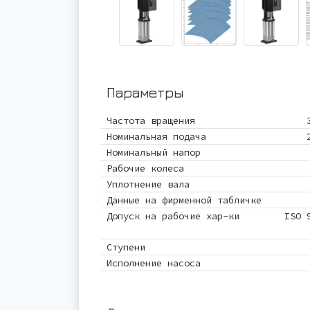
Параметры
Частота вращения
Номинальная подача
Номинальный напор
Рабочие колеса
Уплотнение вала
Данные на фирменной табличке
Допуск на рабочие хар-ки
ISO 
Ступени
Исполнение насоса