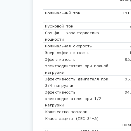
Номинальный ток
191
Пусковой ток
Cos фи - характеристика
мощности
Номинальная скорость
Энергоэффективность
Эффективность
95
электродвигателя при полной
нагрузке
Эффективность двигателя при
95
3/4 нагрузки
Эффективность
94
электродвигателя при 1/2
нагрузки
Количество полюсов
Класс защиты (IEC 34-5)
Dus